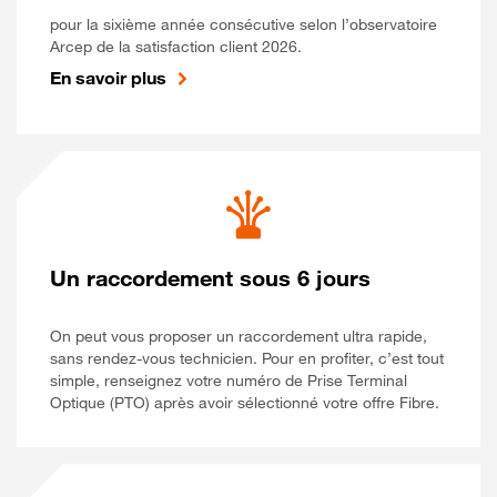
pour la sixième année consécutive selon l’observatoire
Arcep de la satisfaction client 2026.
En savoir plus
Un raccordement sous 6 jours
On peut vous proposer un raccordement ultra rapide,
sans rendez-vous technicien. Pour en profiter, c’est tout
simple, renseignez votre numéro de Prise Terminal
Optique (PTO) après avoir sélectionné votre offre Fibre.