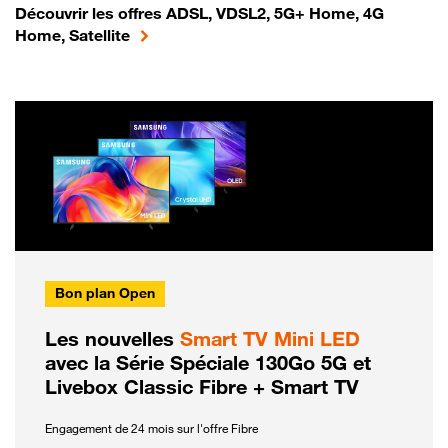
Découvrir les offres ADSL, VDSL2, 5G+ Home, 4G
Home, Satellite
Bon plan Open
Les nouvelles
Smart TV Mini LED
avec la Série Spéciale 130Go 5G et
Livebox Classic Fibre + Smart TV
Engagement de 24 mois sur l'offre Fibre