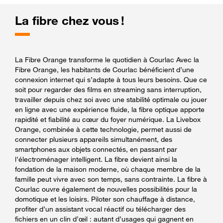
La fibre chez vous !
La Fibre Orange transforme le quotidien à Courlac Avec la
Fibre Orange, les habitants de Courlac bénéficient d’une
connexion internet qui s’adapte à tous leurs besoins. Que ce
soit pour regarder des films en streaming sans interruption,
travailler depuis chez soi avec une stabilité optimale ou jouer
en ligne avec une expérience fluide, la fibre optique apporte
rapidité et fiabilité au cœur du foyer numérique. La Livebox
Orange, combinée à cette technologie, permet aussi de
connecter plusieurs appareils simultanément, des
smartphones aux objets connectés, en passant par
l’électroménager intelligent. La fibre devient ainsi la
fondation de la maison moderne, où chaque membre de la
famille peut vivre avec son temps, sans contrainte. La fibre à
Courlac ouvre également de nouvelles possibilités pour la
domotique et les loisirs. Piloter son chauffage à distance,
profiter d’un assistant vocal réactif ou télécharger des
fichiers en un clin d’œil : autant d’usages qui gagnent en