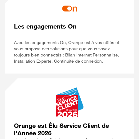
Les engagements On
Avec les engagements On, Orange est à vos côtés et
vous propose des solutions pour que vous soyez
toujours bien connectés : Bilan Internet Personnalisé,
Installation Experte, Continuité de connexion.
Orange est Élu Service Client de
l'Année 2026