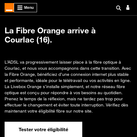
La Fibre Orange arrive à
Courlac (16).
L’ADSL va progressivement laisser place à la fibre optique à
Courlac, et nous vous accompagnons dans cette transition. Avec
la Fibre Orange, bénéficiez d’une connexion internet plus stable
et performante, idéale pour le télétravail ou vos activités en ligne.
La Livebox Orange s’installe simplement, et notre réseau fibre
optique est conçu pour répondre à vos besoins au quotidien.
Prenez le temps de la réflexion, mais ne tardez pas trop pour
effectuer le changement et éviter toute interruption. Vérifiez dès
maintenant votre éligibilité fibre sur notre site.
Tester votre éligibilité