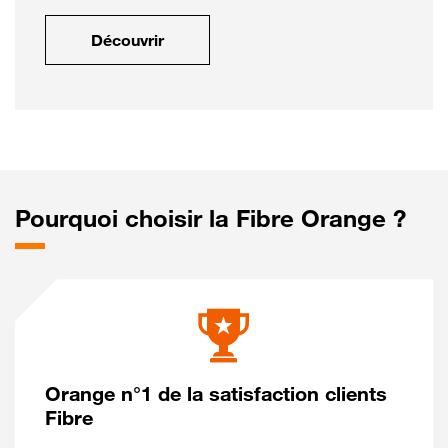
Découvrir
Pourquoi choisir la Fibre Orange ?
Orange n°1 de la satisfaction clients
Fibre