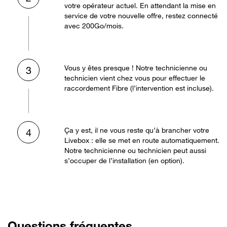
votre opérateur actuel. En attendant la mise en
service de votre nouvelle offre, restez connecté
avec 200Go/mois.
Vous y êtes presque ! Notre technicienne ou
3
technicien vient chez vous pour effectuer le
raccordement Fibre (l’intervention est incluse).
Ça y est, il ne vous reste qu’à brancher votre
4
Livebox : elle se met en route automatiquement.
Notre technicienne ou technicien peut aussi
s’occuper de l’installation (en option).
Questions fréquentes