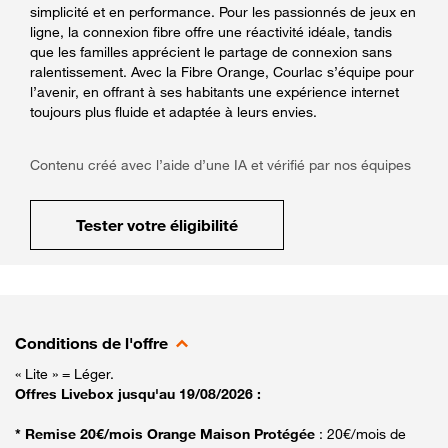
simplicité et en performance. Pour les passionnés de jeux en
ligne, la connexion fibre offre une réactivité idéale, tandis
que les familles apprécient le partage de connexion sans
ralentissement. Avec la Fibre Orange, Courlac s’équipe pour
l’avenir, en offrant à ses habitants une expérience internet
toujours plus fluide et adaptée à leurs envies.
Contenu créé avec l’aide d’une IA et vérifié par nos équipes
Tester votre éligibilité
Conditions de l'offre
« Lite » = Léger.
Offres Livebox jusqu'au 19/08/2026 :
* Remise 20€/mois Orange Maison Protégée
: 20€/mois de