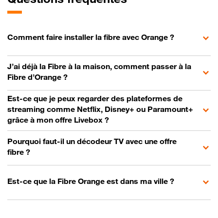
Comment faire installer la fibre avec Orange ?
J’ai déjà la Fibre à la maison, comment passer à la
Fibre d’Orange ?
Est-ce que je peux regarder des plateformes de
streaming comme Netflix, Disney+ ou Paramount+
grâce à mon offre Livebox ?
Pourquoi faut-il un décodeur TV avec une offre
fibre ?
Est-ce que la Fibre Orange est dans ma ville ?