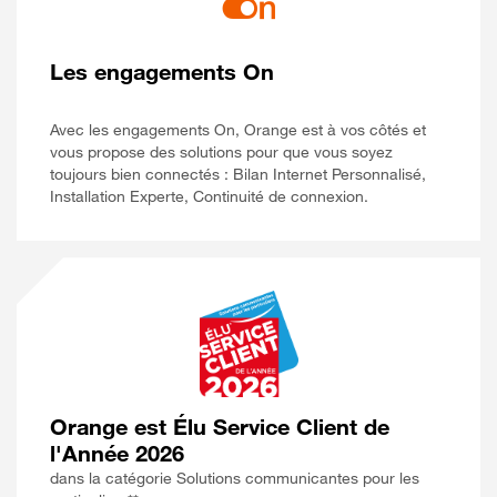
Les engagements On
Avec les engagements On, Orange est à vos côtés et
vous propose des solutions pour que vous soyez
toujours bien connectés : Bilan Internet Personnalisé,
Installation Experte, Continuité de connexion.
Orange est Élu Service Client de
l'Année 2026
dans la catégorie Solutions communicantes pour les