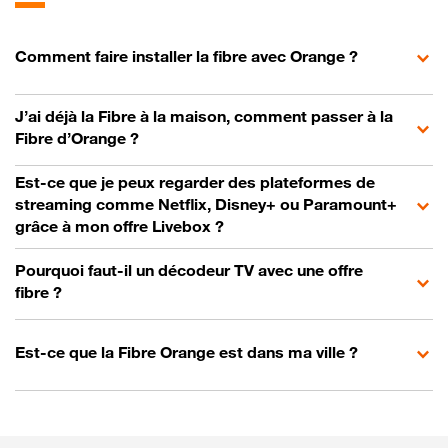
Comment faire installer la fibre avec Orange ?
J’ai déjà la Fibre à la maison, comment passer à la
Fibre d’Orange ?
Est-ce que je peux regarder des plateformes de
streaming comme Netflix, Disney+ ou Paramount+
grâce à mon offre Livebox ?
Pourquoi faut-il un décodeur TV avec une offre
fibre ?
Est-ce que la Fibre Orange est dans ma ville ?