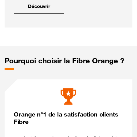
Découvrir
Pourquoi choisir la Fibre Orange ?
Orange n°1 de la satisfaction clients
Fibre