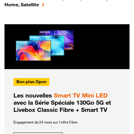
Home, Satellite
Bon plan Open
Les nouvelles
Smart TV Mini LED
avec la Série Spéciale 130Go 5G et
Livebox Classic Fibre + Smart TV
Engagement de 24 mois sur l'offre Fibre