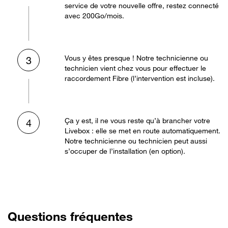
service de votre nouvelle offre, restez connecté
avec 200Go/mois.
Vous y êtes presque ! Notre technicienne ou
3
technicien vient chez vous pour effectuer le
raccordement Fibre (l’intervention est incluse).
Ça y est, il ne vous reste qu’à brancher votre
4
Livebox : elle se met en route automatiquement.
Notre technicienne ou technicien peut aussi
s’occuper de l’installation (en option).
Questions fréquentes