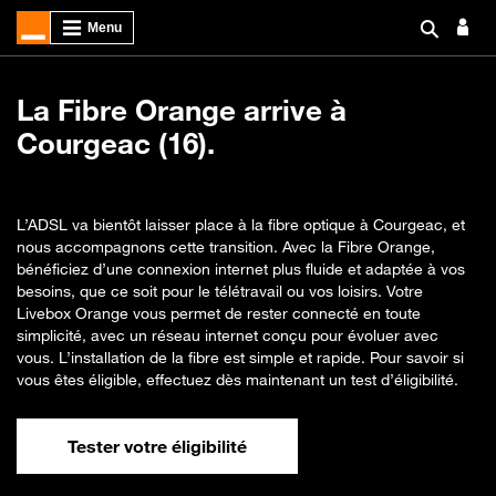
La Fibre Orange arrive à
Courgeac (16).
L’ADSL va bientôt laisser place à la fibre optique à Courgeac, et
nous accompagnons cette transition. Avec la Fibre Orange,
bénéficiez d’une connexion internet plus fluide et adaptée à vos
besoins, que ce soit pour le télétravail ou vos loisirs. Votre
Livebox Orange vous permet de rester connecté en toute
simplicité, avec un réseau internet conçu pour évoluer avec
vous. L’installation de la fibre est simple et rapide. Pour savoir si
vous êtes éligible, effectuez dès maintenant un test d’éligibilité.
Tester votre éligibilité