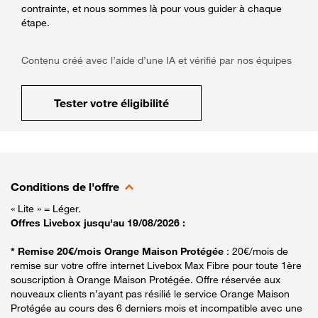
contrainte, et nous sommes là pour vous guider à chaque
étape.
Contenu créé avec l’aide d’une IA et vérifié par nos équipes
Tester votre éligibilité
Conditions de l'offre
« Lite » = Léger.
Offres Livebox jusqu'au 19/08/2026 :
* Remise 20€/mois Orange Maison Protégée
: 20€/mois de
remise sur votre offre internet Livebox Max Fibre pour toute 1ère
souscription à Orange Maison Protégée. Offre réservée aux
nouveaux clients n’ayant pas résilié le service Orange Maison
Protégée au cours des 6 derniers mois et incompatible avec une