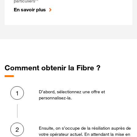
particuliers**
En savoir plus
Comment obtenir la Fibre ?
D’abord, sélectionnez une offre et
1
personnalisez-la.
Ensuite, on s’occupe de la résiliation auprès de
2
votre opérateur actuel. En attendant la mise en