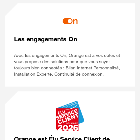
Les engagements On
Avec les engagements On, Orange est à vos côtés et
vous propose des solutions pour que vous soyez
toujours bien connectés : Bilan Internet Personnalisé,
Installation Experte, Continuité de connexion.
Orange est Élu Service Client de