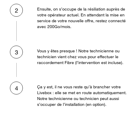
Ensuite, on s’occupe de la résiliation auprès de
2
votre opérateur actuel. En attendant la mise en
service de votre nouvelle offre, restez connecté
avec 200Go/mois.
Vous y êtes presque ! Notre technicienne ou
3
technicien vient chez vous pour effectuer le
raccordement Fibre (l’intervention est incluse).
Ça y est, il ne vous reste qu’à brancher votre
4
Livebox : elle se met en route automatiquement.
Notre technicienne ou technicien peut aussi
s’occuper de l’installation (en option).