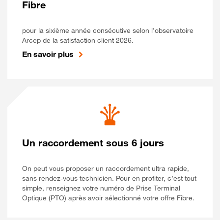
Fibre
pour la sixième année consécutive selon l’observatoire
Arcep de la satisfaction client 2026.
En savoir plus
Un raccordement sous 6 jours
On peut vous proposer un raccordement ultra rapide,
sans rendez-vous technicien. Pour en profiter, c’est tout
simple, renseignez votre numéro de Prise Terminal
Optique (PTO) après avoir sélectionné votre offre Fibre.