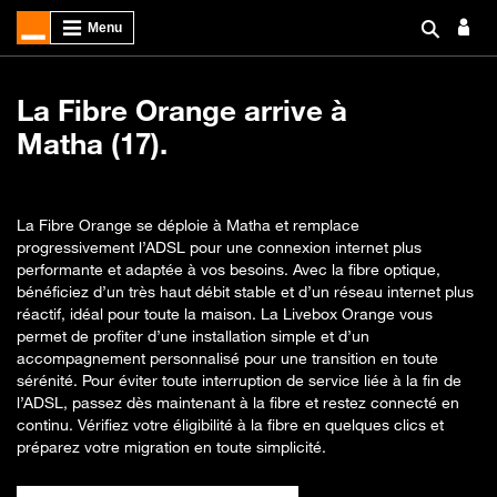
La Fibre Orange arrive à
Matha (17).
La Fibre Orange se déploie à Matha et remplace
progressivement l’ADSL pour une connexion internet plus
performante et adaptée à vos besoins. Avec la fibre optique,
bénéficiez d’un très haut débit stable et d’un réseau internet plus
réactif, idéal pour toute la maison. La Livebox Orange vous
permet de profiter d’une installation simple et d’un
accompagnement personnalisé pour une transition en toute
sérénité. Pour éviter toute interruption de service liée à la fin de
l’ADSL, passez dès maintenant à la fibre et restez connecté en
continu. Vérifiez votre éligibilité à la fibre en quelques clics et
préparez votre migration en toute simplicité.