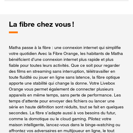
La fibre chez vous !
Matha passe à la fibre : une connexion internet qui simplifie
votre quotidien Avec la Fibre Orange, les habitants de Matha
bénéficient d’une connexion internet plus rapide et plus
fiable pour toutes leurs activités. Que ce soit pour regarder
des films en streaming sans interruption, télétravailler en
toute fluidité ou jouer en ligne sans latence, la fibre optique
apporte une stabilité qui change la donne. Votre Livebox
Orange vous permet également de connecter plusieurs
appareils en même temps, sans perte de performance. Les
temps d’attente pour envoyer des fichiers ou lancer une
série en haute définition sont réduits, tout se fait en quelques
secondes. La fibre s’adapte aussi à vos besoins du futur,
comme la domotique ou le cloud gaming. Pilotez votre
maison intelligente, lancez-vous dans le binge-watching ou
affrontez vos adversaires en multijoueur en ligne, le tout