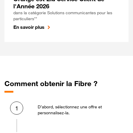
l'Année 2026
dans la catégorie Solutions communicantes pour les
particuliers**
En savoir plus
Comment obtenir la Fibre ?
D’abord, sélectionnez une offre et
1
personnalisez-la.