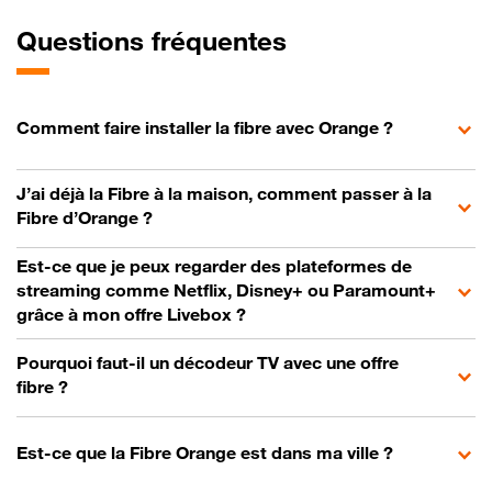
Questions fréquentes
Comment faire installer la fibre avec Orange ?
J’ai déjà la Fibre à la maison, comment passer à la
Fibre d’Orange ?
Est-ce que je peux regarder des plateformes de
streaming comme Netflix, Disney+ ou Paramount+
grâce à mon offre Livebox ?
Pourquoi faut-il un décodeur TV avec une offre
fibre ?
Est-ce que la Fibre Orange est dans ma ville ?