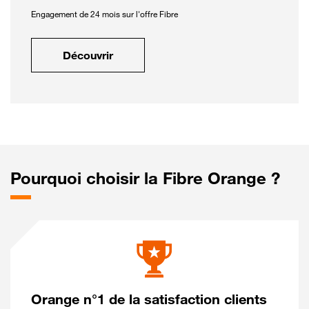
Engagement de 24 mois sur l'offre Fibre
Découvrir
Pourquoi choisir la Fibre Orange ?
Orange n°1 de la satisfaction clients