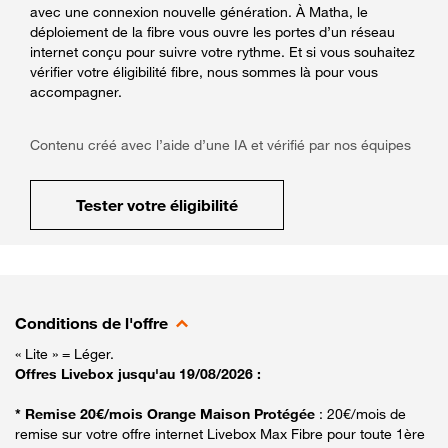
avec une connexion nouvelle génération. À Matha, le
déploiement de la fibre vous ouvre les portes d’un réseau
internet conçu pour suivre votre rythme. Et si vous souhaitez
vérifier votre éligibilité fibre, nous sommes là pour vous
accompagner.
Contenu créé avec l’aide d’une IA et vérifié par nos équipes
Tester votre éligibilité
Conditions de l'offre
« Lite » = Léger.
Offres Livebox jusqu'au 19/08/2026 :
* Remise 20€/mois Orange Maison Protégée
: 20€/mois de
remise sur votre offre internet Livebox Max Fibre pour toute 1ère