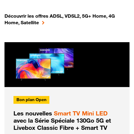
Découvrir les offres ADSL, VDSL2, 5G+ Home, 4G
Home, Satellite
Bon plan Open
Les nouvelles
Smart TV Mini LED
avec la Série Spéciale 130Go 5G et
Livebox Classic Fibre + Smart TV