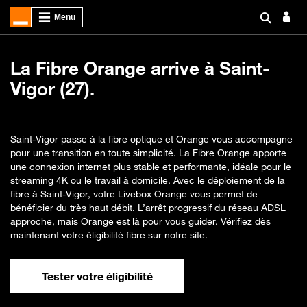
La Fibre Orange arrive à Saint-
Vigor (27).
Saint-Vigor passe à la fibre optique et Orange vous accompagne
pour une transition en toute simplicité. La Fibre Orange apporte
une connexion internet plus stable et performante, idéale pour le
streaming 4K ou le travail à domicile. Avec le déploiement de la
fibre à Saint-Vigor, votre Livebox Orange vous permet de
bénéficier du très haut débit. L’arrêt progressif du réseau ADSL
approche, mais Orange est là pour vous guider. Vérifiez dès
maintenant votre éligibilité fibre sur notre site.
Tester votre éligibilité