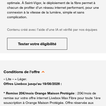
optimale. À Saint-Vigor, le déploiement de la fibre permet à
chacun de profiter d’un réseau internet performant, pour une
connexion à la vitesse de la lumière, simple et sans
complication.
Contenu créé avec l’aide d’une IA et vérifié par nos équipes
Tester votre éligibilité
Conditions de l'offre
« Lite » = Léger.
Offres Livebox jusqu'au 19/08/2026 :
* Remise 20€/mois Orange Maison Protégée
: 20€/mois de
remise sur votre offre internet Livebox Max Fibre pour toute 1ère
souscription à Orange Maison Protégée. Offre réservée aux