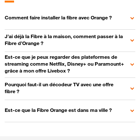
Comment faire installer la fibre avec Orange ?
J’ai déjà la Fibre à la maison, comment passer à la
Fibre d’Orange ?
Est-ce que je peux regarder des plateformes de
streaming comme Netflix, Disney+ ou Paramount+
grâce à mon offre Livebox ?
Pourquoi faut-il un décodeur TV avec une offre
fibre ?
Est-ce que la Fibre Orange est dans ma ville ?