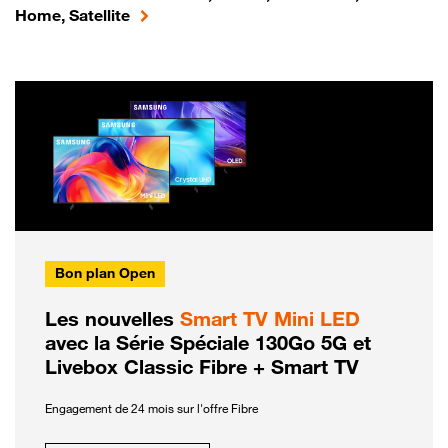
Home, Satellite
Bon plan Open
Les nouvelles
Smart TV Mini LED
avec la Série Spéciale 130Go 5G et
Livebox Classic Fibre + Smart TV
Engagement de 24 mois sur l'offre Fibre