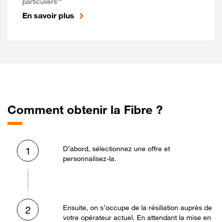
particuliers**
En savoir plus
Comment obtenir la Fibre ?
D’abord, sélectionnez une offre et
1
personnalisez-la.
Ensuite, on s’occupe de la résiliation auprès de
2
votre opérateur actuel. En attendant la mise en