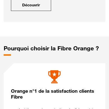
Découvrir
Pourquoi choisir la Fibre Orange ?
Orange n°1 de la satisfaction clients
Fibre