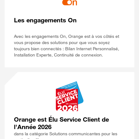
Les engagements On
Avec les engagements On, Orange est à vos côtés et
vous propose des solutions pour que vous soyez
toujours bien connectés : Bilan Internet Personnalisé,
Installation Experte, Continuité de connexion.
Orange est Élu Service Client de
l'Année 2026
dans la catégorie Solutions communicantes pour les