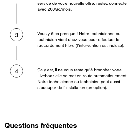
service de votre nouvelle offre, restez connecté
avec 200Go/mois.
Vous y êtes presque ! Notre technicienne ou
3
technicien vient chez vous pour effectuer le
raccordement Fibre (l’intervention est incluse).
Ça y est, il ne vous reste qu’à brancher votre
4
Livebox : elle se met en route automatiquement.
Notre technicienne ou technicien peut aussi
s’occuper de l’installation (en option).
Questions fréquentes