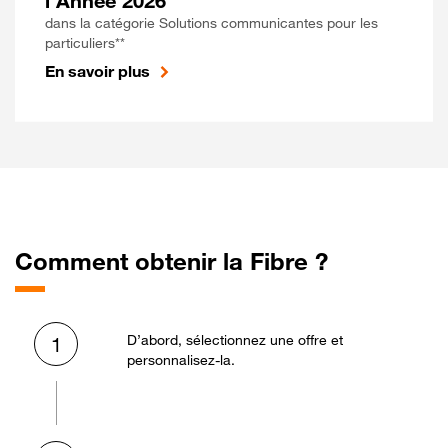
l'Année 2026
dans la catégorie Solutions communicantes pour les
particuliers**
En savoir plus
Comment obtenir la Fibre ?
D’abord, sélectionnez une offre et
1
personnalisez-la.