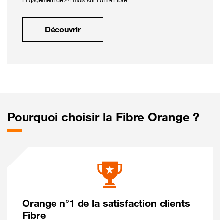
Engagement de 24 mois sur l'offre Fibre
Découvrir
Pourquoi choisir la Fibre Orange ?
Orange n°1 de la satisfaction clients
Fibre