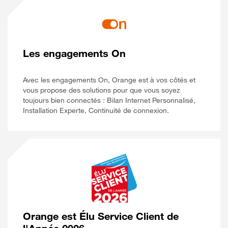
Les engagements On
Avec les engagements On, Orange est à vos côtés et
vous propose des solutions pour que vous soyez
toujours bien connectés : Bilan Internet Personnalisé,
Installation Experte, Continuité de connexion.
Orange est Élu Service Client de