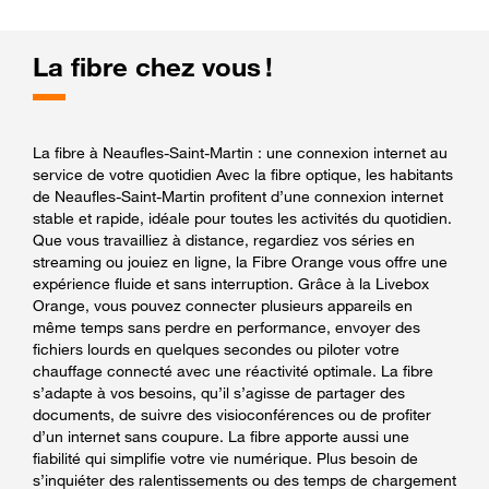
La fibre chez vous !
La fibre à Neaufles-Saint-Martin : une connexion internet au
service de votre quotidien Avec la fibre optique, les habitants
de Neaufles-Saint-Martin profitent d’une connexion internet
stable et rapide, idéale pour toutes les activités du quotidien.
Que vous travailliez à distance, regardiez vos séries en
streaming ou jouiez en ligne, la Fibre Orange vous offre une
expérience fluide et sans interruption. Grâce à la Livebox
Orange, vous pouvez connecter plusieurs appareils en
même temps sans perdre en performance, envoyer des
fichiers lourds en quelques secondes ou piloter votre
chauffage connecté avec une réactivité optimale. La fibre
s’adapte à vos besoins, qu’il s’agisse de partager des
documents, de suivre des visioconférences ou de profiter
d’un internet sans coupure. La fibre apporte aussi une
fiabilité qui simplifie votre vie numérique. Plus besoin de
s’inquiéter des ralentissements ou des temps de chargement