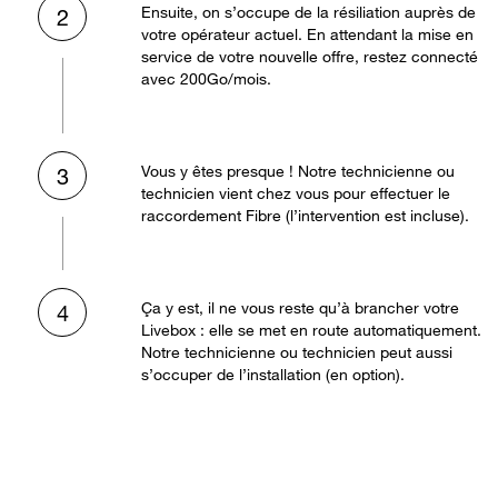
Ensuite, on s’occupe de la résiliation auprès de
2
votre opérateur actuel. En attendant la mise en
service de votre nouvelle offre, restez connecté
avec 200Go/mois.
Vous y êtes presque ! Notre technicienne ou
3
technicien vient chez vous pour effectuer le
raccordement Fibre (l’intervention est incluse).
Ça y est, il ne vous reste qu’à brancher votre
4
Livebox : elle se met en route automatiquement.
Notre technicienne ou technicien peut aussi
s’occuper de l’installation (en option).