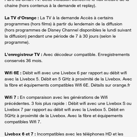
chaine (hors contenus à la demande et replay).
La TV d'Orange :
La TV à la demande Accès à certains
programmes (hors films) à partir du lendemain de la diffusion
(hors programmes de Disney Channel disponibles le lundi suivant
la diffusion) pendant une période de 7 à 30 jours (selon le
programme).
L'enregistreur TV :
Avec décodeur compatible. Enregistrements
conservés 36 mois.
Wifi 6E :
Débit wifi avec une Livebox 6 par rapport au débit wifi
avec la Livebox 5. Débit en 5 GHz à proximité de la Livebox. Avec
la fibre et équipements compatibles Wifi 6E. Détails sur orange.fr
Wifi 7 :
En comparaison avec les générations de Wifi
précédentes. 3 fois plus rapide : Débit wifi avec une Livebox S ou
Livebox 7 par rapport au débit wifi avec la Livebox 5. Débit en
5GHz à proximité de la Livebox. Avec la fibre et équipements
compatibles Wifi 7.
Livebox 6 et 7 :
Incompatibles avec les téléphones HD et les