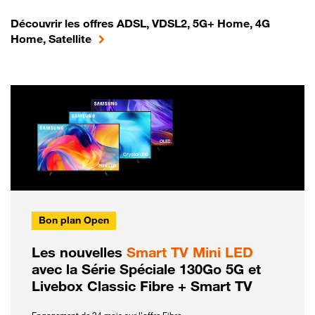
Découvrir les offres ADSL, VDSL2, 5G+ Home, 4G
Home, Satellite
Bon plan Open
Les nouvelles
Smart TV Mini LED
avec la Série Spéciale 130Go 5G et
Livebox Classic Fibre + Smart TV