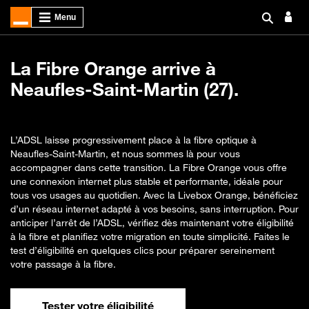
La Fibre Orange arrive à
Neaufles-Saint-Martin (27).
L’ADSL laisse progressivement place à la fibre optique à
Neaufles-Saint-Martin, et nous sommes là pour vous
accompagner dans cette transition. La Fibre Orange vous offre
une connexion internet plus stable et performante, idéale pour
tous vos usages au quotidien. Avec la Livebox Orange, bénéficiez
d’un réseau internet adapté à vos besoins, sans interruption. Pour
anticiper l’arrêt de l’ADSL, vérifiez dès maintenant votre éligibilité
à la fibre et planifiez votre migration en toute simplicité. Faites le
test d’éligibilité en quelques clics pour préparer sereinement
votre passage à la fibre.
Tester votre éligibilité