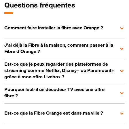
Questions fréquentes
Comment faire installer la fibre avec Orange ?
J’ai déjà la Fibre à la maison, comment passer à la
Fibre d’Orange ?
Est-ce que je peux regarder des plateformes de
streaming comme Netflix, Disney+ ou Paramount+
grâce à mon offre Livebox ?
Pourquoi faut-il un décodeur TV avec une offre
fibre ?
Est-ce que la Fibre Orange est dans ma ville ?