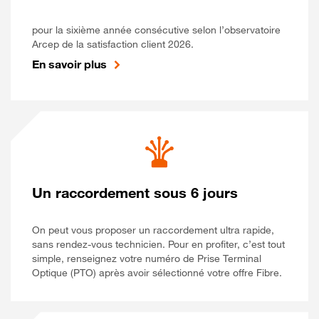
pour la sixième année consécutive selon l’observatoire
Arcep de la satisfaction client 2026.
En savoir plus
Un raccordement sous 6 jours
On peut vous proposer un raccordement ultra rapide,
sans rendez-vous technicien. Pour en profiter, c’est tout
simple, renseignez votre numéro de Prise Terminal
Optique (PTO) après avoir sélectionné votre offre Fibre.