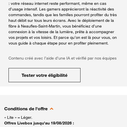
: votre réseau internet reste performant, même en cas
d’usage intensif. Les gamers apprécieront la réactivité des
commandes, tandis que les familles pourront profiter du très
haut débit sur tous leurs écrans. Avec le déploiement de la
fibre à Neaufles-Saint-Martin, vous bénéficiez d’une
connexion à la vitesse de la lumière, prête à accompagner
vos projets et vos loisirs. Et parce qu’on est là pour vous, on
vous guide à chaque étape pour en profiter pleinement.
Contenu créé avec l’aide d’une IA et vérifié par nos équipes
Tester votre éligibilité
Conditions de l'offre
« Lite » = Léger.
Offres Livebox jusqu'au 19/08/2026 :