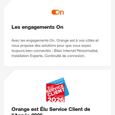
Les engagements On
Avec les engagements On, Orange est à vos côtés et
vous propose des solutions pour que vous soyez
toujours bien connectés : Bilan Internet Personnalisé,
Installation Experte, Continuité de connexion.
Orange est Élu Service Client de