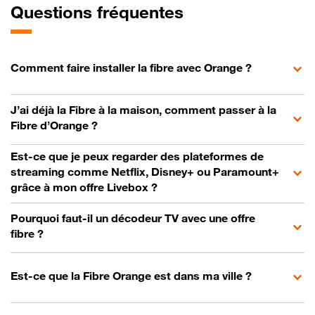
Questions fréquentes
Comment faire installer la fibre avec Orange ?
J’ai déjà la Fibre à la maison, comment passer à la
Fibre d’Orange ?
Est-ce que je peux regarder des plateformes de
streaming comme Netflix, Disney+ ou Paramount+
grâce à mon offre Livebox ?
Pourquoi faut-il un décodeur TV avec une offre
fibre ?
Est-ce que la Fibre Orange est dans ma ville ?