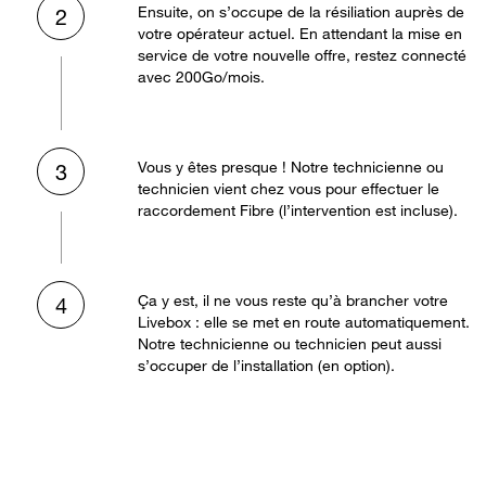
Ensuite, on s’occupe de la résiliation auprès de
2
votre opérateur actuel. En attendant la mise en
service de votre nouvelle offre, restez connecté
avec 200Go/mois.
Vous y êtes presque ! Notre technicienne ou
3
technicien vient chez vous pour effectuer le
raccordement Fibre (l’intervention est incluse).
Ça y est, il ne vous reste qu’à brancher votre
4
Livebox : elle se met en route automatiquement.
Notre technicienne ou technicien peut aussi
s’occuper de l’installation (en option).