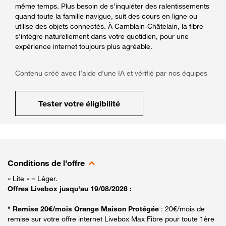
même temps. Plus besoin de s’inquiéter des ralentissements
quand toute la famille navigue, suit des cours en ligne ou
utilise des objets connectés. À Camblain-Châtelain, la fibre
s’intègre naturellement dans votre quotidien, pour une
expérience internet toujours plus agréable.
Contenu créé avec l’aide d’une IA et vérifié par nos équipes
Tester votre éligibilité
Conditions de l'offre
« Lite » = Léger.
Offres Livebox jusqu'au 19/08/2026 :
* Remise 20€/mois Orange Maison Protégée
: 20€/mois de
remise sur votre offre internet Livebox Max Fibre pour toute 1ère