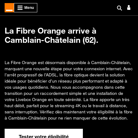
La Fibre Orange arrive à
Camblain-Châtelain (62).
La Fibre Orange est désormais disponible à Camblain-Châtelain,
marquant une nouvelle étape pour votre connexion internet. Avec
l’arrêt progressif de l’ADSL, la fibre optique devient la solution
idéale pour bénéficier d’un réseau plus performant et adapté à
vos usages quotidiens. Nous vous accompagnons dans cette
transition pour un raccordement simple et une installation de
votre Livebox Orange en toute sérénité. La fibre apporte un très
haut débit, parfait pour le streaming 4K ou le travail à distance,
sans interruption. Vérifiez dès maintenant votre éligibilité à la fibre
à Camblain-Châtelain pour ne rien manquer de cette évolution.
Tester votre éligibilité