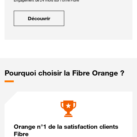
Engagement de 24 mois sur l'offre Fibre
Découvrir
Pourquoi choisir la Fibre Orange ?
Orange n°1 de la satisfaction clients
Fibre