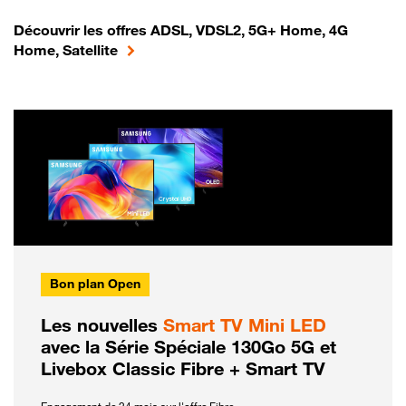
Découvrir les offres ADSL, VDSL2, 5G+ Home, 4G
Home, Satellite
Bon plan Open
Les nouvelles
Smart TV Mini LED
avec la Série Spéciale 130Go 5G et
Livebox Classic Fibre + Smart TV