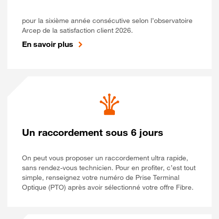
pour la sixième année consécutive selon l’observatoire
Arcep de la satisfaction client 2026.
En savoir plus
Un raccordement sous 6 jours
On peut vous proposer un raccordement ultra rapide,
sans rendez-vous technicien. Pour en profiter, c’est tout
simple, renseignez votre numéro de Prise Terminal
Optique (PTO) après avoir sélectionné votre offre Fibre.