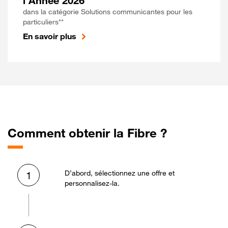
l'Année 2026
dans la catégorie Solutions communicantes pour les
particuliers**
En savoir plus
Comment obtenir la Fibre ?
D’abord, sélectionnez une offre et
1
personnalisez-la.