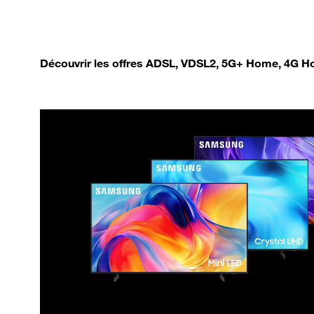
Découvrir les offres ADSL, VDSL2, 5G+ Home, 4G Ho