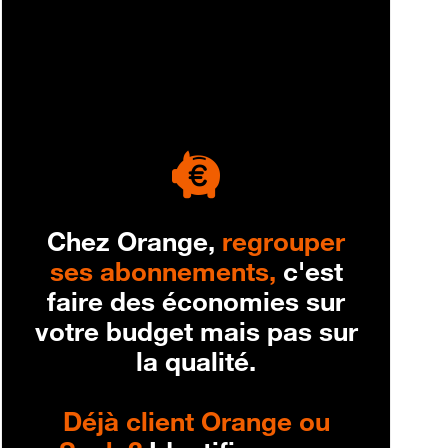
engagement
Chez Orange,
regrouper
ses abonnements,
c'est
faire des économies sur
votre budget mais pas sur
la qualité.
Déjà client Orange ou