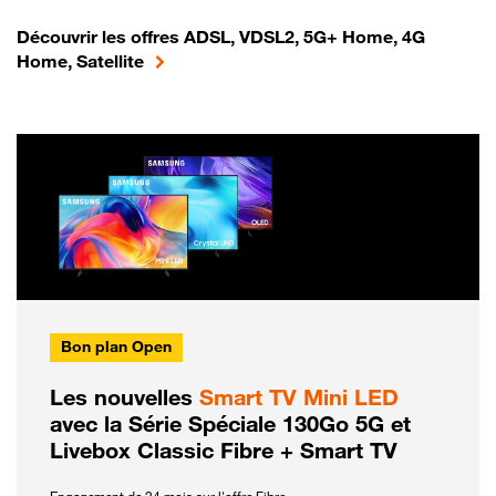
Découvrir les offres ADSL, VDSL2, 5G+ Home, 4G
Home, Satellite
Bon plan Open
Les nouvelles
Smart TV Mini LED
avec la Série Spéciale 130Go 5G et
Livebox Classic Fibre + Smart TV