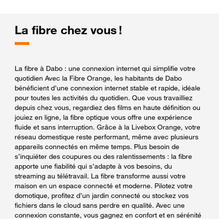
La fibre chez vous !
La fibre à Dabo : une connexion internet qui simplifie votre
quotidien Avec la Fibre Orange, les habitants de Dabo
bénéficient d’une connexion internet stable et rapide, idéale
pour toutes les activités du quotidien. Que vous travailliez
depuis chez vous, regardiez des films en haute définition ou
jouiez en ligne, la fibre optique vous offre une expérience
fluide et sans interruption. Grâce à la Livebox Orange, votre
réseau domestique reste performant, même avec plusieurs
appareils connectés en même temps. Plus besoin de
s’inquiéter des coupures ou des ralentissements : la fibre
apporte une fiabilité qui s’adapte à vos besoins, du
streaming au télétravail. La fibre transforme aussi votre
maison en un espace connecté et moderne. Pilotez votre
domotique, profitez d’un jardin connecté ou stockez vos
fichiers dans le cloud sans perdre en qualité. Avec une
connexion constante, vous gagnez en confort et en sérénité