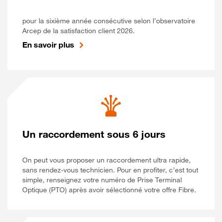
pour la sixième année consécutive selon l’observatoire
Arcep de la satisfaction client 2026.
En savoir plus
Un raccordement sous 6 jours
On peut vous proposer un raccordement ultra rapide,
sans rendez-vous technicien. Pour en profiter, c’est tout
simple, renseignez votre numéro de Prise Terminal
Optique (PTO) après avoir sélectionné votre offre Fibre.