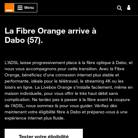
La Fibre Orange arrive à
Dabo (57).
L’ADSL laisse progressivement place à la fibre optique à Dabo, et
nous vous accompagnons pour cette transition. Avec la Fibre
Orange, bénéficiez d’une connexion internet plus stable et
performante, idéale pour le télétravail, le streaming 4K ou les
loisirs en ligne. La Livebox Orange s’installe facilement, même en
maison individuelle, pour vous offrir le très haut débit sans
complication. Ne tardez pas à passer à la fibre avant la coupure
de l’ADSL, nous sommes là pour vous guider. Vérifiez dès
maintenant votre éligibilité fibre à Dabo et préparez-vous à une
expérience internet plus fluide.
Tester votre éligibilité