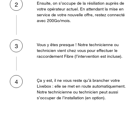
Ensuite, on s’occupe de la résiliation auprès de
2
votre opérateur actuel. En attendant la mise en
service de votre nouvelle offre, restez connecté
avec 200Go/mois.
Vous y êtes presque ! Notre technicienne ou
3
technicien vient chez vous pour effectuer le
raccordement Fibre (l’intervention est incluse).
Ça y est, il ne vous reste qu’à brancher votre
4
Livebox : elle se met en route automatiquement.
Notre technicienne ou technicien peut aussi
s’occuper de l’installation (en option).