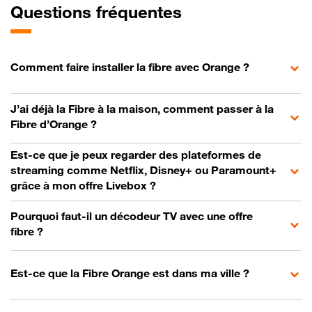
Questions fréquentes
Comment faire installer la fibre avec Orange ?
J’ai déjà la Fibre à la maison, comment passer à la
Fibre d’Orange ?
Est-ce que je peux regarder des plateformes de
streaming comme Netflix, Disney+ ou Paramount+
grâce à mon offre Livebox ?
Pourquoi faut-il un décodeur TV avec une offre
fibre ?
Est-ce que la Fibre Orange est dans ma ville ?