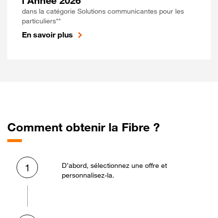
l'Année 2026
dans la catégorie Solutions communicantes pour les
particuliers**
En savoir plus
Comment obtenir la Fibre ?
D’abord, sélectionnez une offre et
1
personnalisez-la.