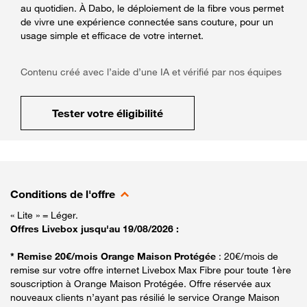
au quotidien. À Dabo, le déploiement de la fibre vous permet
de vivre une expérience connectée sans couture, pour un
usage simple et efficace de votre internet.
Contenu créé avec l’aide d’une IA et vérifié par nos équipes
Tester votre éligibilité
Conditions de l'offre
« Lite » = Léger.
Offres Livebox jusqu'au 19/08/2026 :
* Remise 20€/mois Orange Maison Protégée
: 20€/mois de
remise sur votre offre internet Livebox Max Fibre pour toute 1ère
souscription à Orange Maison Protégée. Offre réservée aux
nouveaux clients n’ayant pas résilié le service Orange Maison