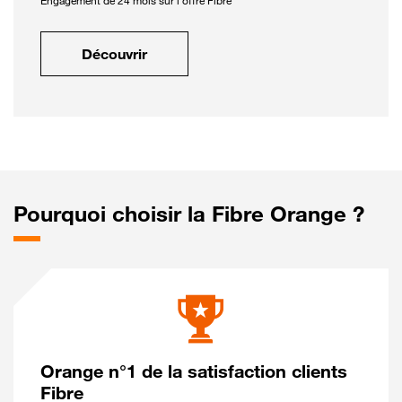
Engagement de 24 mois sur l'offre Fibre
Découvrir
Pourquoi choisir la Fibre Orange ?
Orange n°1 de la satisfaction clients
Fibre