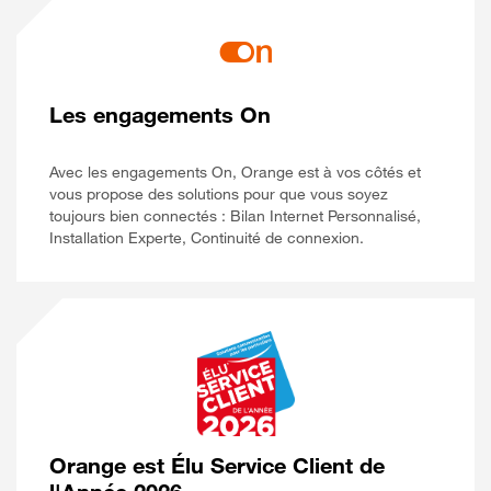
Les engagements On
Avec les engagements On, Orange est à vos côtés et
vous propose des solutions pour que vous soyez
toujours bien connectés : Bilan Internet Personnalisé,
Installation Experte, Continuité de connexion.
Orange est Élu Service Client de