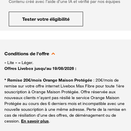
Contenu créé avec l’aide d’une IA et vérifié par nos équipes
Tester votre éligibilité
Conditions de l'offre
« Lite » = Léger.
Offres Livebox jusqu'au 19/08/2026 :
* Remise 20€/mois Orange Maison Protégée
: 20€/mois de
remise sur votre offre internet Livebox Max Fibre pour toute 1ère
souscription à Orange Maison Protégée. Offre réservée aux
nouveaux clients n’ayant pas résilié le service Orange Maison
Protégée au cours des 6 derniers mois et incompatible avec une
nouvelle souscription à une même adresse. Perte de la remise en
cas de résiliation d’une des offres, de déménagement ou de
cession.
En savoir plus
.