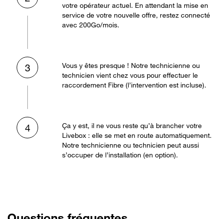
votre opérateur actuel. En attendant la mise en
service de votre nouvelle offre, restez connecté
avec 200Go/mois.
Vous y êtes presque ! Notre technicienne ou
3
technicien vient chez vous pour effectuer le
raccordement Fibre (l’intervention est incluse).
Ça y est, il ne vous reste qu’à brancher votre
4
Livebox : elle se met en route automatiquement.
Notre technicienne ou technicien peut aussi
s’occuper de l’installation (en option).
Questions fréquentes