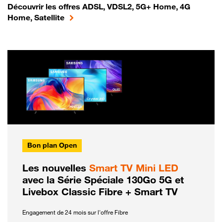
Découvrir les offres ADSL, VDSL2, 5G+ Home, 4G
Home, Satellite
Bon plan Open
Les nouvelles
Smart TV Mini LED
avec la Série Spéciale 130Go 5G et
Livebox Classic Fibre + Smart TV
Engagement de 24 mois sur l'offre Fibre