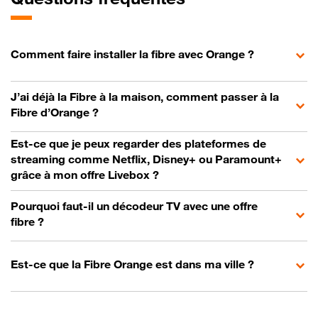
Comment faire installer la fibre avec Orange ?
J’ai déjà la Fibre à la maison, comment passer à la
Fibre d’Orange ?
Est-ce que je peux regarder des plateformes de
streaming comme Netflix, Disney+ ou Paramount+
grâce à mon offre Livebox ?
Pourquoi faut-il un décodeur TV avec une offre
fibre ?
Est-ce que la Fibre Orange est dans ma ville ?