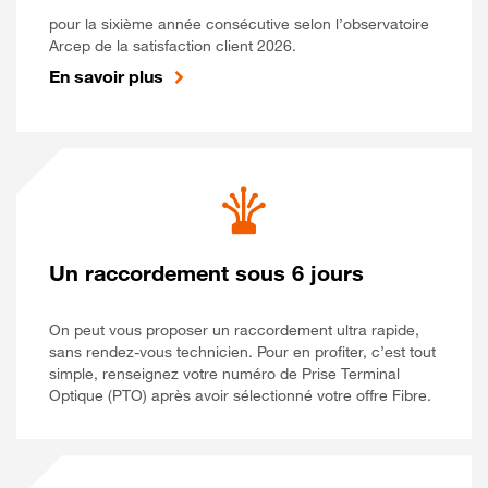
pour la sixième année consécutive selon l’observatoire
Arcep de la satisfaction client 2026.
En savoir plus
Un raccordement sous 6 jours
On peut vous proposer un raccordement ultra rapide,
sans rendez-vous technicien. Pour en profiter, c’est tout
simple, renseignez votre numéro de Prise Terminal
Optique (PTO) après avoir sélectionné votre offre Fibre.