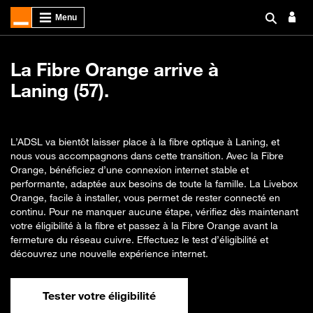
La Fibre Orange arrive à
Laning (57).
L’ADSL va bientôt laisser place à la fibre optique à Laning, et
nous vous accompagnons dans cette transition. Avec la Fibre
Orange, bénéficiez d’une connexion internet stable et
performante, adaptée aux besoins de toute la famille. La Livebox
Orange, facile à installer, vous permet de rester connecté en
continu. Pour ne manquer aucune étape, vérifiez dès maintenant
votre éligibilité à la fibre et passez à la Fibre Orange avant la
fermeture du réseau cuivre. Effectuez le test d’éligibilité et
découvrez une nouvelle expérience internet.
Tester votre éligibilité