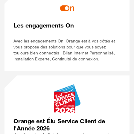
Les engagements On
Avec les engagements On, Orange est à vos côtés et
vous propose des solutions pour que vous soyez
toujours bien connectés : Bilan Internet Personnalisé,
Installation Experte, Continuité de connexion.
Orange est Élu Service Client de
l'Année 2026