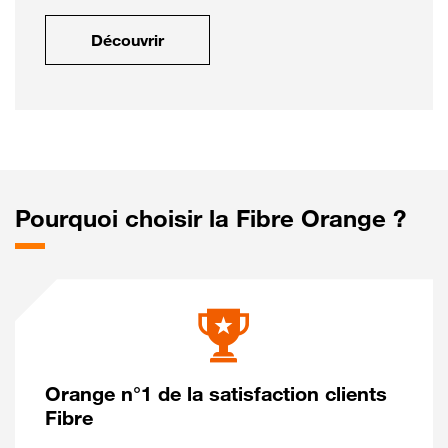
Découvrir
Pourquoi choisir la Fibre Orange ?
Orange n°1 de la satisfaction clients
Fibre