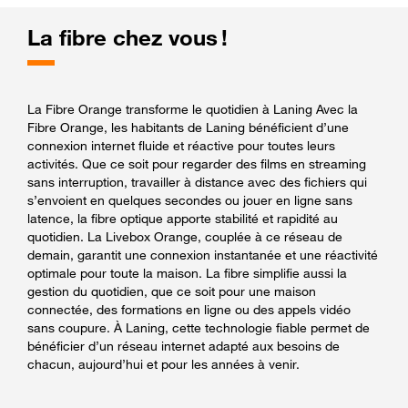
La fibre chez vous !
La Fibre Orange transforme le quotidien à Laning Avec la
Fibre Orange, les habitants de Laning bénéficient d’une
connexion internet fluide et réactive pour toutes leurs
activités. Que ce soit pour regarder des films en streaming
sans interruption, travailler à distance avec des fichiers qui
s’envoient en quelques secondes ou jouer en ligne sans
latence, la fibre optique apporte stabilité et rapidité au
quotidien. La Livebox Orange, couplée à ce réseau de
demain, garantit une connexion instantanée et une réactivité
optimale pour toute la maison. La fibre simplifie aussi la
gestion du quotidien, que ce soit pour une maison
connectée, des formations en ligne ou des appels vidéo
sans coupure. À Laning, cette technologie fiable permet de
bénéficier d’un réseau internet adapté aux besoins de
chacun, aujourd’hui et pour les années à venir.