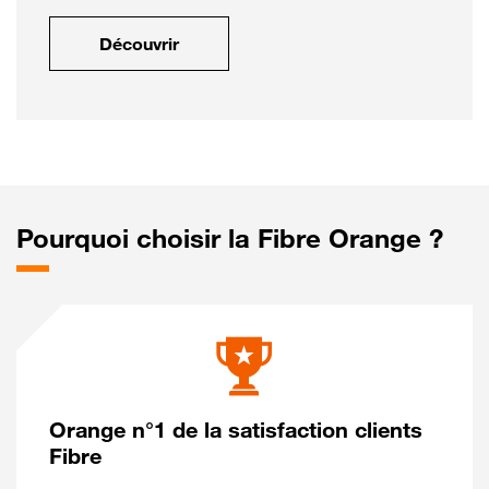
Découvrir
Pourquoi choisir la Fibre Orange ?
Orange n°1 de la satisfaction clients
Fibre