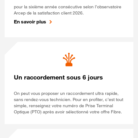
pour la sixième année consécutive selon l’observatoire
Arcep de la satisfaction client 2026.
En savoir plus
Un raccordement sous 6 jours
On peut vous proposer un raccordement ultra rapide,
sans rendez-vous technicien. Pour en profiter, c’est tout
simple, renseignez votre numéro de Prise Terminal
Optique (PTO) après avoir sélectionné votre offre Fibre.