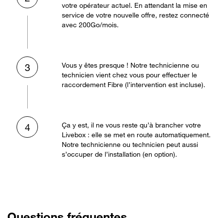
votre opérateur actuel. En attendant la mise en
service de votre nouvelle offre, restez connecté
avec 200Go/mois.
Vous y êtes presque ! Notre technicienne ou
3
technicien vient chez vous pour effectuer le
raccordement Fibre (l’intervention est incluse).
Ça y est, il ne vous reste qu’à brancher votre
4
Livebox : elle se met en route automatiquement.
Notre technicienne ou technicien peut aussi
s’occuper de l’installation (en option).
Questions fréquentes