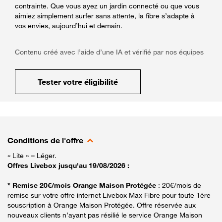
contrainte. Que vous ayez un jardin connecté ou que vous
aimiez simplement surfer sans attente, la fibre s’adapte à
vos envies, aujourd’hui et demain.
Contenu créé avec l’aide d’une IA et vérifié par nos équipes
Tester votre éligibilité
Conditions de l'offre
« Lite » = Léger.
Offres Livebox jusqu'au 19/08/2026 :
* Remise 20€/mois Orange Maison Protégée
: 20€/mois de
remise sur votre offre internet Livebox Max Fibre pour toute 1ère
souscription à Orange Maison Protégée. Offre réservée aux
nouveaux clients n’ayant pas résilié le service Orange Maison