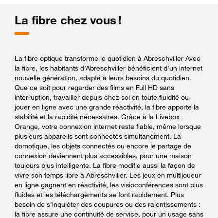
La fibre chez vous !
La fibre optique transforme le quotidien à Abreschviller Avec
la fibre, les habitants d’Abreschviller bénéficient d’un internet
nouvelle génération, adapté à leurs besoins du quotidien.
Que ce soit pour regarder des films en Full HD sans
interruption, travailler depuis chez soi en toute fluidité ou
jouer en ligne avec une grande réactivité, la fibre apporte la
stabilité et la rapidité nécessaires. Grâce à la Livebox
Orange, votre connexion internet reste fiable, même lorsque
plusieurs appareils sont connectés simultanément. La
domotique, les objets connectés ou encore le partage de
connexion deviennent plus accessibles, pour une maison
toujours plus intelligente. La fibre modifie aussi la façon de
vivre son temps libre à Abreschviller. Les jeux en multijoueur
en ligne gagnent en réactivité, les visioconférences sont plus
fluides et les téléchargements se font rapidement. Plus
besoin de s’inquiéter des coupures ou des ralentissements :
la fibre assure une continuité de service, pour un usage sans