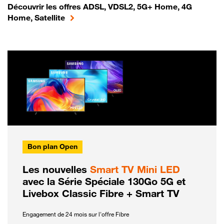
Découvrir les offres ADSL, VDSL2, 5G+ Home, 4G
Home, Satellite
Bon plan Open
Les nouvelles
Smart TV Mini LED
avec la Série Spéciale 130Go 5G et
Livebox Classic Fibre + Smart TV
Engagement de 24 mois sur l'offre Fibre