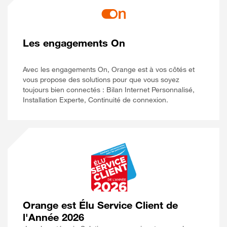
Les engagements On
Avec les engagements On, Orange est à vos côtés et
vous propose des solutions pour que vous soyez
toujours bien connectés : Bilan Internet Personnalisé,
Installation Experte, Continuité de connexion.
Orange est Élu Service Client de
l'Année 2026