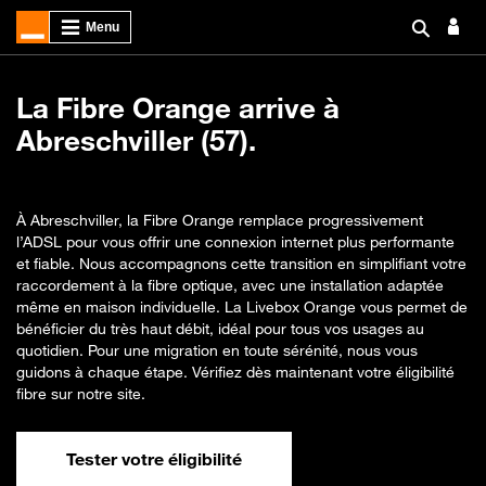
La Fibre Orange arrive à
Abreschviller (57).
À Abreschviller, la Fibre Orange remplace progressivement
l’ADSL pour vous offrir une connexion internet plus performante
et fiable. Nous accompagnons cette transition en simplifiant votre
raccordement à la fibre optique, avec une installation adaptée
même en maison individuelle. La Livebox Orange vous permet de
bénéficier du très haut débit, idéal pour tous vos usages au
quotidien. Pour une migration en toute sérénité, nous vous
guidons à chaque étape. Vérifiez dès maintenant votre éligibilité
fibre sur notre site.
Tester votre éligibilité