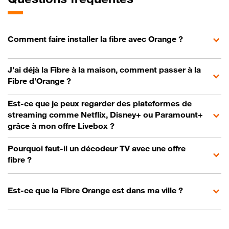
Comment faire installer la fibre avec Orange ?
J’ai déjà la Fibre à la maison, comment passer à la
Fibre d’Orange ?
Est-ce que je peux regarder des plateformes de
streaming comme Netflix, Disney+ ou Paramount+
grâce à mon offre Livebox ?
Pourquoi faut-il un décodeur TV avec une offre
fibre ?
Est-ce que la Fibre Orange est dans ma ville ?