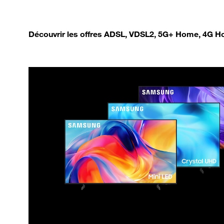
Découvrir les offres ADSL, VDSL2, 5G+ Home, 4G Ho