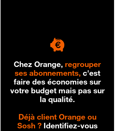
engagement
Chez Orange,
regrouper
ses abonnements,
c'est
faire des économies sur
votre budget mais pas sur
la qualité.
Déjà client Orange ou
Sosh ?
Identifiez-vous