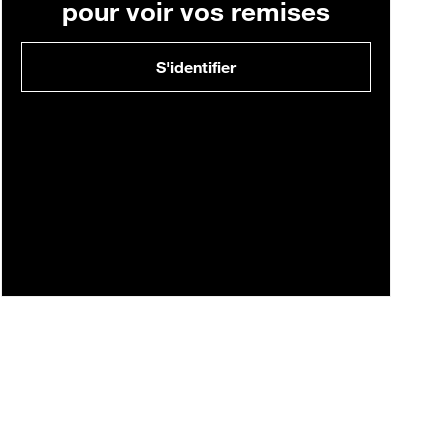
pour voir vos remises
S'identifier