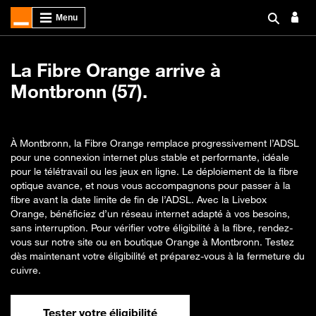
La Fibre Orange arrive à
Montbronn (57).
À Montbronn, la Fibre Orange remplace progressivement l’ADSL
pour une connexion internet plus stable et performante, idéale
pour le télétravail ou les jeux en ligne. Le déploiement de la fibre
optique avance, et nous vous accompagnons pour passer à la
fibre avant la date limite de fin de l’ADSL. Avec la Livebox
Orange, bénéficiez d’un réseau internet adapté à vos besoins,
sans interruption. Pour vérifier votre éligibilité à la fibre, rendez-
vous sur notre site ou en boutique Orange à Montbronn. Testez
dès maintenant votre éligibilité et préparez-vous à la fermeture du
cuivre.
Tester votre éligibilité