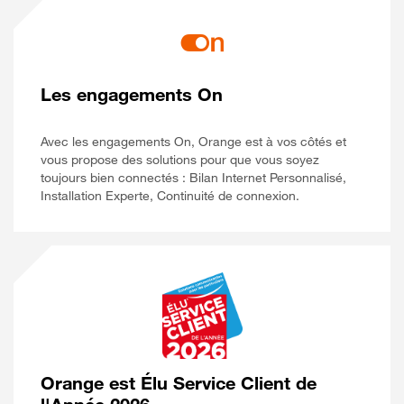
Les engagements On
Avec les engagements On, Orange est à vos côtés et
vous propose des solutions pour que vous soyez
toujours bien connectés : Bilan Internet Personnalisé,
Installation Experte, Continuité de connexion.
Orange est Élu Service Client de