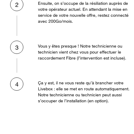
Ensuite, on s’occupe de la résiliation auprès de
2
votre opérateur actuel. En attendant la mise en
service de votre nouvelle offre, restez connecté
avec 200Go/mois.
Vous y êtes presque ! Notre technicienne ou
3
technicien vient chez vous pour effectuer le
raccordement Fibre (l’intervention est incluse).
Ça y est, il ne vous reste qu’à brancher votre
4
Livebox : elle se met en route automatiquement.
Notre technicienne ou technicien peut aussi
s’occuper de l’installation (en option).