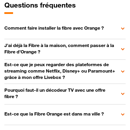
Questions fréquentes
Comment faire installer la fibre avec Orange ?
J’ai déjà la Fibre à la maison, comment passer à la
Fibre d’Orange ?
Est-ce que je peux regarder des plateformes de
streaming comme Netflix, Disney+ ou Paramount+
grâce à mon offre Livebox ?
Pourquoi faut-il un décodeur TV avec une offre
fibre ?
Est-ce que la Fibre Orange est dans ma ville ?