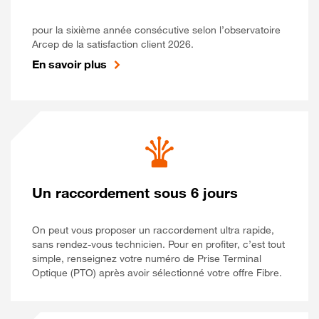
pour la sixième année consécutive selon l’observatoire
Arcep de la satisfaction client 2026.
En savoir plus
Un raccordement sous 6 jours
On peut vous proposer un raccordement ultra rapide,
sans rendez-vous technicien. Pour en profiter, c’est tout
simple, renseignez votre numéro de Prise Terminal
Optique (PTO) après avoir sélectionné votre offre Fibre.