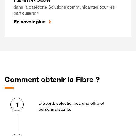
l'Année 2026
dans la catégorie Solutions communicantes pour les
particuliers**
En savoir plus
Comment obtenir la Fibre ?
D’abord, sélectionnez une offre et
1
personnalisez-la.