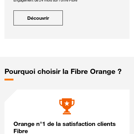
Engagement de 24 mois sur l'offre Fibre
Découvrir
Pourquoi choisir la Fibre Orange ?
Orange n°1 de la satisfaction clients
Fibre