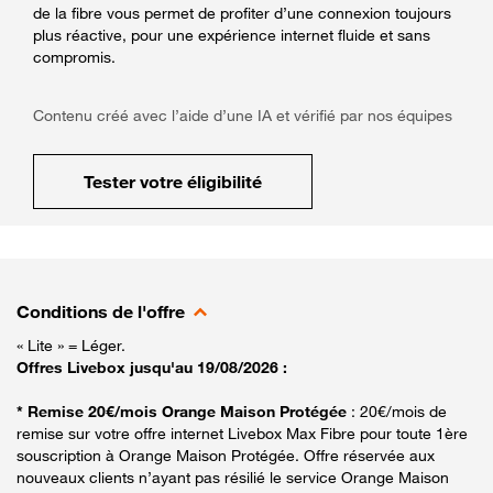
de la fibre vous permet de profiter d’une connexion toujours
plus réactive, pour une expérience internet fluide et sans
compromis.
Contenu créé avec l’aide d’une IA et vérifié par nos équipes
Tester votre éligibilité
Conditions de l'offre
« Lite » = Léger.
Offres Livebox jusqu'au 19/08/2026 :
* Remise 20€/mois Orange Maison Protégée
: 20€/mois de
remise sur votre offre internet Livebox Max Fibre pour toute 1ère
souscription à Orange Maison Protégée. Offre réservée aux
nouveaux clients n’ayant pas résilié le service Orange Maison