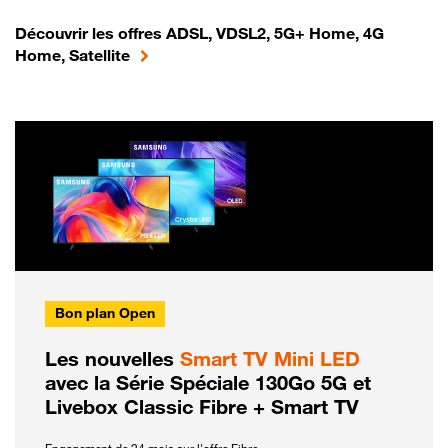
Découvrir les offres ADSL, VDSL2, 5G+ Home, 4G
Home, Satellite
Bon plan Open
Les nouvelles
Smart TV Mini LED
avec la Série Spéciale 130Go 5G et
Livebox Classic Fibre + Smart TV