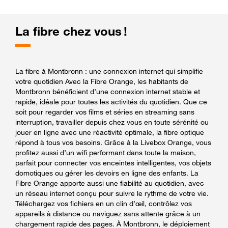
La fibre chez vous !
La fibre à Montbronn : une connexion internet qui simplifie
votre quotidien Avec la Fibre Orange, les habitants de
Montbronn bénéficient d’une connexion internet stable et
rapide, idéale pour toutes les activités du quotidien. Que ce
soit pour regarder vos films et séries en streaming sans
interruption, travailler depuis chez vous en toute sérénité ou
jouer en ligne avec une réactivité optimale, la fibre optique
répond à tous vos besoins. Grâce à la Livebox Orange, vous
profitez aussi d’un wifi performant dans toute la maison,
parfait pour connecter vos enceintes intelligentes, vos objets
domotiques ou gérer les devoirs en ligne des enfants. La
Fibre Orange apporte aussi une fiabilité au quotidien, avec
un réseau internet conçu pour suivre le rythme de votre vie.
Téléchargez vos fichiers en un clin d’œil, contrôlez vos
appareils à distance ou naviguez sans attente grâce à un
chargement rapide des pages. À Montbronn, le déploiement