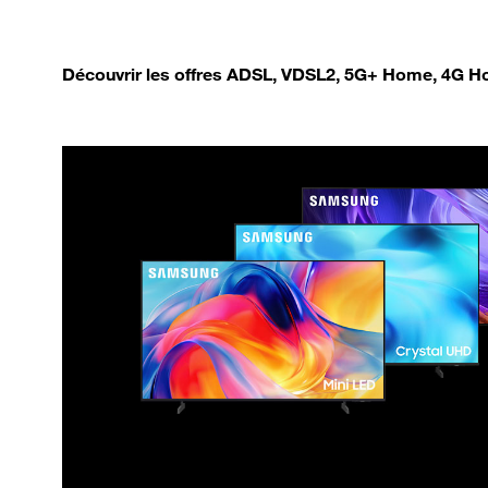
Découvrir les offres ADSL, VDSL2, 5G+ Home, 4G Ho