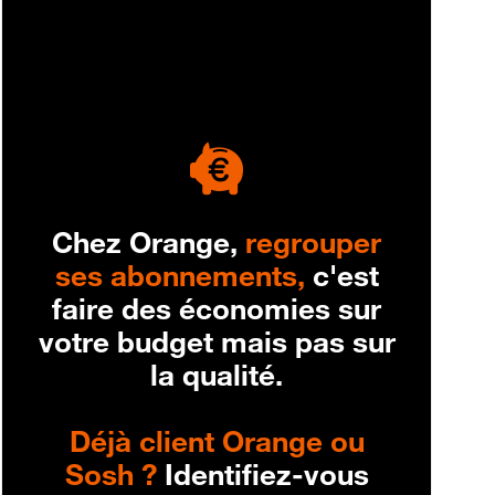
engagement
Chez Orange,
regrouper
ses abonnements,
c'est
faire des économies sur
votre budget mais pas sur
la qualité.
Déjà client Orange ou
Sosh ?
Identifiez-vous