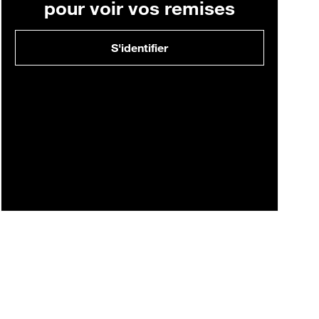
pour voir vos remises
S'identifier