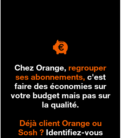
engagement
Chez Orange,
regrouper
ses abonnements,
c'est
faire des économies sur
votre budget mais pas sur
la qualité.
Déjà client Orange ou
Sosh ?
Identifiez-vous