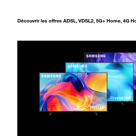
Découvrir les offres ADSL, VDSL2, 5G+ Home, 4G Ho