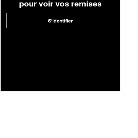
pour voir vos remises
S'identifier