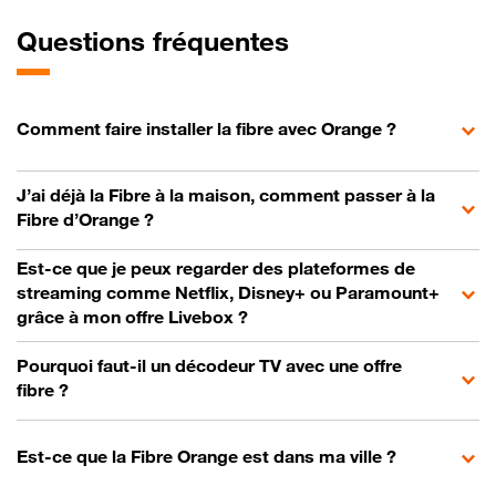
Questions fréquentes
Comment faire installer la fibre avec Orange ?
J’ai déjà la Fibre à la maison, comment passer à la
Fibre d’Orange ?
Est-ce que je peux regarder des plateformes de
streaming comme Netflix, Disney+ ou Paramount+
grâce à mon offre Livebox ?
Pourquoi faut-il un décodeur TV avec une offre
fibre ?
Est-ce que la Fibre Orange est dans ma ville ?