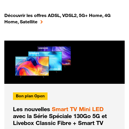
Découvrir les offres ADSL, VDSL2, 5G+ Home, 4G
Home, Satellite
Bon plan Open
Les nouvelles
Smart TV Mini LED
avec la Série Spéciale 130Go 5G et
Livebox Classic Fibre + Smart TV