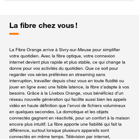
La fibre chez vous !
La Fibre Orange arrive à Sivry-sur-Meuse pour simplifier
votre quotidien. Avec la fibre optique, votre connexion
internet devient plus rapide et plus stable, ce qui change la
donne pour vos activités du quotidien. Que ce soit pour
regarder vos séries préférées en streaming sans
interruption, travailler depuis chez vous en toute fluidité ou
jouer en ligne avec une faible latence, la fibre s’adapte à vos
besoins. Grâce à la Livebox Orange, vous bénéficiez d’un
réseau nouvelle génération qui facilite aussi bien les appels
vidéo en haute définition que l’envoi de fichiers volumineux
en quelques secondes. La domotique et les objets
connectés gagnent en réactivité, pour un confort à la maison
encore plus intuitif. La fibre apporte une fiabilité qui fait la
différence, surtout lorsque plusieurs appareils sont
connectés en même temps. Télévision par internet,