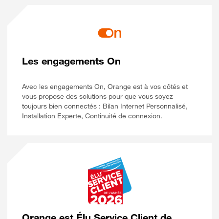
Les engagements On
Avec les engagements On, Orange est à vos côtés et
vous propose des solutions pour que vous soyez
toujours bien connectés : Bilan Internet Personnalisé,
Installation Experte, Continuité de connexion.
Orange est Élu Service Client de