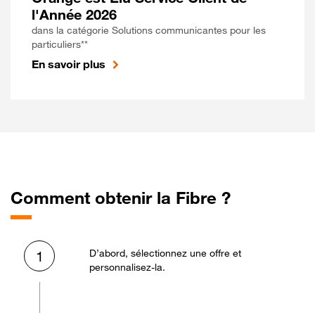
l'Année 2026
dans la catégorie Solutions communicantes pour les
particuliers**
En savoir plus
Comment obtenir la Fibre ?
D’abord, sélectionnez une offre et
1
personnalisez-la.