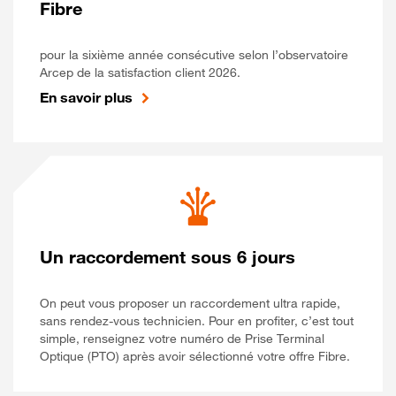
Fibre
pour la sixième année consécutive selon l’observatoire
Arcep de la satisfaction client 2026.
En savoir plus
Un raccordement sous 6 jours
On peut vous proposer un raccordement ultra rapide,
sans rendez-vous technicien. Pour en profiter, c’est tout
simple, renseignez votre numéro de Prise Terminal
Optique (PTO) après avoir sélectionné votre offre Fibre.