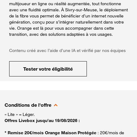
multijoueur en ligne ou réalité augmentée, tout fonctionne
avec une fluidité optimale. À Sivry-sur-Meuse, le déploiement
de la fibre vous permet de bénéficier d’un internet nouvelle
génération, conçu pour s’intégrer naturellement dans votre
vie. Orange est là pour vous accompagner dans cette
transition, avec des solutions adaptées à vos usages.
Contenu créé avec l’aide d’une IA et vérifié par nos équipes
Tester votre éligibilité
Conditions de l'offre
« Lite » = Léger.
Offres Livebox jusqu'au 19/08/2026 :
* Remise 20€/mois Orange Maison Protégée
: 20€/mois de