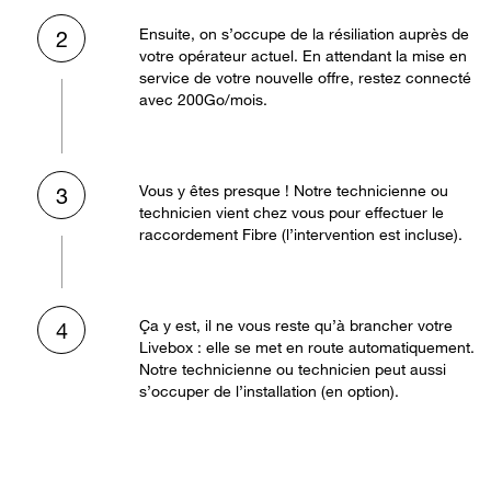
Ensuite, on s’occupe de la résiliation auprès de
2
votre opérateur actuel. En attendant la mise en
service de votre nouvelle offre, restez connecté
avec 200Go/mois.
Vous y êtes presque ! Notre technicienne ou
3
technicien vient chez vous pour effectuer le
raccordement Fibre (l’intervention est incluse).
Ça y est, il ne vous reste qu’à brancher votre
4
Livebox : elle se met en route automatiquement.
Notre technicienne ou technicien peut aussi
s’occuper de l’installation (en option).