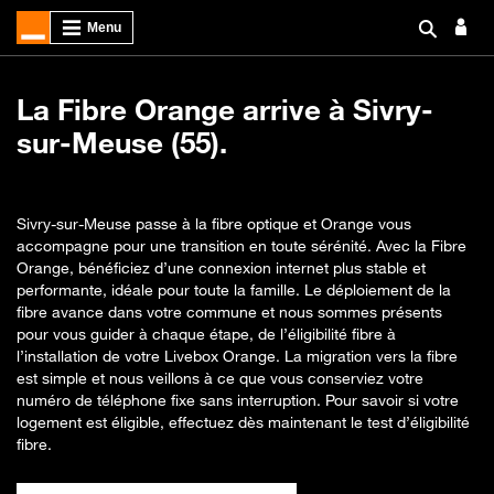
La Fibre Orange arrive à Sivry-
sur-Meuse (55).
Sivry-sur-Meuse passe à la fibre optique et Orange vous
accompagne pour une transition en toute sérénité. Avec la Fibre
Orange, bénéficiez d’une connexion internet plus stable et
performante, idéale pour toute la famille. Le déploiement de la
fibre avance dans votre commune et nous sommes présents
pour vous guider à chaque étape, de l’éligibilité fibre à
l’installation de votre Livebox Orange. La migration vers la fibre
est simple et nous veillons à ce que vous conserviez votre
numéro de téléphone fixe sans interruption. Pour savoir si votre
logement est éligible, effectuez dès maintenant le test d’éligibilité
fibre.