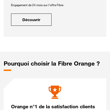
Engagement de 24 mois sur l'offre Fibre
Découvrir
Pourquoi choisir la Fibre Orange ?
Orange n°1 de la satisfaction clients