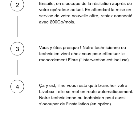
Ensuite, on s’occupe de la résiliation auprès de
2
votre opérateur actuel. En attendant la mise en
service de votre nouvelle offre, restez connecté
avec 200Go/mois.
Vous y êtes presque ! Notre technicienne ou
3
technicien vient chez vous pour effectuer le
raccordement Fibre (l’intervention est incluse).
Ça y est, il ne vous reste qu’à brancher votre
4
Livebox : elle se met en route automatiquement.
Notre technicienne ou technicien peut aussi
s’occuper de l’installation (en option).