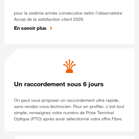
pour la sixième année consécutive selon l’observatoire
Arcep de la satisfaction client 2026.
En savoir plus
Un raccordement sous 6 jours
On peut vous proposer un raccordement ultra rapide,
sans rendez-vous technicien. Pour en profiter, c’est tout
simple, renseignez votre numéro de Prise Terminal
Optique (PTO) après avoir sélectionné votre offre Fibre.