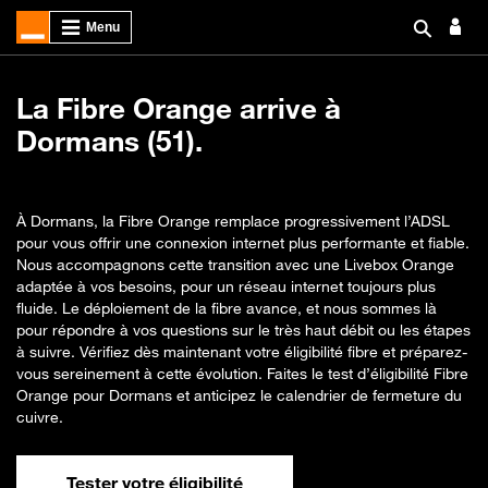
La Fibre Orange arrive à
Dormans (51).
À Dormans, la Fibre Orange remplace progressivement l’ADSL
pour vous offrir une connexion internet plus performante et fiable.
Nous accompagnons cette transition avec une Livebox Orange
adaptée à vos besoins, pour un réseau internet toujours plus
fluide. Le déploiement de la fibre avance, et nous sommes là
pour répondre à vos questions sur le très haut débit ou les étapes
à suivre. Vérifiez dès maintenant votre éligibilité fibre et préparez-
vous sereinement à cette évolution. Faites le test d’éligibilité Fibre
Orange pour Dormans et anticipez le calendrier de fermeture du
cuivre.
Tester votre éligibilité