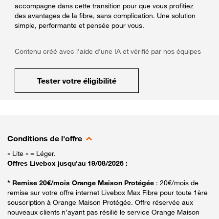
accompagne dans cette transition pour que vous profitiez
des avantages de la fibre, sans complication. Une solution
simple, performante et pensée pour vous.
Contenu créé avec l’aide d’une IA et vérifié par nos équipes
Tester votre éligibilité
Conditions de l'offre
« Lite » = Léger.
Offres Livebox jusqu'au 19/08/2026 :
* Remise 20€/mois Orange Maison Protégée
: 20€/mois de
remise sur votre offre internet Livebox Max Fibre pour toute 1ère
souscription à Orange Maison Protégée. Offre réservée aux
nouveaux clients n’ayant pas résilié le service Orange Maison