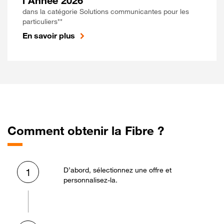
l'Année 2026
dans la catégorie Solutions communicantes pour les
particuliers**
En savoir plus
Comment obtenir la Fibre ?
D’abord, sélectionnez une offre et
1
personnalisez-la.