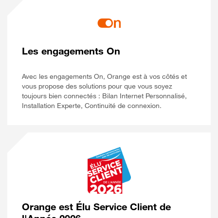
Les engagements On
Avec les engagements On, Orange est à vos côtés et
vous propose des solutions pour que vous soyez
toujours bien connectés : Bilan Internet Personnalisé,
Installation Experte, Continuité de connexion.
Orange est Élu Service Client de