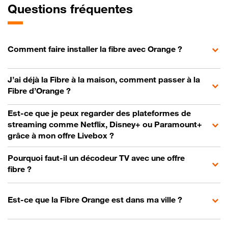
Questions fréquentes
Comment faire installer la fibre avec Orange ?
J’ai déjà la Fibre à la maison, comment passer à la
Fibre d’Orange ?
Est-ce que je peux regarder des plateformes de
streaming comme Netflix, Disney+ ou Paramount+
grâce à mon offre Livebox ?
Pourquoi faut-il un décodeur TV avec une offre
fibre ?
Est-ce que la Fibre Orange est dans ma ville ?