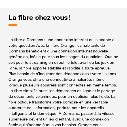
La fibre chez vous !
La fibre à Dormans : une connexion internet qui s’adapte à
votre quotidien Avec la Fibre Orange, les habitants de
Dormans bénéficient d’une connexion internet nouvelle
génération, idéale pour tous les usages du quotidien. Que ce
soit pour le streaming en direct, le télétravail ou les jeux en
ligne, la fibre apporte stabilité et rapidité à toute épreuve.
Plus besoin de s’inquiéter des déconnexions : votre Livebox
Orange vous offre une connectivité améliorée, même
lorsque plusieurs appareils sont connectés en même temps.
La fibre simplifie aussi les démarches en ligne et le partage
de documents volumineux, pour un quotidien plus fluide. La
fibre optique transforme votre domicile en une véritable
autoroute de l’information, parfaite pour les appareils
intelligents et la domotique. À Dormans, passer à la vitesse
supérieure devient un jeu d’enfant, avec une connexion
fiable qui s’adapte à tous vos besoins. Orange vous