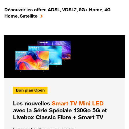
Découvrir les offres ADSL, VDSL2, 5G+ Home, 4G
Home, Satellite
Bon plan Open
Les nouvelles
Smart TV Mini LED
avec la Série Spéciale 130Go 5G et
Livebox Classic Fibre + Smart TV