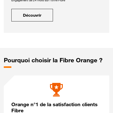
Engagement de 24 mois sur l'offre Fibre
Découvrir
Pourquoi choisir la Fibre Orange ?
Orange n°1 de la satisfaction clients
Fibre