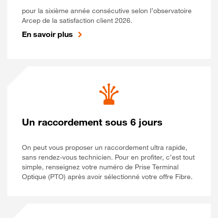
pour la sixième année consécutive selon l’observatoire
Arcep de la satisfaction client 2026.
En savoir plus
Un raccordement sous 6 jours
On peut vous proposer un raccordement ultra rapide,
sans rendez-vous technicien. Pour en profiter, c’est tout
simple, renseignez votre numéro de Prise Terminal
Optique (PTO) après avoir sélectionné votre offre Fibre.