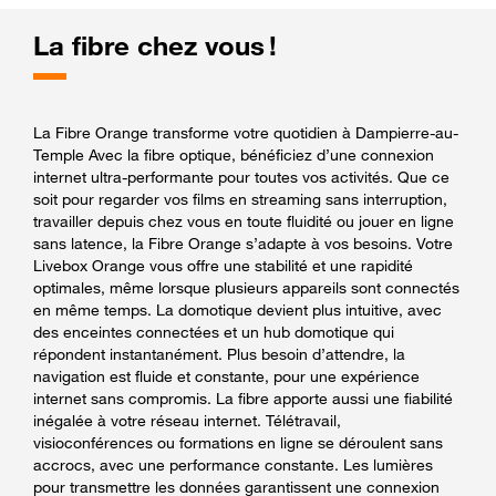
La fibre chez vous !
La Fibre Orange transforme votre quotidien à Dampierre-au-
Temple Avec la fibre optique, bénéficiez d’une connexion
internet ultra-performante pour toutes vos activités. Que ce
soit pour regarder vos films en streaming sans interruption,
travailler depuis chez vous en toute fluidité ou jouer en ligne
sans latence, la Fibre Orange s’adapte à vos besoins. Votre
Livebox Orange vous offre une stabilité et une rapidité
optimales, même lorsque plusieurs appareils sont connectés
en même temps. La domotique devient plus intuitive, avec
des enceintes connectées et un hub domotique qui
répondent instantanément. Plus besoin d’attendre, la
navigation est fluide et constante, pour une expérience
internet sans compromis. La fibre apporte aussi une fiabilité
inégalée à votre réseau internet. Télétravail,
visioconférences ou formations en ligne se déroulent sans
accrocs, avec une performance constante. Les lumières
pour transmettre les données garantissent une connexion