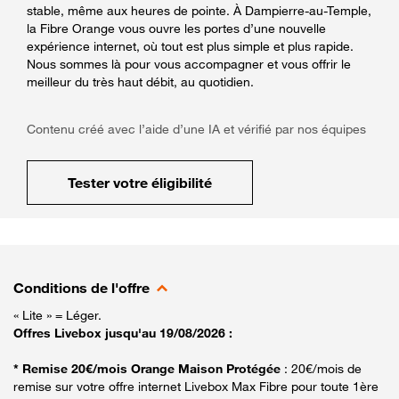
stable, même aux heures de pointe. À Dampierre-au-Temple,
la Fibre Orange vous ouvre les portes d’une nouvelle
expérience internet, où tout est plus simple et plus rapide.
Nous sommes là pour vous accompagner et vous offrir le
meilleur du très haut débit, au quotidien.
Contenu créé avec l’aide d’une IA et vérifié par nos équipes
Tester votre éligibilité
Conditions de l'offre
« Lite » = Léger.
Offres Livebox jusqu'au 19/08/2026 :
* Remise 20€/mois Orange Maison Protégée
: 20€/mois de
remise sur votre offre internet Livebox Max Fibre pour toute 1ère