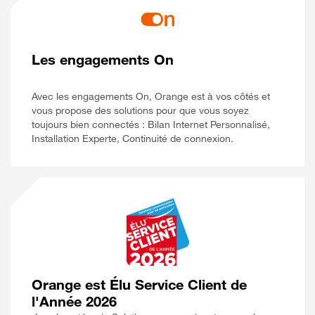
Les engagements On
Avec les engagements On, Orange est à vos côtés et
vous propose des solutions pour que vous soyez
toujours bien connectés : Bilan Internet Personnalisé,
Installation Experte, Continuité de connexion.
Orange est Élu Service Client de
l'Année 2026