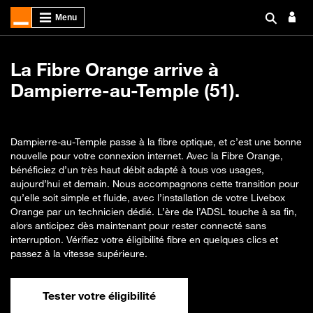
La Fibre Orange arrive à
Dampierre-au-Temple (51).
Dampierre-au-Temple passe à la fibre optique, et c’est une bonne
nouvelle pour votre connexion internet. Avec la Fibre Orange,
bénéficiez d’un très haut débit adapté à tous vos usages,
aujourd’hui et demain. Nous accompagnons cette transition pour
qu’elle soit simple et fluide, avec l’installation de votre Livebox
Orange par un technicien dédié. L’ère de l’ADSL touche à sa fin,
alors anticipez dès maintenant pour rester connecté sans
interruption. Vérifiez votre éligibilité fibre en quelques clics et
passez à la vitesse supérieure.
Tester votre éligibilité