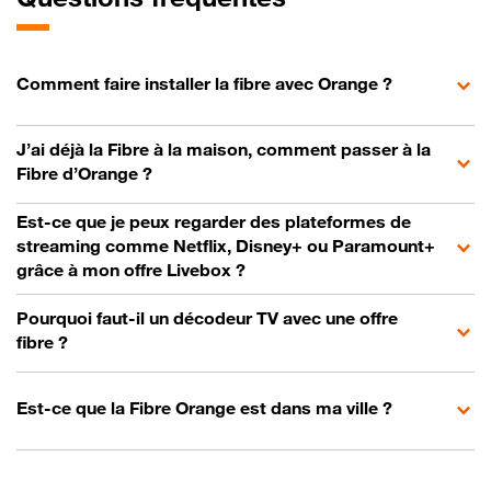
Comment faire installer la fibre avec Orange ?
J’ai déjà la Fibre à la maison, comment passer à la
Fibre d’Orange ?
Est-ce que je peux regarder des plateformes de
streaming comme Netflix, Disney+ ou Paramount+
grâce à mon offre Livebox ?
Pourquoi faut-il un décodeur TV avec une offre
fibre ?
Est-ce que la Fibre Orange est dans ma ville ?