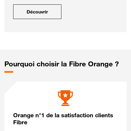
Découvrir
Pourquoi choisir la Fibre Orange ?
Orange n°1 de la satisfaction clients
Fibre