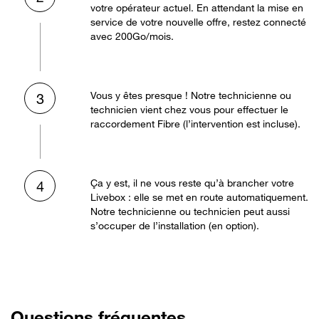
votre opérateur actuel. En attendant la mise en
service de votre nouvelle offre, restez connecté
avec 200Go/mois.
Vous y êtes presque ! Notre technicienne ou
3
technicien vient chez vous pour effectuer le
raccordement Fibre (l’intervention est incluse).
Ça y est, il ne vous reste qu’à brancher votre
4
Livebox : elle se met en route automatiquement.
Notre technicienne ou technicien peut aussi
s’occuper de l’installation (en option).
Questions fréquentes