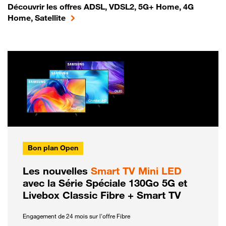
Découvrir les offres ADSL, VDSL2, 5G+ Home, 4G
Home, Satellite
Bon plan Open
Les nouvelles
Smart TV Mini LED
avec la Série Spéciale 130Go 5G et
Livebox Classic Fibre + Smart TV
Engagement de 24 mois sur l'offre Fibre