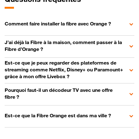
Comment faire installer la fibre avec Orange ?
J’ai déjà la Fibre à la maison, comment passer à la
Fibre d’Orange ?
Est-ce que je peux regarder des plateformes de
streaming comme Netflix, Disney+ ou Paramount+
grâce à mon offre Livebox ?
Pourquoi faut-il un décodeur TV avec une offre
fibre ?
Est-ce que la Fibre Orange est dans ma ville ?