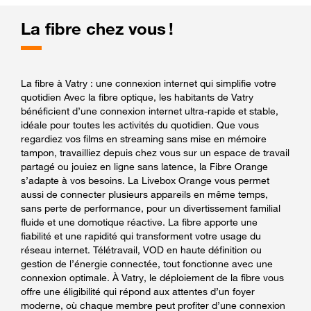
La fibre chez vous !
La fibre à Vatry : une connexion internet qui simplifie votre
quotidien Avec la fibre optique, les habitants de Vatry
bénéficient d’une connexion internet ultra-rapide et stable,
idéale pour toutes les activités du quotidien. Que vous
regardiez vos films en streaming sans mise en mémoire
tampon, travailliez depuis chez vous sur un espace de travail
partagé ou jouiez en ligne sans latence, la Fibre Orange
s’adapte à vos besoins. La Livebox Orange vous permet
aussi de connecter plusieurs appareils en même temps,
sans perte de performance, pour un divertissement familial
fluide et une domotique réactive. La fibre apporte une
fiabilité et une rapidité qui transforment votre usage du
réseau internet. Télétravail, VOD en haute définition ou
gestion de l’énergie connectée, tout fonctionne avec une
connexion optimale. À Vatry, le déploiement de la fibre vous
offre une éligibilité qui répond aux attentes d’un foyer
moderne, où chaque membre peut profiter d’une connexion