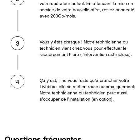
votre opérateur actuel. En attendant la mise en
service de votre nouvelle offre, restez connecté
avec 200Go/mois.
Vous y êtes presque ! Notre technicienne ou
3
technicien vient chez vous pour effectuer le
raccordement Fibre (l’intervention est incluse).
Ça y est, il ne vous reste qu’à brancher votre
4
Livebox : elle se met en route automatiquement.
Notre technicienne ou technicien peut aussi
s’occuper de l’installation (en option).
Questions fréquentes