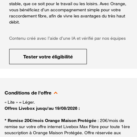
stable, que ce soit pour le travail ou les loisirs. Avec Orange,
vous bénéficiez d’un accompagnement simple pour votre
raccordement fibre, afin de vivre les avantages du très haut
débit.
Contenu créé avec l’aide d’une IA et vérifié par nos équipes
Tester votre éligibilité
Conditions de l'offre
« Lite » = Léger.
Offres Livebox jusqu'au 19/08/2026 :
* Remise 20€/mois Orange Maison Protégée
: 20€/mois de
remise sur votre offre internet Livebox Max Fibre pour toute 1ère
souscription à Orange Maison Protégée. Offre réservée aux