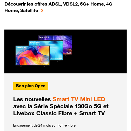
Découvrir les offres ADSL, VDSL2, 5G+ Home, 4G
Home, Satellite
Bon plan Open
Les nouvelles
Smart TV Mini LED
avec la Série Spéciale 130Go 5G et
Livebox Classic Fibre + Smart TV
Engagement de 24 mois sur l'offre Fibre