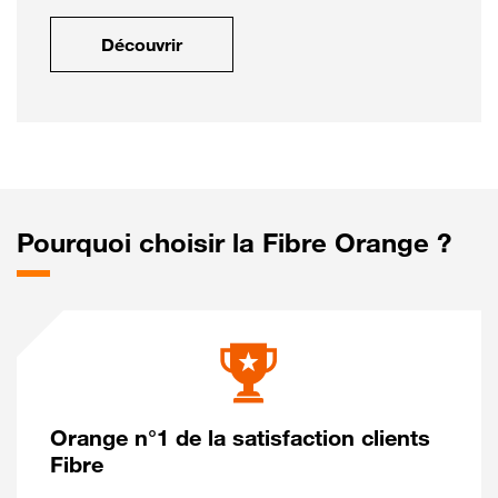
Découvrir
Pourquoi choisir la Fibre Orange ?
Orange n°1 de la satisfaction clients
Fibre