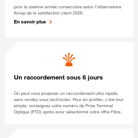
pour la sixième année consécutive selon l’observatoire
Arcep de la satisfaction client 2026.
En savoir plus
Un raccordement sous 6 jours
On peut vous proposer un raccordement ultra rapide,
sans rendez-vous technicien. Pour en profiter, c’est tout
simple, renseignez votre numéro de Prise Terminal
Optique (PTO) après avoir sélectionné votre offre Fibre.