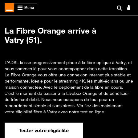
La Fibre Orange arrive à
Vatry (51).
L’ADSL laisse progressivement place à la fibre optique à Vatry, et
nous sommes là pour vous accompagner dans cette transition.
La Fibre Orange vous offre une connexion internet plus stable et
performante, idéale pour le streaming 4K, les multi-écrans ou une
maison connectée. Avec le déploiement de la fibre en cours,
c’est le moment de passer à la Livebox Orange et de bénéficier
du très haut débit. Nous nous occupons de tout pour un
raccordement simple et sans stress. Vérifiez dès maintenant
votre éligibilité fibre à Vatry avec notre test en ligne.
Tester votre éligibilité