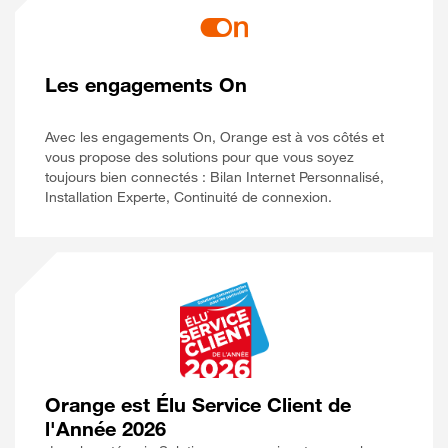
Les engagements On
Avec les engagements On, Orange est à vos côtés et
vous propose des solutions pour que vous soyez
toujours bien connectés : Bilan Internet Personnalisé,
Installation Experte, Continuité de connexion.
Orange est Élu Service Client de
l'Année 2026