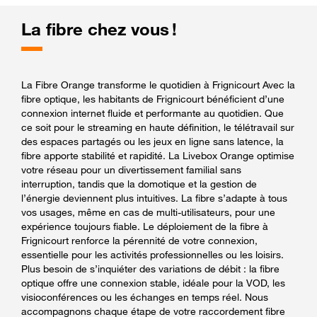
La fibre chez vous !
La Fibre Orange transforme le quotidien à Frignicourt Avec la
fibre optique, les habitants de Frignicourt bénéficient d’une
connexion internet fluide et performante au quotidien. Que
ce soit pour le streaming en haute définition, le télétravail sur
des espaces partagés ou les jeux en ligne sans latence, la
fibre apporte stabilité et rapidité. La Livebox Orange optimise
votre réseau pour un divertissement familial sans
interruption, tandis que la domotique et la gestion de
l’énergie deviennent plus intuitives. La fibre s’adapte à tous
vos usages, même en cas de multi-utilisateurs, pour une
expérience toujours fiable. Le déploiement de la fibre à
Frignicourt renforce la pérennité de votre connexion,
essentielle pour les activités professionnelles ou les loisirs.
Plus besoin de s’inquiéter des variations de débit : la fibre
optique offre une connexion stable, idéale pour la VOD, les
visioconférences ou les échanges en temps réel. Nous
accompagnons chaque étape de votre raccordement fibre