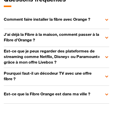
Comment faire installer la fibre avec Orange ?
J’ai déjà la Fibre à la maison, comment passer à la
Fibre d’Orange ?
Est-ce que je peux regarder des plateformes de
streaming comme Netflix, Disney+ ou Paramount+
grâce à mon offre Livebox ?
Pourquoi faut-il un décodeur TV avec une offre
fibre ?
Est-ce que la Fibre Orange est dans ma ville ?