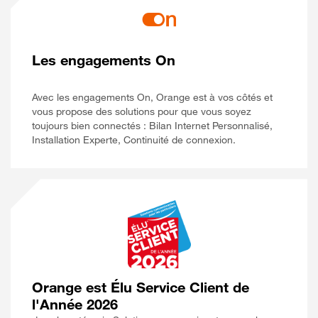
Les engagements On
Avec les engagements On, Orange est à vos côtés et
vous propose des solutions pour que vous soyez
toujours bien connectés : Bilan Internet Personnalisé,
Installation Experte, Continuité de connexion.
Orange est Élu Service Client de
l'Année 2026