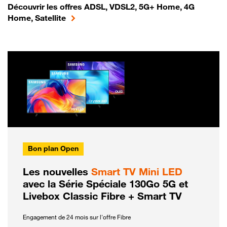
Découvrir les offres ADSL, VDSL2, 5G+ Home, 4G
Home, Satellite
Bon plan Open
Les nouvelles
Smart TV Mini LED
avec la Série Spéciale 130Go 5G et
Livebox Classic Fibre + Smart TV
Engagement de 24 mois sur l'offre Fibre