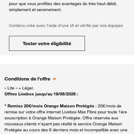
pour que vous profitiez des avantages du très haut débit,
simplement et sereinement.
Contenu créé avec l’aide d’une IA et vérifié par nos équipes
Tester votre éligibilité
Conditions de l'offre
« Lite » = Léger.
Offres Livebox jusqu'au 19/08/2026 :
* Remise 20€/mois Orange Maison Protégée
: 20€/mois de
remise sur votre offre internet Livebox Max Fibre pour toute 1ère
souscription à Orange Maison Protégée. Offre réservée aux
nouveaux clients n’ayant pas résilié le service Orange Maison
Protégée au cours des 6 derniers mois et incompatible avec une