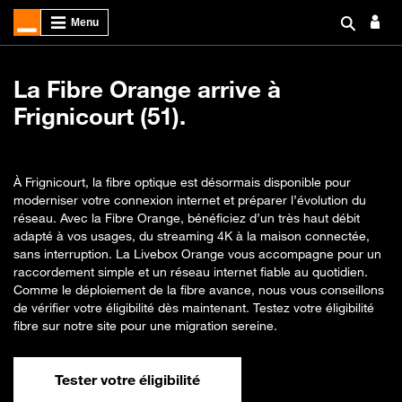
La Fibre Orange arrive à
Frignicourt (51).
À Frignicourt, la fibre optique est désormais disponible pour
moderniser votre connexion internet et préparer l’évolution du
réseau. Avec la Fibre Orange, bénéficiez d’un très haut débit
adapté à vos usages, du streaming 4K à la maison connectée,
sans interruption. La Livebox Orange vous accompagne pour un
raccordement simple et un réseau internet fiable au quotidien.
Comme le déploiement de la fibre avance, nous vous conseillons
de vérifier votre éligibilité dès maintenant. Testez votre éligibilité
fibre sur notre site pour une migration sereine.
Tester votre éligibilité