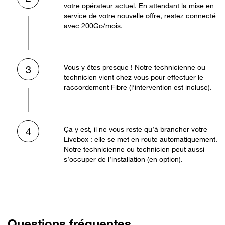
votre opérateur actuel. En attendant la mise en
service de votre nouvelle offre, restez connecté
avec 200Go/mois.
Vous y êtes presque ! Notre technicienne ou
3
technicien vient chez vous pour effectuer le
raccordement Fibre (l’intervention est incluse).
Ça y est, il ne vous reste qu’à brancher votre
4
Livebox : elle se met en route automatiquement.
Notre technicienne ou technicien peut aussi
s’occuper de l’installation (en option).
Questions fréquentes