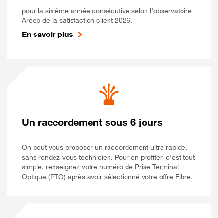
pour la sixième année consécutive selon l’observatoire
Arcep de la satisfaction client 2026.
En savoir plus
Un raccordement sous 6 jours
On peut vous proposer un raccordement ultra rapide,
sans rendez-vous technicien. Pour en profiter, c’est tout
simple, renseignez votre numéro de Prise Terminal
Optique (PTO) après avoir sélectionné votre offre Fibre.