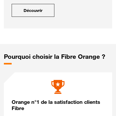
Découvrir
Pourquoi choisir la Fibre Orange ?
Orange n°1 de la satisfaction clients
Fibre