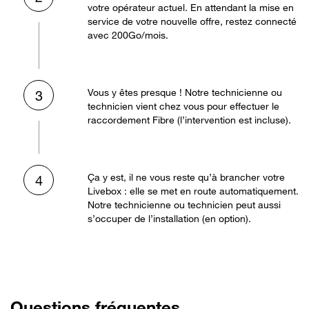
votre opérateur actuel. En attendant la mise en
service de votre nouvelle offre, restez connecté
avec 200Go/mois.
Vous y êtes presque ! Notre technicienne ou
3
technicien vient chez vous pour effectuer le
raccordement Fibre (l’intervention est incluse).
Ça y est, il ne vous reste qu’à brancher votre
4
Livebox : elle se met en route automatiquement.
Notre technicienne ou technicien peut aussi
s’occuper de l’installation (en option).
Questions fréquentes