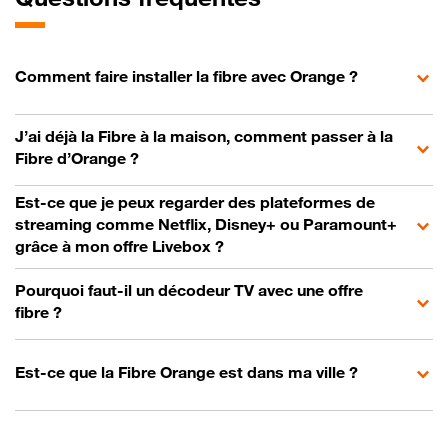
Comment faire installer la fibre avec Orange ?
J’ai déjà la Fibre à la maison, comment passer à la
Fibre d’Orange ?
Est-ce que je peux regarder des plateformes de
streaming comme Netflix, Disney+ ou Paramount+
grâce à mon offre Livebox ?
Pourquoi faut-il un décodeur TV avec une offre
fibre ?
Est-ce que la Fibre Orange est dans ma ville ?