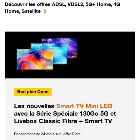
Découvrir les offres ADSL, VDSL2, 5G+ Home, 4G
Home, Satellite
Bon plan Open
Les nouvelles
Smart TV Mini LED
avec la Série Spéciale 130Go 5G et
Livebox Classic Fibre + Smart TV
Engagement de 24 mois sur l'offre Fibre