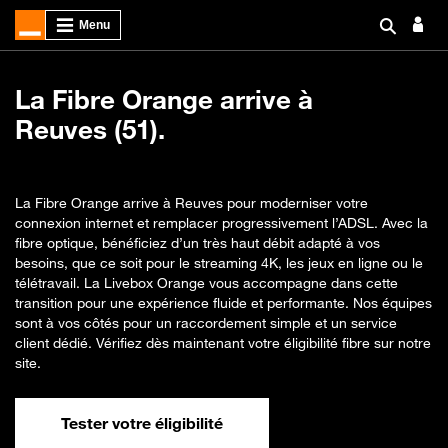
La Fibre Orange arrive à
Reuves (51).
La Fibre Orange arrive à Reuves pour moderniser votre
connexion internet et remplacer progressivement l’ADSL. Avec la
fibre optique, bénéficiez d’un très haut débit adapté à vos
besoins, que ce soit pour le streaming 4K, les jeux en ligne ou le
télétravail. La Livebox Orange vous accompagne dans cette
transition pour une expérience fluide et performante. Nos équipes
sont à vos côtés pour un raccordement simple et un service
client dédié. Vérifiez dès maintenant votre éligibilité fibre sur notre
site.
Tester votre éligibilité