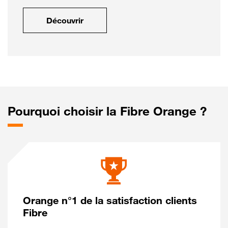
Découvrir
Pourquoi choisir la Fibre Orange ?
Orange n°1 de la satisfaction clients
Fibre