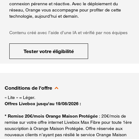
connexion pérenne et réactive. Avec le déploiement du
réseau, Orange vous accompagne pour profiter de cette
technologie, aujourd’hui et demain.
Contenu créé avec l’aide d’une IA et vérifié par nos équipes
Tester votre éligibilité
Conditions de l'offre
« Lite » = Léger.
Offres Livebox jusqu'au 19/08/2026 :
* Remise 20€/mois Orange Maison Protégée
: 20€/mois de
remise sur votre offre internet Livebox Max Fibre pour toute 1ère
souscription à Orange Maison Protégée. Offre réservée aux
nouveaux clients n’ayant pas résilié le service Orange Maison