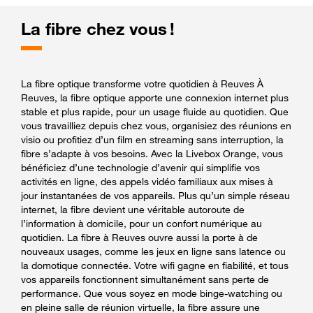
La fibre chez vous !
La fibre optique transforme votre quotidien à Reuves À
Reuves, la fibre optique apporte une connexion internet plus
stable et plus rapide, pour un usage fluide au quotidien. Que
vous travailliez depuis chez vous, organisiez des réunions en
visio ou profitiez d’un film en streaming sans interruption, la
fibre s’adapte à vos besoins. Avec la Livebox Orange, vous
bénéficiez d’une technologie d’avenir qui simplifie vos
activités en ligne, des appels vidéo familiaux aux mises à
jour instantanées de vos appareils. Plus qu’un simple réseau
internet, la fibre devient une véritable autoroute de
l’information à domicile, pour un confort numérique au
quotidien. La fibre à Reuves ouvre aussi la porte à de
nouveaux usages, comme les jeux en ligne sans latence ou
la domotique connectée. Votre wifi gagne en fiabilité, et tous
vos appareils fonctionnent simultanément sans perte de
performance. Que vous soyez en mode binge-watching ou
en pleine salle de réunion virtuelle, la fibre assure une