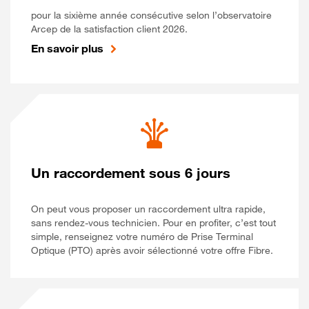
pour la sixième année consécutive selon l’observatoire
Arcep de la satisfaction client 2026.
En savoir plus
Un raccordement sous 6 jours
On peut vous proposer un raccordement ultra rapide,
sans rendez-vous technicien. Pour en profiter, c’est tout
simple, renseignez votre numéro de Prise Terminal
Optique (PTO) après avoir sélectionné votre offre Fibre.