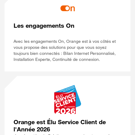
Les engagements On
Avec les engagements On, Orange est à vos côtés et
vous propose des solutions pour que vous soyez
toujours bien connectés : Bilan Internet Personnalisé,
Installation Experte, Continuité de connexion.
Orange est Élu Service Client de
l'Année 2026