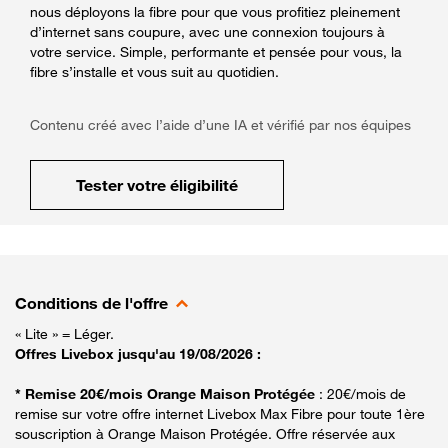
nous déployons la fibre pour que vous profitiez pleinement
d’internet sans coupure, avec une connexion toujours à
votre service. Simple, performante et pensée pour vous, la
fibre s’installe et vous suit au quotidien.
Contenu créé avec l’aide d’une IA et vérifié par nos équipes
Tester votre éligibilité
Conditions de l'offre
« Lite » = Léger.
Offres Livebox jusqu'au 19/08/2026 :
* Remise 20€/mois Orange Maison Protégée
: 20€/mois de
remise sur votre offre internet Livebox Max Fibre pour toute 1ère
souscription à Orange Maison Protégée. Offre réservée aux