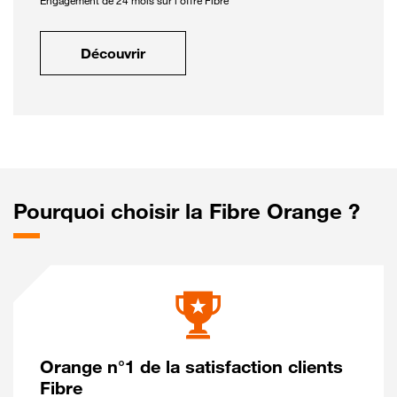
Engagement de 24 mois sur l'offre Fibre
Découvrir
Pourquoi choisir la Fibre Orange ?
Orange n°1 de la satisfaction clients
Fibre