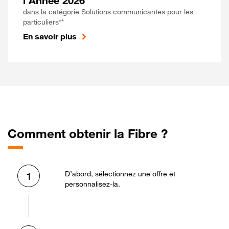
l'Année 2026
dans la catégorie Solutions communicantes pour les
particuliers**
En savoir plus
Comment obtenir la Fibre ?
D’abord, sélectionnez une offre et
1
personnalisez-la.