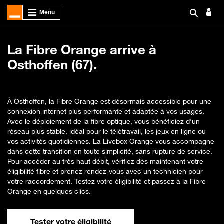
La Fibre Orange arrive à
Osthoffen (67).
À Osthoffen, la Fibre Orange est désormais accessible pour une
connexion internet plus performante et adaptée à vos usages.
Avec le déploiement de la fibre optique, vous bénéficiez d’un
réseau plus stable, idéal pour le télétravail, les jeux en ligne ou
vos activités quotidiennes. La Livebox Orange vous accompagne
dans cette transition en toute simplicité, sans rupture de service.
Pour accéder au très haut débit, vérifiez dès maintenant votre
éligibilité fibre et prenez rendez-vous avec un technicien pour
votre raccordement. Testez votre éligibilité et passez à la Fibre
Orange en quelques clics.
Tester votre éligibilité