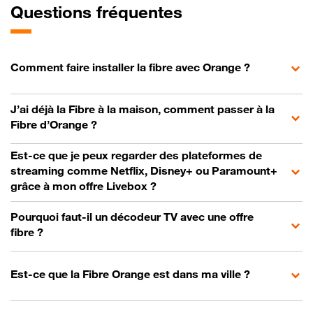
Questions fréquentes
Comment faire installer la fibre avec Orange ?
J’ai déjà la Fibre à la maison, comment passer à la
Fibre d’Orange ?
Est-ce que je peux regarder des plateformes de
streaming comme Netflix, Disney+ ou Paramount+
grâce à mon offre Livebox ?
Pourquoi faut-il un décodeur TV avec une offre
fibre ?
Est-ce que la Fibre Orange est dans ma ville ?