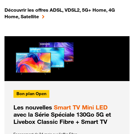
Découvrir les offres ADSL, VDSL2, 5G+ Home, 4G
Home, Satellite
Bon plan Open
Les nouvelles
Smart TV Mini LED
avec la Série Spéciale 130Go 5G et
Livebox Classic Fibre + Smart TV