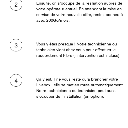
Ensuite, on s’occupe de la résiliation auprès de
2
votre opérateur actuel. En attendant la mise en
service de votre nouvelle offre, restez connecté
avec 200Go/mois.
Vous y êtes presque ! Notre technicienne ou
3
technicien vient chez vous pour effectuer le
raccordement Fibre (l’intervention est incluse).
Ça y est, il ne vous reste qu’à brancher votre
4
Livebox : elle se met en route automatiquement.
Notre technicienne ou technicien peut aussi
s’occuper de l’installation (en option).