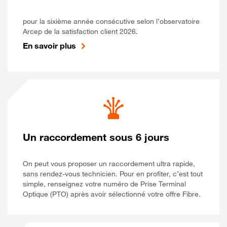
pour la sixième année consécutive selon l’observatoire
Arcep de la satisfaction client 2026.
En savoir plus
Un raccordement sous 6 jours
On peut vous proposer un raccordement ultra rapide,
sans rendez-vous technicien. Pour en profiter, c’est tout
simple, renseignez votre numéro de Prise Terminal
Optique (PTO) après avoir sélectionné votre offre Fibre.