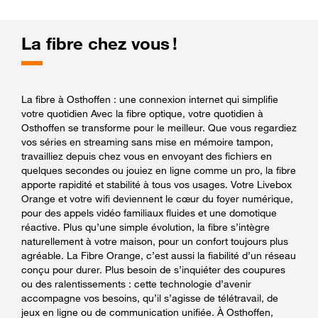
La fibre chez vous !
La fibre à Osthoffen : une connexion internet qui simplifie
votre quotidien Avec la fibre optique, votre quotidien à
Osthoffen se transforme pour le meilleur. Que vous regardiez
vos séries en streaming sans mise en mémoire tampon,
travailliez depuis chez vous en envoyant des fichiers en
quelques secondes ou jouiez en ligne comme un pro, la fibre
apporte rapidité et stabilité à tous vos usages. Votre Livebox
Orange et votre wifi deviennent le cœur du foyer numérique,
pour des appels vidéo familiaux fluides et une domotique
réactive. Plus qu’une simple évolution, la fibre s’intègre
naturellement à votre maison, pour un confort toujours plus
agréable. La Fibre Orange, c’est aussi la fiabilité d’un réseau
conçu pour durer. Plus besoin de s’inquiéter des coupures
ou des ralentissements : cette technologie d’avenir
accompagne vos besoins, qu’il s’agisse de télétravail, de
jeux en ligne ou de communication unifiée. À Osthoffen,