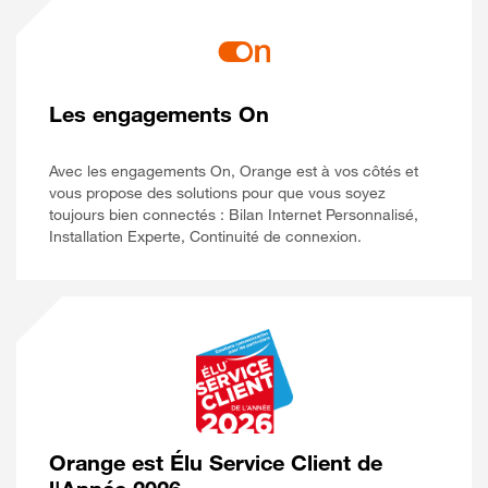
Les engagements On
Avec les engagements On, Orange est à vos côtés et
vous propose des solutions pour que vous soyez
toujours bien connectés : Bilan Internet Personnalisé,
Installation Experte, Continuité de connexion.
Orange est Élu Service Client de