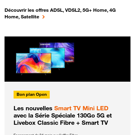
Découvrir les offres ADSL, VDSL2, 5G+ Home, 4G
Home, Satellite
Bon plan Open
Les nouvelles
Smart TV Mini LED
avec la Série Spéciale 130Go 5G et
Livebox Classic Fibre + Smart TV