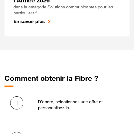
l'Année 2026
dans la catégorie Solutions communicantes pour les
particuliers**
En savoir plus
Comment obtenir la Fibre ?
D’abord, sélectionnez une offre et
1
personnalisez-la.