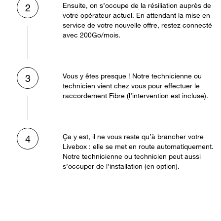
Ensuite, on s’occupe de la résiliation auprès de
2
votre opérateur actuel. En attendant la mise en
service de votre nouvelle offre, restez connecté
avec 200Go/mois.
Vous y êtes presque ! Notre technicienne ou
3
technicien vient chez vous pour effectuer le
raccordement Fibre (l’intervention est incluse).
Ça y est, il ne vous reste qu’à brancher votre
4
Livebox : elle se met en route automatiquement.
Notre technicienne ou technicien peut aussi
s’occuper de l’installation (en option).