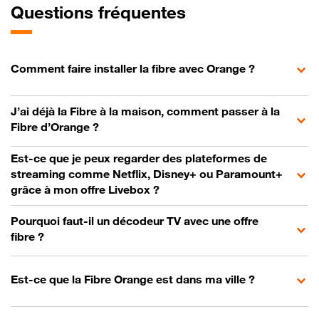
Questions fréquentes
Comment faire installer la fibre avec Orange ?
J’ai déjà la Fibre à la maison, comment passer à la
Fibre d’Orange ?
Est-ce que je peux regarder des plateformes de
streaming comme Netflix, Disney+ ou Paramount+
grâce à mon offre Livebox ?
Pourquoi faut-il un décodeur TV avec une offre
fibre ?
Est-ce que la Fibre Orange est dans ma ville ?