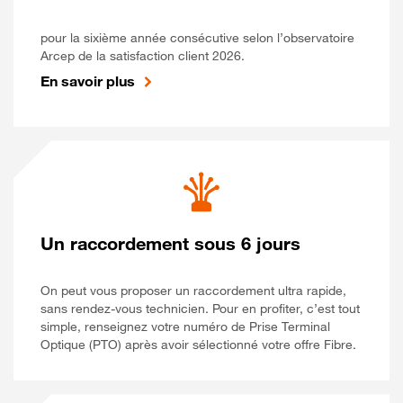
pour la sixième année consécutive selon l’observatoire
Arcep de la satisfaction client 2026.
En savoir plus
Un raccordement sous 6 jours
On peut vous proposer un raccordement ultra rapide,
sans rendez-vous technicien. Pour en profiter, c’est tout
simple, renseignez votre numéro de Prise Terminal
Optique (PTO) après avoir sélectionné votre offre Fibre.