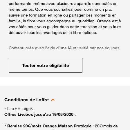
performante, même avec plusieurs appareils connectés en
même temps. Que vous souhaitiez jouer comme un pro,
suivre une formation en ligne ou partager des moments en
famille, la fibre vous accompagne au quotidien. Orange est à
vos côtés pour vous guider dans cette transition et vous faire
découvrir tous les avantages de la fibre optique.
Contenu créé avec l’aide d’une IA et vérifié par nos équipes
Tester votre éligibilité
Conditions de l'offre
« Lite » = Léger.
Offres Livebox jusqu'au 19/08/2026 :
* Remise 20€/mois Orange Maison Protégée
: 20€/mois de