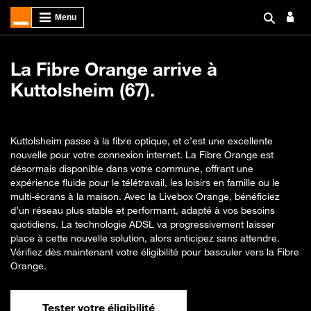
La Fibre Orange arrive à
Kuttolsheim (67).
Kuttolsheim passe à la fibre optique, et c’est une excellente
nouvelle pour votre connexion internet. La Fibre Orange est
désormais disponible dans votre commune, offrant une
expérience fluide pour le télétravail, les loisirs en famille ou le
multi-écrans à la maison. Avec la Livebox Orange, bénéficiez
d’un réseau plus stable et performant, adapté à vos besoins
quotidiens. La technologie ADSL va progressivement laisser
place à cette nouvelle solution, alors anticipez sans attendre.
Vérifiez dès maintenant votre éligibilité pour basculer vers la Fibre
Orange.
Tester votre éligibilité