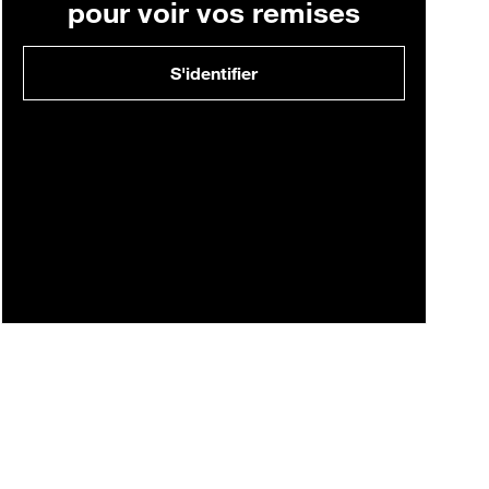
pour voir vos remises
S'identifier