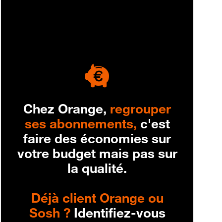
engagement
Chez Orange,
regrouper
ses abonnements,
c'est
faire des économies sur
votre budget mais pas sur
la qualité.
Déjà client Orange ou
Sosh ?
Identifiez-vous