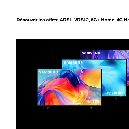
Découvrir les offres ADSL, VDSL2, 5G+ Home, 4G Ho