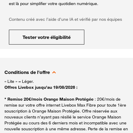
est là pour simplifier votre quotidien numérique.
Contenu créé avec l’aide d’une IA et vérifié par nos équipes
Tester votre éligibilité
Conditions de l'offre
« Lite » = Léger.
Offres Livebox jusqu'au 19/08/2026 :
* Remise 20€/mois Orange Maison Protégée
: 20€/mois de
remise sur votre offre internet Livebox Max Fibre pour toute 1ère
souscription à Orange Maison Protégée. Offre réservée aux
nouveaux clients n’ayant pas résilié le service Orange Maison
Protégée au cours des 6 derniers mois et incompatible avec une
nouvelle souscription à une même adresse. Perte de la remise en