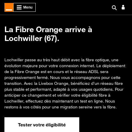
La Fibre Orange arrive à
Lochwiller (67).
Lochwiller passe au très haut débit avec la fibre optique, une
évolution majeure pour votre connexion internet. Le déploiement
de la Fibre Orange est en cours et le réseau ADSL sera
progressivement fermé. Nous vous accompagnons pour cette
transition. Avec la Livebox Orange, bénéficiez d’un réseau fibre
plus stable et performant, adapté à vos usages quotidiens. Pour
anticiper ce changement et vérifier votre éligibilité fibre à
Lochwiller, effectuez dès maintenant un test en ligne. Nous
restons à vos côtés pour une migration sereine vers la fibre.
Tester votre éligibilité