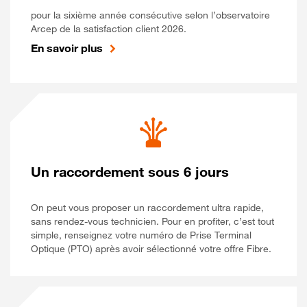
pour la sixième année consécutive selon l’observatoire
Arcep de la satisfaction client 2026.
En savoir plus
Un raccordement sous 6 jours
On peut vous proposer un raccordement ultra rapide,
sans rendez-vous technicien. Pour en profiter, c’est tout
simple, renseignez votre numéro de Prise Terminal
Optique (PTO) après avoir sélectionné votre offre Fibre.