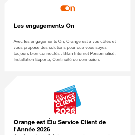
Les engagements On
Avec les engagements On, Orange est à vos côtés et
vous propose des solutions pour que vous soyez
toujours bien connectés : Bilan Internet Personnalisé,
Installation Experte, Continuité de connexion.
Orange est Élu Service Client de
l'Année 2026