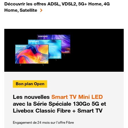
Découvrir les offres ADSL, VDSL2, 5G+ Home, 4G
Home, Satellite
Bon plan Open
Les nouvelles
Smart TV Mini LED
avec la Série Spéciale 130Go 5G et
Livebox Classic Fibre + Smart TV
Engagement de 24 mois sur l'offre Fibre