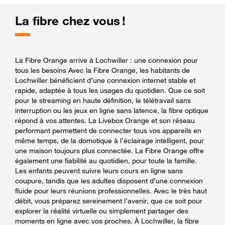
La fibre chez vous !
La Fibre Orange arrive à Lochwiller : une connexion pour
tous les besoins Avec la Fibre Orange, les habitants de
Lochwiller bénéficient d’une connexion internet stable et
rapide, adaptée à tous les usages du quotidien. Que ce soit
pour le streaming en haute définition, le télétravail sans
interruption ou les jeux en ligne sans latence, la fibre optique
répond à vos attentes. La Livebox Orange et son réseau
performant permettent de connecter tous vos appareils en
même temps, de la domotique à l’éclairage intelligent, pour
une maison toujours plus connectée. La Fibre Orange offre
également une fiabilité au quotidien, pour toute la famille.
Les enfants peuvent suivre leurs cours en ligne sans
coupure, tandis que les adultes disposent d’une connexion
fluide pour leurs réunions professionnelles. Avec le très haut
débit, vous préparez sereinement l’avenir, que ce soit pour
explorer la réalité virtuelle ou simplement partager des
moments en ligne avec vos proches. À Lochwiller, la fibre