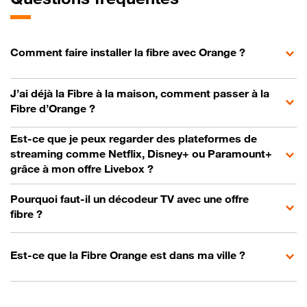
Comment faire installer la fibre avec Orange ?
J’ai déjà la Fibre à la maison, comment passer à la
Fibre d’Orange ?
Est-ce que je peux regarder des plateformes de
streaming comme Netflix, Disney+ ou Paramount+
grâce à mon offre Livebox ?
Pourquoi faut-il un décodeur TV avec une offre
fibre ?
Est-ce que la Fibre Orange est dans ma ville ?