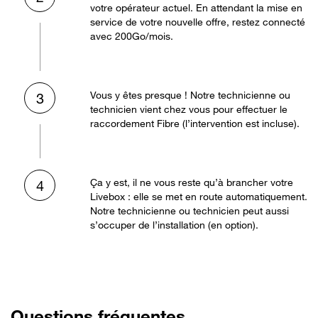
votre opérateur actuel. En attendant la mise en
service de votre nouvelle offre, restez connecté
avec 200Go/mois.
Vous y êtes presque ! Notre technicienne ou
3
technicien vient chez vous pour effectuer le
raccordement Fibre (l’intervention est incluse).
Ça y est, il ne vous reste qu’à brancher votre
4
Livebox : elle se met en route automatiquement.
Notre technicienne ou technicien peut aussi
s’occuper de l’installation (en option).
Questions fréquentes