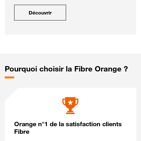
Découvrir
Pourquoi choisir la Fibre Orange ?
Orange n°1 de la satisfaction clients
Fibre