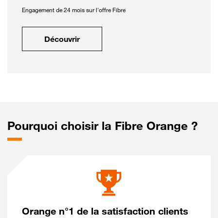
Engagement de 24 mois sur l'offre Fibre
Découvrir
Pourquoi choisir la Fibre Orange ?
Orange n°1 de la satisfaction clients