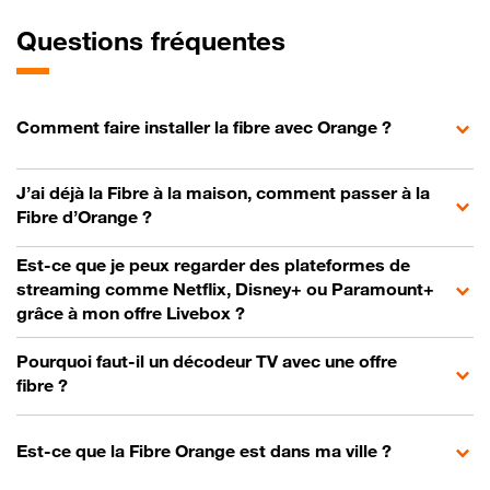
Questions fréquentes
Comment faire installer la fibre avec Orange ?
J’ai déjà la Fibre à la maison, comment passer à la
Fibre d’Orange ?
Est-ce que je peux regarder des plateformes de
streaming comme Netflix, Disney+ ou Paramount+
grâce à mon offre Livebox ?
Pourquoi faut-il un décodeur TV avec une offre
fibre ?
Est-ce que la Fibre Orange est dans ma ville ?