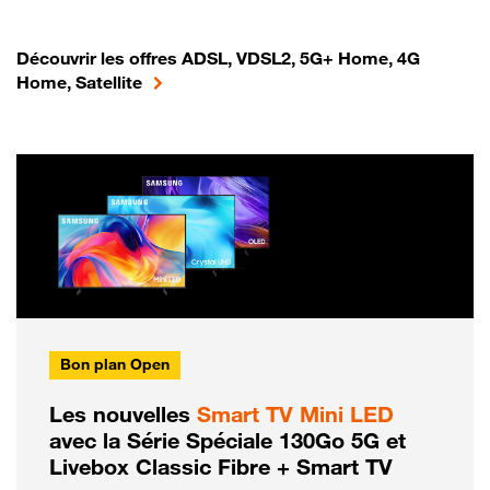
Découvrir les offres ADSL, VDSL2, 5G+ Home, 4G
Home, Satellite
Bon plan Open
Les nouvelles
Smart TV Mini LED
avec la Série Spéciale 130Go 5G et
Livebox Classic Fibre + Smart TV