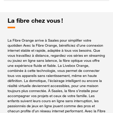
La fibre chez vous !
La Fibre Orange arrive à Saales pour simplifier votre
quotidien Avec la Fibre Orange, bénéficiez d’une connexion
internet stable et rapide, adaptée à tous vos besoins. Que
vous travailliez à distance, regardiez vos séries en streaming
ou jouiez en ligne sans latence, la fibre optique vous offre
une expérience fluide et fiable. La Livebox Orange,
combinée à cette technologie, vous permet de connecter
tous vos appareils sans ralentissement, même en haute
définition. La domotique, l’éclairage intelligent ou encore la
réalité virtuelle deviennent accessibles, pour une maison
toujours plus connectée. À Saales, la fibre s’installe pour
accompagner vos projets et ceux de votre famille. Les
enfants suivent leurs cours en ligne sans interruption, les
passionnés de jeux en ligne jouent comme des pros et
chacun profite d’un réseau internet performant. Avec la Fibre