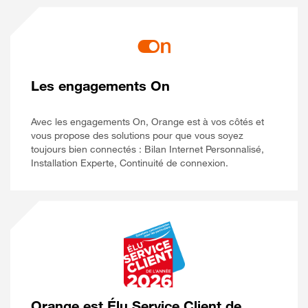
Les engagements On
Avec les engagements On, Orange est à vos côtés et
vous propose des solutions pour que vous soyez
toujours bien connectés : Bilan Internet Personnalisé,
Installation Experte, Continuité de connexion.
Orange est Élu Service Client de