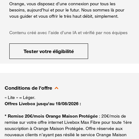
Orange, vous disposez d’une connexion pour tous les
besoins, aujourd’hui et pour le futur. Nous sommes là pour
vous guider et vous offrir le très haut débit, simplement.
Contenu créé avec l’aide d’une IA et vérifié par nos équipes
Tester votre éligibilité
Conditions de l'offre
« Lite » = Léger.
Offres Livebox jusqu'au 19/08/2026 :
* Remise 20€/mois Orange Maison Protégée
: 20€/mois de
remise sur votre offre internet Livebox Max Fibre pour toute 1ère
souscription à Orange Maison Protégée. Offre réservée aux
nouveaux clients n’ayant pas résilié le service Orange Maison