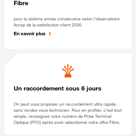
Fibre
pour la sixième année consécutive selon l’observatoire
Arcep de la satisfaction client 2026.
En savoir plus
Un raccordement sous 6 jours
On peut vous proposer un raccordement ultra rapide,
sans rendez-vous technicien. Pour en profiter, c’est tout
simple, renseignez votre numéro de Prise Terminal
Optique (PTO) après avoir sélectionné votre offre Fibre.