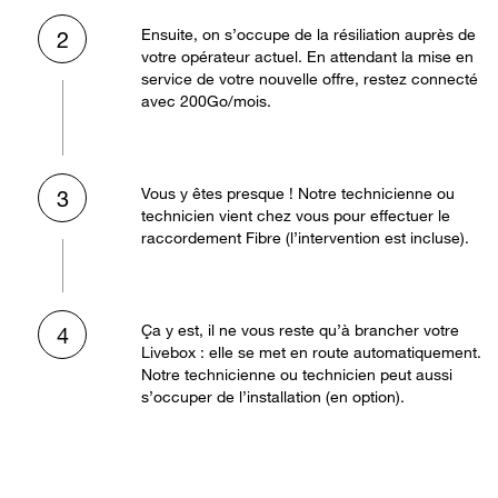
Ensuite, on s’occupe de la résiliation auprès de
2
votre opérateur actuel. En attendant la mise en
service de votre nouvelle offre, restez connecté
avec 200Go/mois.
Vous y êtes presque ! Notre technicienne ou
3
technicien vient chez vous pour effectuer le
raccordement Fibre (l’intervention est incluse).
Ça y est, il ne vous reste qu’à brancher votre
4
Livebox : elle se met en route automatiquement.
Notre technicienne ou technicien peut aussi
s’occuper de l’installation (en option).