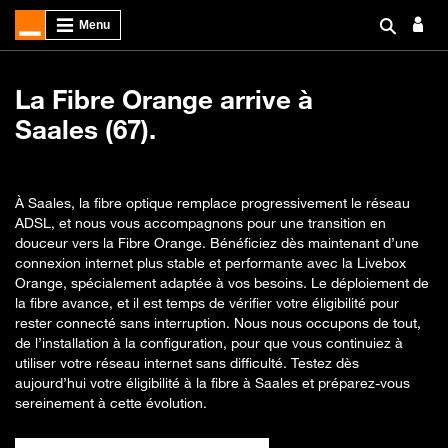
La Fibre Orange arrive à
Saales (67).
À Saales, la fibre optique remplace progressivement le réseau
ADSL, et nous vous accompagnons pour une transition en
douceur vers la Fibre Orange. Bénéficiez dès maintenant d’une
connexion internet plus stable et performante avec la Livebox
Orange, spécialement adaptée à vos besoins. Le déploiement de
la fibre avance, et il est temps de vérifier votre éligibilité pour
rester connecté sans interruption. Nous nous occupons de tout,
de l’installation à la configuration, pour que vous continuiez à
utiliser votre réseau internet sans difficulté. Testez dès
aujourd’hui votre éligibilité à la fibre à Saales et préparez-vous
sereinement à cette évolution.