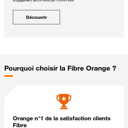
Engagement de 24 mois sur l'offre Fibre
Découvrir
Pourquoi choisir la Fibre Orange ?
Orange n°1 de la satisfaction clients
Fibre