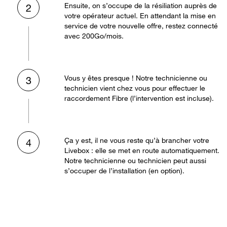
Ensuite, on s’occupe de la résiliation auprès de
2
votre opérateur actuel. En attendant la mise en
service de votre nouvelle offre, restez connecté
avec 200Go/mois.
Vous y êtes presque ! Notre technicienne ou
3
technicien vient chez vous pour effectuer le
raccordement Fibre (l’intervention est incluse).
Ça y est, il ne vous reste qu’à brancher votre
4
Livebox : elle se met en route automatiquement.
Notre technicienne ou technicien peut aussi
s’occuper de l’installation (en option).