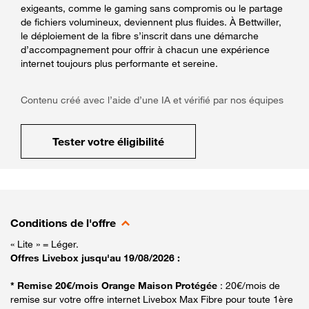
exigeants, comme le gaming sans compromis ou le partage
de fichiers volumineux, deviennent plus fluides. À Bettwiller,
le déploiement de la fibre s’inscrit dans une démarche
d’accompagnement pour offrir à chacun une expérience
internet toujours plus performante et sereine.
Contenu créé avec l’aide d’une IA et vérifié par nos équipes
Tester votre éligibilité
Conditions de l'offre
« Lite » = Léger.
Offres Livebox jusqu'au 19/08/2026 :
* Remise 20€/mois Orange Maison Protégée
: 20€/mois de
remise sur votre offre internet Livebox Max Fibre pour toute 1ère