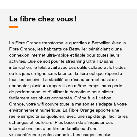
La fibre chez vous !
La Fibre Orange transforme le quotidien à Bettwiller. Avec la
Fibre Orange, les habitants de Bettwiller bénéficient d’une
connexion internet ultra-rapide et fiable pour toutes leurs
activités. Que ce soit pour le streaming Ultra HD sans
interruption, le télétravail avec des outils collaboratifs fluides
ou les jeux en ligne sans latence, la fibre optique répond à
tous les besoins. La stabilité du réseau permet aussi de
connecter plusieurs appareils en même temps, sans perte
de performance, et d’utiliser la domotique pour piloter
facilement ses objets connectés. Grâce à la Livebox
Orange, votre wifi couvre toute la maison et s’adapte à votre
environnement numérique. La Fibre Orange apporte une
réelle simplicité au quotidien, avec une rapidité qui facilite les
échanges et les loisirs. Plus besoin de s’inquiéter des
interruptions lors d’un film en famille ou d’une
visioconférence professionnelle. Les usages les plus