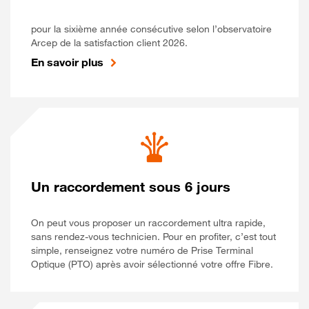
pour la sixième année consécutive selon l’observatoire
Arcep de la satisfaction client 2026.
En savoir plus
Un raccordement sous 6 jours
On peut vous proposer un raccordement ultra rapide,
sans rendez-vous technicien. Pour en profiter, c’est tout
simple, renseignez votre numéro de Prise Terminal
Optique (PTO) après avoir sélectionné votre offre Fibre.