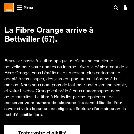
La Fibre Orange arrive à
Bettwiller (67).
Bettwiller passe à la fibre optique, et c’est une excellente
nouvelle pour votre connexion internet. Avec le déploiement de la
Fibre Orange, vous bénéficiez d’un réseau plus performant et
adapté à vos usages, des jeux en ligne au multi-écrans à la
maison. Nous nous occupons de tout pour une migration simple,
et votre Livebox Orange est prête à vous accompagner dans
cette transition. La fibre à Bettwiller permet également de
conserver votre numéro de téléphone fixe sans difficulté. Pour
savoir si votre logement est éligible, effectuez dès maintenant le
test d’éligibilité fibre.
Tester votre éligibilité