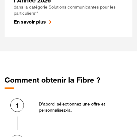
l'Année 2026
dans la catégorie Solutions communicantes pour les
particuliers**
En savoir plus
Comment obtenir la Fibre ?
D’abord, sélectionnez une offre et
1
personnalisez-la.