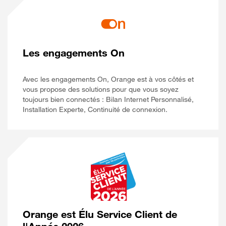
Les engagements On
Avec les engagements On, Orange est à vos côtés et
vous propose des solutions pour que vous soyez
toujours bien connectés : Bilan Internet Personnalisé,
Installation Experte, Continuité de connexion.
Orange est Élu Service Client de