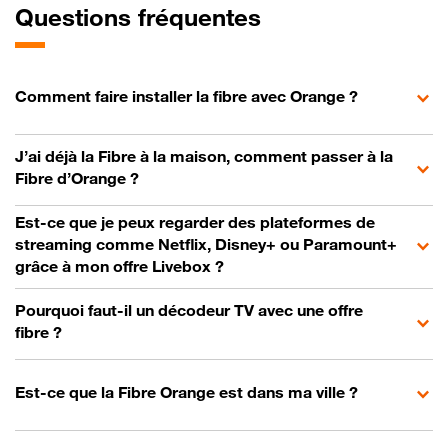
Questions fréquentes
Comment faire installer la fibre avec Orange ?
J’ai déjà la Fibre à la maison, comment passer à la
Fibre d’Orange ?
Est-ce que je peux regarder des plateformes de
streaming comme Netflix, Disney+ ou Paramount+
grâce à mon offre Livebox ?
Pourquoi faut-il un décodeur TV avec une offre
fibre ?
Est-ce que la Fibre Orange est dans ma ville ?