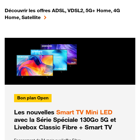
Découvrir les offres ADSL, VDSL2, 5G+ Home, 4G
Home, Satellite
Bon plan Open
Les nouvelles
Smart TV Mini LED
avec la Série Spéciale 130Go 5G et
Livebox Classic Fibre + Smart TV