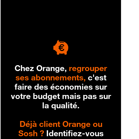
engagement
Chez Orange,
regrouper
ses abonnements,
c'est
faire des économies sur
votre budget mais pas sur
la qualité.
Déjà client Orange ou
Sosh ?
Identifiez-vous