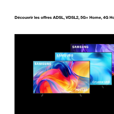
Découvrir les offres ADSL, VDSL2, 5G+ Home, 4G Ho