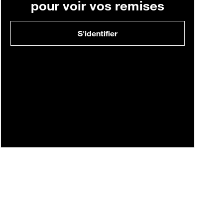
pour voir vos remises
S'identifier