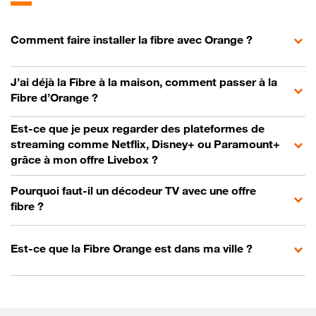
Comment faire installer la fibre avec Orange ?
J’ai déjà la Fibre à la maison, comment passer à la
Fibre d’Orange ?
Est-ce que je peux regarder des plateformes de
streaming comme Netflix, Disney+ ou Paramount+
grâce à mon offre Livebox ?
Pourquoi faut-il un décodeur TV avec une offre
fibre ?
Est-ce que la Fibre Orange est dans ma ville ?