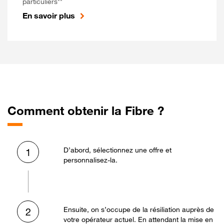
particuliers**
En savoir plus
Comment obtenir la Fibre ?
D’abord, sélectionnez une offre et
1
personnalisez-la.
Ensuite, on s’occupe de la résiliation auprès de
2
votre opérateur actuel. En attendant la mise en