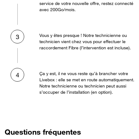
service de votre nouvelle offre, restez connecté
avec 200Go/mois.
Vous y êtes presque ! Notre technicienne ou
3
technicien vient chez vous pour effectuer le
raccordement Fibre (l’intervention est incluse).
Ça y est, il ne vous reste qu’à brancher votre
4
Livebox : elle se met en route automatiquement.
Notre technicienne ou technicien peut aussi
s’occuper de l’installation (en option).
Questions fréquentes