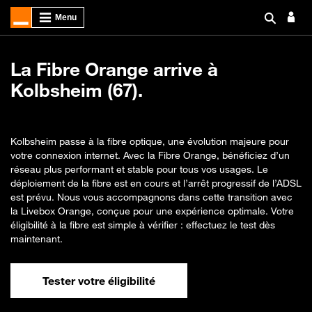
La Fibre Orange arrive à
Kolbsheim (67).
Kolbsheim passe à la fibre optique, une évolution majeure pour
votre connexion internet. Avec la Fibre Orange, bénéficiez d’un
réseau plus performant et stable pour tous vos usages. Le
déploiement de la fibre est en cours et l’arrêt progressif de l’ADSL
est prévu. Nous vous accompagnons dans cette transition avec
la Livebox Orange, conçue pour une expérience optimale. Votre
éligibilité à la fibre est simple à vérifier : effectuez le test dès
maintenant.
Tester votre éligibilité