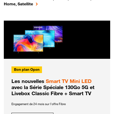
Home, Satellite
Bon plan Open
Les nouvelles
Smart TV Mini LED
avec la Série Spéciale 130Go 5G et
Livebox Classic Fibre + Smart TV
Engagement de 24 mois sur l'offre Fibre