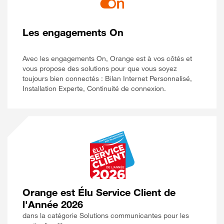
Les engagements On
Avec les engagements On, Orange est à vos côtés et
vous propose des solutions pour que vous soyez
toujours bien connectés : Bilan Internet Personnalisé,
Installation Experte, Continuité de connexion.
Orange est Élu Service Client de
l'Année 2026
dans la catégorie Solutions communicantes pour les