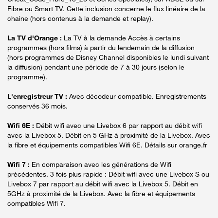
Fibre ou Smart TV. Cette inclusion concerne le flux linéaire de la
chaine (hors contenus à la demande et replay).
La TV d'Orange :
La TV à la demande Accès à certains
programmes (hors films) à partir du lendemain de la diffusion
(hors programmes de Disney Channel disponibles le lundi suivant
la diffusion) pendant une période de 7 à 30 jours (selon le
programme).
L'enregistreur TV :
Avec décodeur compatible. Enregistrements
conservés 36 mois.
Wifi 6E :
Débit wifi avec une Livebox 6 par rapport au débit wifi
avec la Livebox 5. Débit en 5 GHz à proximité de la Livebox. Avec
la fibre et équipements compatibles Wifi 6E. Détails sur orange.fr
Wifi 7 :
En comparaison avec les générations de Wifi
précédentes. 3 fois plus rapide : Débit wifi avec une Livebox S ou
Livebox 7 par rapport au débit wifi avec la Livebox 5. Débit en
5GHz à proximité de la Livebox. Avec la fibre et équipements
compatibles Wifi 7.