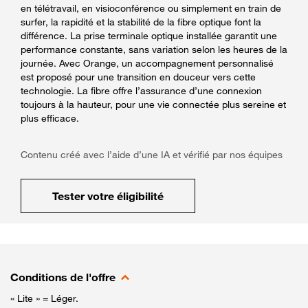
en télétravail, en visioconférence ou simplement en train de
surfer, la rapidité et la stabilité de la fibre optique font la
différence. La prise terminale optique installée garantit une
performance constante, sans variation selon les heures de la
journée. Avec Orange, un accompagnement personnalisé
est proposé pour une transition en douceur vers cette
technologie. La fibre offre l’assurance d’une connexion
toujours à la hauteur, pour une vie connectée plus sereine et
plus efficace.
Contenu créé avec l’aide d’une IA et vérifié par nos équipes
Tester votre éligibilité
Conditions de l'offre
« Lite » = Léger.