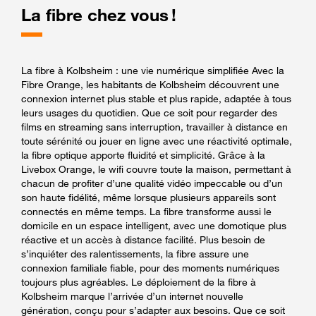
La fibre chez vous !
La fibre à Kolbsheim : une vie numérique simplifiée Avec la
Fibre Orange, les habitants de Kolbsheim découvrent une
connexion internet plus stable et plus rapide, adaptée à tous
leurs usages du quotidien. Que ce soit pour regarder des
films en streaming sans interruption, travailler à distance en
toute sérénité ou jouer en ligne avec une réactivité optimale,
la fibre optique apporte fluidité et simplicité. Grâce à la
Livebox Orange, le wifi couvre toute la maison, permettant à
chacun de profiter d’une qualité vidéo impeccable ou d’un
son haute fidélité, même lorsque plusieurs appareils sont
connectés en même temps. La fibre transforme aussi le
domicile en un espace intelligent, avec une domotique plus
réactive et un accès à distance facilité. Plus besoin de
s’inquiéter des ralentissements, la fibre assure une
connexion familiale fiable, pour des moments numériques
toujours plus agréables. Le déploiement de la fibre à
Kolbsheim marque l’arrivée d’un internet nouvelle
génération, conçu pour s’adapter aux besoins. Que ce soit