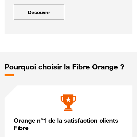
Découvrir
Pourquoi choisir la Fibre Orange ?
Orange n°1 de la satisfaction clients
Fibre