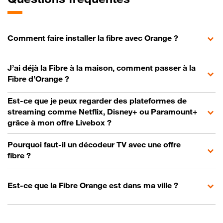
Comment faire installer la fibre avec Orange ?
J’ai déjà la Fibre à la maison, comment passer à la
Fibre d’Orange ?
Est-ce que je peux regarder des plateformes de
streaming comme Netflix, Disney+ ou Paramount+
grâce à mon offre Livebox ?
Pourquoi faut-il un décodeur TV avec une offre
fibre ?
Est-ce que la Fibre Orange est dans ma ville ?