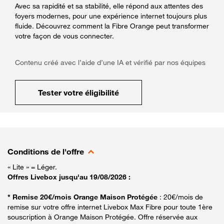
Avec sa rapidité et sa stabilité, elle répond aux attentes des
foyers modernes, pour une expérience internet toujours plus
fluide. Découvrez comment la Fibre Orange peut transformer
votre façon de vous connecter.
Contenu créé avec l’aide d’une IA et vérifié par nos équipes
Tester votre éligibilité
Conditions de l'offre
« Lite » = Léger.
Offres Livebox jusqu'au 19/08/2026 :
* Remise 20€/mois Orange Maison Protégée
: 20€/mois de
remise sur votre offre internet Livebox Max Fibre pour toute 1ère
souscription à Orange Maison Protégée. Offre réservée aux