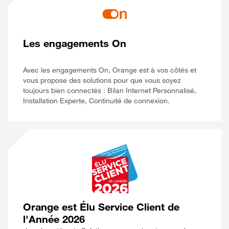
Les engagements On
Avec les engagements On, Orange est à vos côtés et
vous propose des solutions pour que vous soyez
toujours bien connectés : Bilan Internet Personnalisé,
Installation Experte, Continuité de connexion.
Orange est Élu Service Client de
l'Année 2026