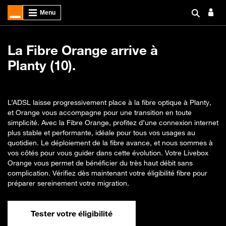
La Fibre Orange arrive à
Planty (10).
L’ADSL laisse progressivement place à la fibre optique à Planty,
et Orange vous accompagne pour une transition en toute
simplicité. Avec la Fibre Orange, profitez d’une connexion internet
plus stable et performante, idéale pour tous vos usages au
quotidien. Le déploiement de la fibre avance, et nous sommes à
vos côtés pour vous guider dans cette évolution. Votre Livebox
Orange vous permet de bénéficier du très haut débit sans
complication. Vérifiez dès maintenant votre éligibilité fibre pour
préparer sereinement votre migration.
Tester votre éligibilité