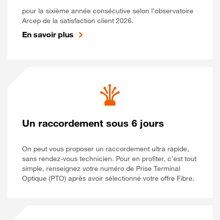
pour la sixième année consécutive selon l’observatoire
Arcep de la satisfaction client 2026.
En savoir plus
Un raccordement sous 6 jours
On peut vous proposer un raccordement ultra rapide,
sans rendez-vous technicien. Pour en profiter, c’est tout
simple, renseignez votre numéro de Prise Terminal
Optique (PTO) après avoir sélectionné votre offre Fibre.