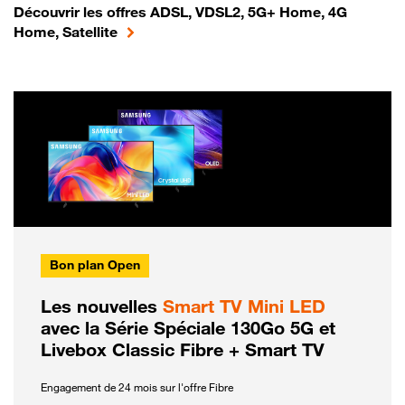
Découvrir les offres ADSL, VDSL2, 5G+ Home, 4G
Home, Satellite
Bon plan Open
Les nouvelles
Smart TV Mini LED
avec la Série Spéciale 130Go 5G et
Livebox Classic Fibre + Smart TV
Engagement de 24 mois sur l'offre Fibre