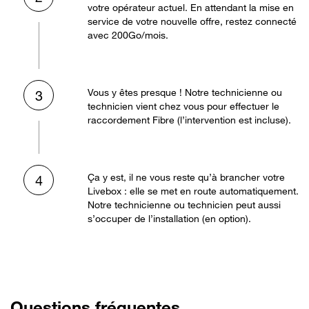
votre opérateur actuel. En attendant la mise en
service de votre nouvelle offre, restez connecté
avec 200Go/mois.
Vous y êtes presque ! Notre technicienne ou
3
technicien vient chez vous pour effectuer le
raccordement Fibre (l’intervention est incluse).
Ça y est, il ne vous reste qu’à brancher votre
4
Livebox : elle se met en route automatiquement.
Notre technicienne ou technicien peut aussi
s’occuper de l’installation (en option).
Questions fréquentes