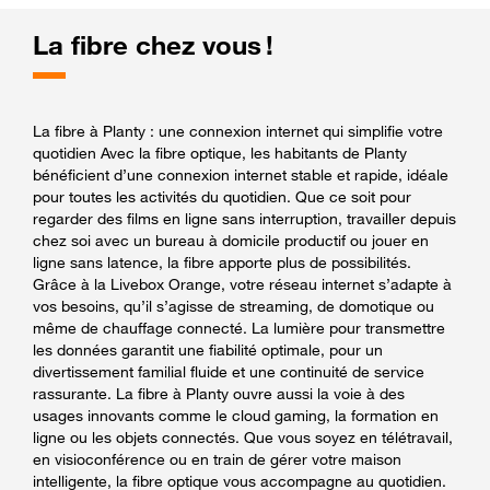
La fibre chez vous !
La fibre à Planty : une connexion internet qui simplifie votre
quotidien Avec la fibre optique, les habitants de Planty
bénéficient d’une connexion internet stable et rapide, idéale
pour toutes les activités du quotidien. Que ce soit pour
regarder des films en ligne sans interruption, travailler depuis
chez soi avec un bureau à domicile productif ou jouer en
ligne sans latence, la fibre apporte plus de possibilités.
Grâce à la Livebox Orange, votre réseau internet s’adapte à
vos besoins, qu’il s’agisse de streaming, de domotique ou
même de chauffage connecté. La lumière pour transmettre
les données garantit une fiabilité optimale, pour un
divertissement familial fluide et une continuité de service
rassurante. La fibre à Planty ouvre aussi la voie à des
usages innovants comme le cloud gaming, la formation en
ligne ou les objets connectés. Que vous soyez en télétravail,
en visioconférence ou en train de gérer votre maison
intelligente, la fibre optique vous accompagne au quotidien.