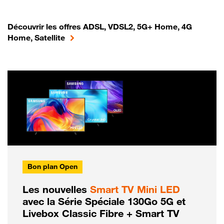
Découvrir les offres ADSL, VDSL2, 5G+ Home, 4G
Home, Satellite
Bon plan Open
Les nouvelles
Smart TV Mini LED
avec la Série Spéciale 130Go 5G et
Livebox Classic Fibre + Smart TV