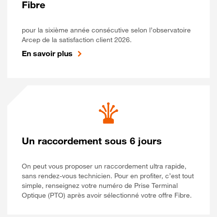
Fibre
pour la sixième année consécutive selon l’observatoire
Arcep de la satisfaction client 2026.
En savoir plus
Un raccordement sous 6 jours
On peut vous proposer un raccordement ultra rapide,
sans rendez-vous technicien. Pour en profiter, c’est tout
simple, renseignez votre numéro de Prise Terminal
Optique (PTO) après avoir sélectionné votre offre Fibre.