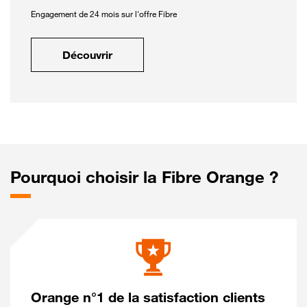
Engagement de 24 mois sur l'offre Fibre
Découvrir
Pourquoi choisir la Fibre Orange ?
Orange n°1 de la satisfaction clients