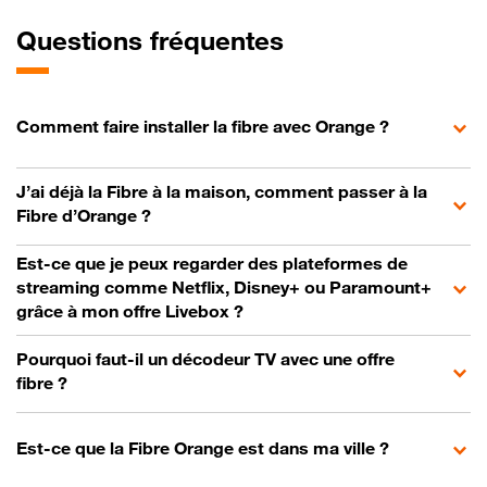
Questions fréquentes
Comment faire installer la fibre avec Orange ?
J’ai déjà la Fibre à la maison, comment passer à la
Fibre d’Orange ?
Est-ce que je peux regarder des plateformes de
streaming comme Netflix, Disney+ ou Paramount+
grâce à mon offre Livebox ?
Pourquoi faut-il un décodeur TV avec une offre
fibre ?
Est-ce que la Fibre Orange est dans ma ville ?