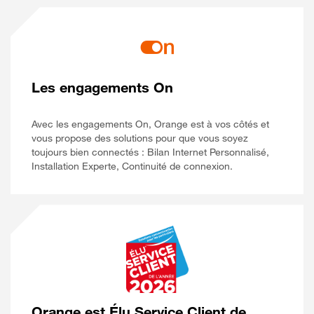
Les engagements On
Avec les engagements On, Orange est à vos côtés et
vous propose des solutions pour que vous soyez
toujours bien connectés : Bilan Internet Personnalisé,
Installation Experte, Continuité de connexion.
Orange est Élu Service Client de