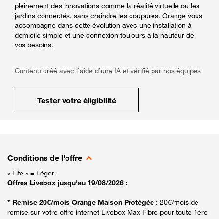
pleinement des innovations comme la réalité virtuelle ou les
jardins connectés, sans craindre les coupures. Orange vous
accompagne dans cette évolution avec une installation à
domicile simple et une connexion toujours à la hauteur de
vos besoins.
Contenu créé avec l’aide d’une IA et vérifié par nos équipes
Tester votre éligibilité
Conditions de l'offre
« Lite » = Léger.
Offres Livebox jusqu'au 19/08/2026 :
* Remise 20€/mois Orange Maison Protégée
: 20€/mois de
remise sur votre offre internet Livebox Max Fibre pour toute 1ère