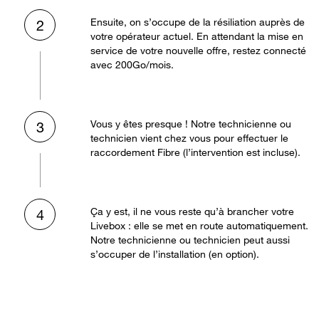
Ensuite, on s’occupe de la résiliation auprès de
2
votre opérateur actuel. En attendant la mise en
service de votre nouvelle offre, restez connecté
avec 200Go/mois.
Vous y êtes presque ! Notre technicienne ou
3
technicien vient chez vous pour effectuer le
raccordement Fibre (l’intervention est incluse).
Ça y est, il ne vous reste qu’à brancher votre
4
Livebox : elle se met en route automatiquement.
Notre technicienne ou technicien peut aussi
s’occuper de l’installation (en option).