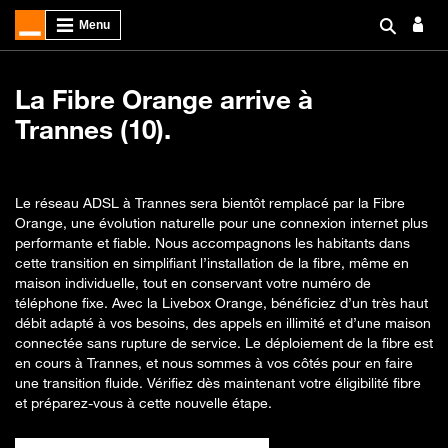
La Fibre Orange arrive à
Trannes (10).
Le réseau ADSL à Trannes sera bientôt remplacé par la Fibre
Orange, une évolution naturelle pour une connexion internet plus
performante et fiable. Nous accompagnons les habitants dans
cette transition en simplifiant l’installation de la fibre, même en
maison individuelle, tout en conservant votre numéro de
téléphone fixe. Avec la Livebox Orange, bénéficiez d’un très haut
débit adapté à vos besoins, des appels en illimité et d’une maison
connectée sans rupture de service. Le déploiement de la fibre est
en cours à Trannes, et nous sommes à vos côtés pour en faire
une transition fluide. Vérifiez dès maintenant votre éligibilité fibre
et préparez-vous à cette nouvelle étape.