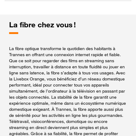
La fibre chez vous !
La fibre optique transforme le quotidien des habitants à
Trannes en offrant une connexion internet rapide et fiable.
Que ce soit pour regarder des films en streaming sans
interruption, travailler à distance en toute fluidité ou jouer en
ligne sans latence, la fibre s’adapte à tous vos usages. Avec
la Livebox Orange, vous bénéficiez d’un réseau domestique
performant, idéal pour connecter tous vos appareils
simultanément, de l’ordinateur à la télévision en passant par
les objets connectés. La stabilité de la fibre garantit une
expérience optimale, même dans un écosystème numérique
domestique exigeant. À Trannes, la fibre apporte aussi plus
de sérénité pour les activités en ligne les plus gourmandes.
Télétravail, visioconférences, domotique ou encore
streaming en direct deviennent plus simples et plus
agréables. Grâce à sa fiabilité, la fibre permet de profiter