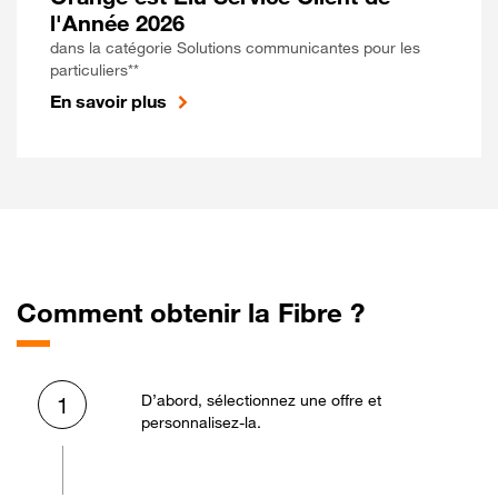
l'Année 2026
dans la catégorie Solutions communicantes pour les
particuliers**
En savoir plus
Comment obtenir la Fibre ?
D’abord, sélectionnez une offre et
1
personnalisez-la.