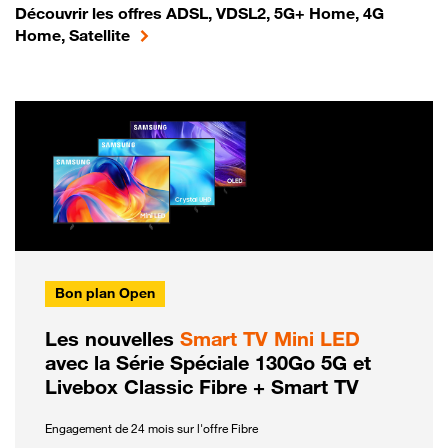
Découvrir les offres ADSL, VDSL2, 5G+ Home, 4G
Home, Satellite
Bon plan Open
Les nouvelles
Smart TV Mini LED
avec la Série Spéciale 130Go 5G et
Livebox Classic Fibre + Smart TV
Engagement de 24 mois sur l'offre Fibre