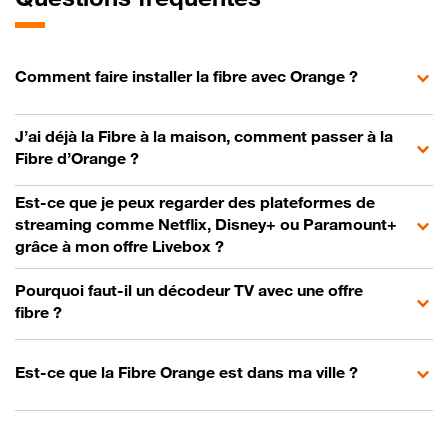
Comment faire installer la fibre avec Orange ?
J’ai déjà la Fibre à la maison, comment passer à la
Fibre d’Orange ?
Est-ce que je peux regarder des plateformes de
streaming comme Netflix, Disney+ ou Paramount+
grâce à mon offre Livebox ?
Pourquoi faut-il un décodeur TV avec une offre
fibre ?
Est-ce que la Fibre Orange est dans ma ville ?