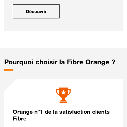
Découvrir
Pourquoi choisir la Fibre Orange ?
Orange n°1 de la satisfaction clients
Fibre