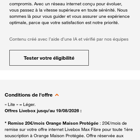
compromis. Avec un réseau internet conçu pour évoluer,
vous passez à la vitesse supérieure en toute sérénité. Nous
sommes là pour vous guider et vous assurer une expérience
optimale, parce que votre satisfaction est notre priorité.
Contenu créé avec l’aide d’une IA et vérifié par nos équipes
Tester votre éligibilité
Conditions de l'offre
« Lite » = Léger.
Offres Livebox jusqu'au 19/08/2026 :
* Remise 20€/mois Orange Maison Protégée
: 20€/mois de
remise sur votre offre internet Livebox Max Fibre pour toute 1ère
souscription à Orange Maison Protégée. Offre réservée aux