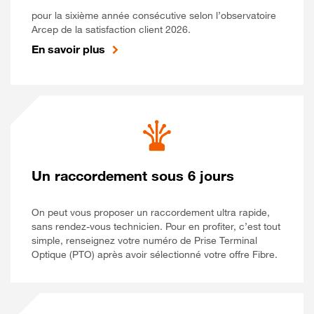
pour la sixième année consécutive selon l’observatoire
Arcep de la satisfaction client 2026.
En savoir plus
Un raccordement sous 6 jours
On peut vous proposer un raccordement ultra rapide,
sans rendez-vous technicien. Pour en profiter, c’est tout
simple, renseignez votre numéro de Prise Terminal
Optique (PTO) après avoir sélectionné votre offre Fibre.