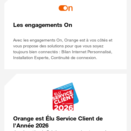
Les engagements On
Avec les engagements On, Orange est à vos côtés et
vous propose des solutions pour que vous soyez
toujours bien connectés : Bilan Internet Personnalisé,
Installation Experte, Continuité de connexion.
Orange est Élu Service Client de
l'Année 2026