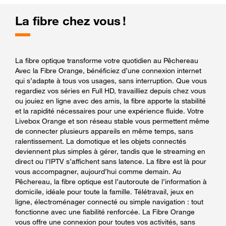
La fibre chez vous !
La fibre optique transforme votre quotidien au Pêchereau
Avec la Fibre Orange, bénéficiez d’une connexion internet
qui s’adapte à tous vos usages, sans interruption. Que vous
regardiez vos séries en Full HD, travailliez depuis chez vous
ou jouiez en ligne avec des amis, la fibre apporte la stabilité
et la rapidité nécessaires pour une expérience fluide. Votre
Livebox Orange et son réseau stable vous permettent même
de connecter plusieurs appareils en même temps, sans
ralentissement. La domotique et les objets connectés
deviennent plus simples à gérer, tandis que le streaming en
direct ou l’IPTV s’affichent sans latence. La fibre est là pour
vous accompagner, aujourd’hui comme demain. Au
Pêchereau, la fibre optique est l’autoroute de l’information à
domicile, idéale pour toute la famille. Télétravail, jeux en
ligne, électroménager connecté ou simple navigation : tout
fonctionne avec une fiabilité renforcée. La Fibre Orange
vous offre une connexion pour toutes vos activités, sans