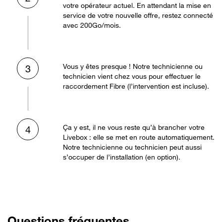
votre opérateur actuel. En attendant la mise en
service de votre nouvelle offre, restez connecté
avec 200Go/mois.
Vous y êtes presque ! Notre technicienne ou
3
technicien vient chez vous pour effectuer le
raccordement Fibre (l’intervention est incluse).
Ça y est, il ne vous reste qu’à brancher votre
4
Livebox : elle se met en route automatiquement.
Notre technicienne ou technicien peut aussi
s’occuper de l’installation (en option).
Questions fréquentes