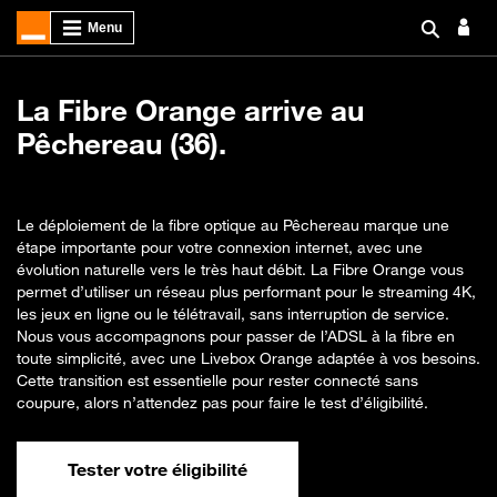
La Fibre Orange arrive au
Pêchereau (36).
Le déploiement de la fibre optique au Pêchereau marque une
étape importante pour votre connexion internet, avec une
évolution naturelle vers le très haut débit. La Fibre Orange vous
permet d’utiliser un réseau plus performant pour le streaming 4K,
les jeux en ligne ou le télétravail, sans interruption de service.
Nous vous accompagnons pour passer de l’ADSL à la fibre en
toute simplicité, avec une Livebox Orange adaptée à vos besoins.
Cette transition est essentielle pour rester connecté sans
coupure, alors n’attendez pas pour faire le test d’éligibilité.
Tester votre éligibilité