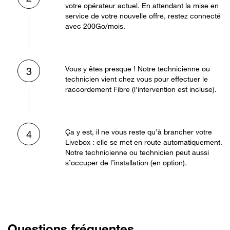
votre opérateur actuel. En attendant la mise en
service de votre nouvelle offre, restez connecté
avec 200Go/mois.
Vous y êtes presque ! Notre technicienne ou
3
technicien vient chez vous pour effectuer le
raccordement Fibre (l’intervention est incluse).
Ça y est, il ne vous reste qu’à brancher votre
4
Livebox : elle se met en route automatiquement.
Notre technicienne ou technicien peut aussi
s’occuper de l’installation (en option).
Questions fréquentes