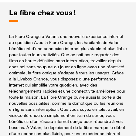
La fibre chez vous !
La Fibre Orange à Vatan : une nouvelle expérience internet
au quotidien Avec la Fibre Orange, les habitants de Vatan
bénéficient d’une connexion internet plus stable et plus fiable
pour toutes leurs activités. Que ce soit pour regarder des
films en haute définition sans interruption, travailler depuis
chez soi sans coupure ou jouer en ligne avec une réactivité
optimale, la fibre optique s’adapte à tous les usages. Grâce
à la Livebox Orange, vous disposez d’une performance
internet qui simplifie votre quotidien, avec des
téléchargements rapides et une connectivité améliorée pour
toute la maison. La Fibre Orange ouvre aussi la porte à de
nouvelles possibilités, comme la domotique ou les réunions
en ligne sans interruption. Que vous soyez en télétravail, en
visioconférence ou simplement en train de surfer, vous
bénéficiez d’un réseau internet conçu pour répondre à vos
besoins. À Vatan, le déploiement de la fibre marque le début
d’une connexion plus fluide, pour une expérience internet