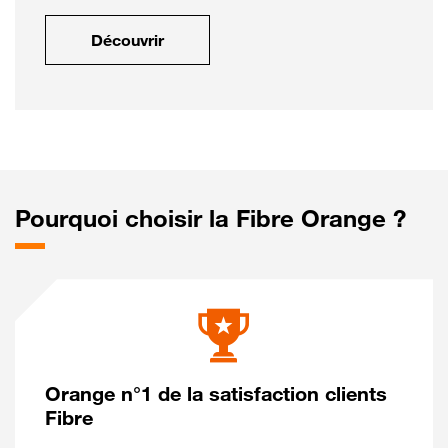
Découvrir
Pourquoi choisir la Fibre Orange ?
Orange n°1 de la satisfaction clients
Fibre