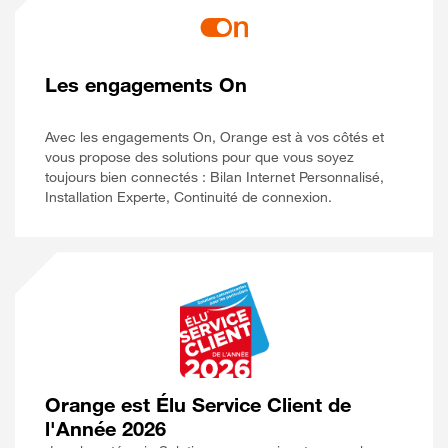
Les engagements On
Avec les engagements On, Orange est à vos côtés et
vous propose des solutions pour que vous soyez
toujours bien connectés : Bilan Internet Personnalisé,
Installation Experte, Continuité de connexion.
Orange est Élu Service Client de
l'Année 2026