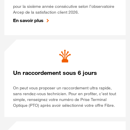
pour la sixième année consécutive selon l’observatoire
Arcep de la satisfaction client 2026.
En savoir plus
Un raccordement sous 6 jours
On peut vous proposer un raccordement ultra rapide,
sans rendez-vous technicien. Pour en profiter, c’est tout
simple, renseignez votre numéro de Prise Terminal
Optique (PTO) après avoir sélectionné votre offre Fibre.