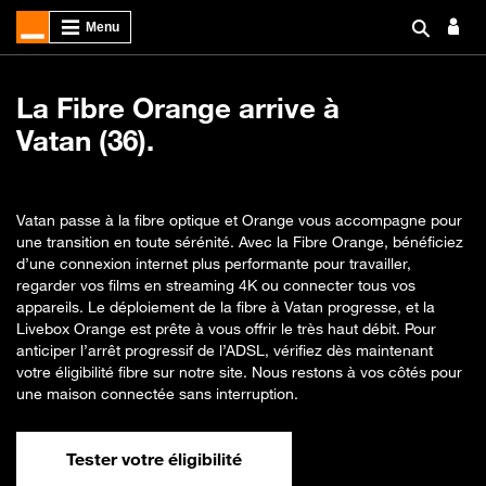
La Fibre Orange arrive à
Vatan (36).
Vatan passe à la fibre optique et Orange vous accompagne pour
une transition en toute sérénité. Avec la Fibre Orange, bénéficiez
d’une connexion internet plus performante pour travailler,
regarder vos films en streaming 4K ou connecter tous vos
appareils. Le déploiement de la fibre à Vatan progresse, et la
Livebox Orange est prête à vous offrir le très haut débit. Pour
anticiper l’arrêt progressif de l’ADSL, vérifiez dès maintenant
votre éligibilité fibre sur notre site. Nous restons à vos côtés pour
une maison connectée sans interruption.
Tester votre éligibilité