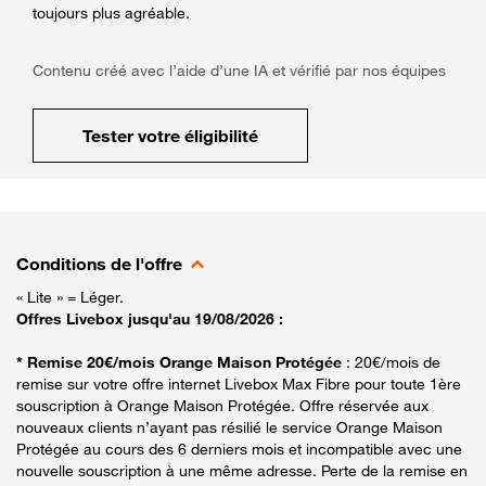
toujours plus agréable.
Contenu créé avec l’aide d’une IA et vérifié par nos équipes
Tester votre éligibilité
Conditions de l'offre
« Lite » = Léger.
Offres Livebox jusqu'au 19/08/2026 :
* Remise 20€/mois Orange Maison Protégée
: 20€/mois de
remise sur votre offre internet Livebox Max Fibre pour toute 1ère
souscription à Orange Maison Protégée. Offre réservée aux
nouveaux clients n’ayant pas résilié le service Orange Maison
Protégée au cours des 6 derniers mois et incompatible avec une
nouvelle souscription à une même adresse. Perte de la remise en