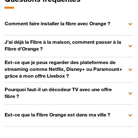
Comment faire installer la fibre avec Orange ?
J’ai déjà la Fibre à la maison, comment passer à la
Fibre d’Orange ?
Est-ce que je peux regarder des plateformes de
streaming comme Netflix, Disney+ ou Paramount+
grâce à mon offre Livebox ?
Pourquoi faut-il un décodeur TV avec une offre
fibre ?
Est-ce que la Fibre Orange est dans ma ville ?