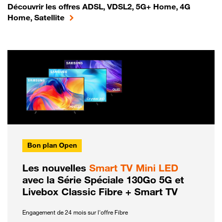
Découvrir les offres ADSL, VDSL2, 5G+ Home, 4G
Home, Satellite
Bon plan Open
Les nouvelles
Smart TV Mini LED
avec la Série Spéciale 130Go 5G et
Livebox Classic Fibre + Smart TV
Engagement de 24 mois sur l'offre Fibre