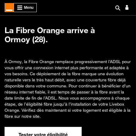
La Fibre Orange arrive à
Ormoy (28).
À Ormoy, la Fibre Orange remplace progressivement l’ADSL pour
vous offrir une connexion internet plus performante et adaptée à
vos besoins. Ce déploiement de la fibre marque une évolution
naturelle vers le très haut débit, avec une couverture fibre déjà
disponible dans votre commune. Pour continuer à bénéficier d’un
réseau internet fiable, il est temps de passer à la fibre avant la
date limite de fin de l’ADSL. Nous vous accompagnons à chaque
étape, de l’éligibilité fibre jusqu’à l’installation de votre Livebox
Orange. Vérifiez dès maintenant si votre logement est éligible à la
fibre sur notre site.
Tester votre éligibilité