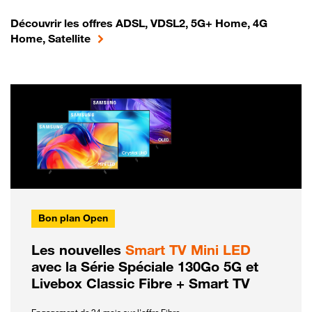
Découvrir les offres ADSL, VDSL2, 5G+ Home, 4G
Home, Satellite
Bon plan Open
Les nouvelles
Smart TV Mini LED
avec la Série Spéciale 130Go 5G et
Livebox Classic Fibre + Smart TV