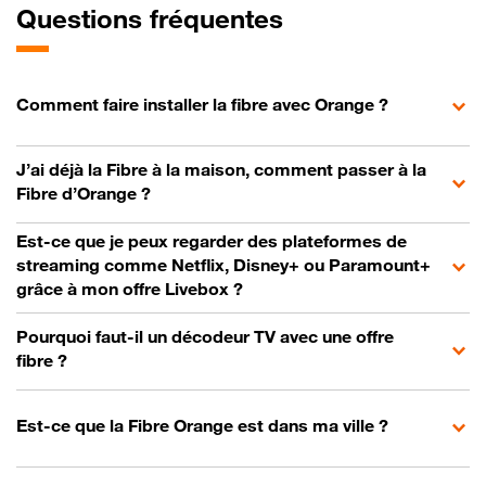
Questions fréquentes
Comment faire installer la fibre avec Orange ?
J’ai déjà la Fibre à la maison, comment passer à la
Fibre d’Orange ?
Est-ce que je peux regarder des plateformes de
streaming comme Netflix, Disney+ ou Paramount+
grâce à mon offre Livebox ?
Pourquoi faut-il un décodeur TV avec une offre
fibre ?
Est-ce que la Fibre Orange est dans ma ville ?