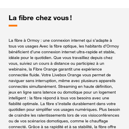
La fibre chez vous !
La fibre à Ormoy : une connexion internet qui s’adapte à
tous vos usages Avec la fibre optique, les habitants d’Ormoy
bénéficient d’une connexion internet ultra-rapide et stable,
idéale pour le quotidien. Que vous travailliez depuis chez
vous, suiviez un cours à distance ou participiez à un
webinaire, la Fibre Orange garantit une expérience
connectée fluide. Votre Livebox Orange vous permet de
naviguer sans interruption, même avec plusieurs appareils
connectés simultanément. Streaming en haute définition,
jeux en ligne sans latence ou domotique pour un logement
intelligent : la fibre répond à tous vos besoins avec une
fiabilité optimale. La fibre s’installe durablement dans votre
quotidien pour simplifier vos usages numériques. Plus besoin
de craindre les ralentissements lors de vos visioconférences
ou de vos scénarios domotiques, comme le chauffage
connecté. Grâce à sa rapidité et à sa stabilité, la fibre offre