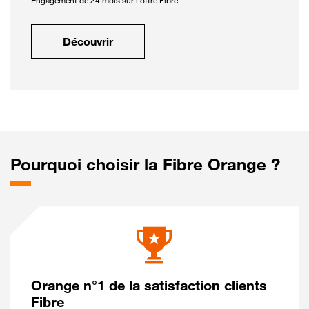
Engagement de 24 mois sur l'offre Fibre
Découvrir
Pourquoi choisir la Fibre Orange ?
Orange n°1 de la satisfaction clients
Fibre