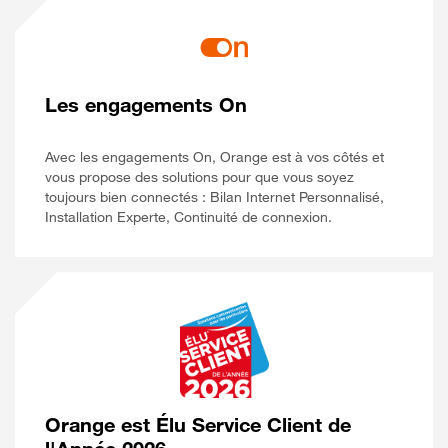
Les engagements On
Avec les engagements On, Orange est à vos côtés et
vous propose des solutions pour que vous soyez
toujours bien connectés : Bilan Internet Personnalisé,
Installation Experte, Continuité de connexion.
Orange est Élu Service Client de