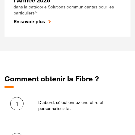
l'Année 2026
dans la catégorie Solutions communicantes pour les
particuliers**
En savoir plus
Comment obtenir la Fibre ?
D’abord, sélectionnez une offre et
1
personnalisez-la.