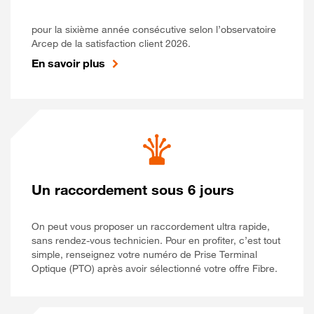
pour la sixième année consécutive selon l’observatoire
Arcep de la satisfaction client 2026.
En savoir plus
Un raccordement sous 6 jours
On peut vous proposer un raccordement ultra rapide,
sans rendez-vous technicien. Pour en profiter, c’est tout
simple, renseignez votre numéro de Prise Terminal
Optique (PTO) après avoir sélectionné votre offre Fibre.