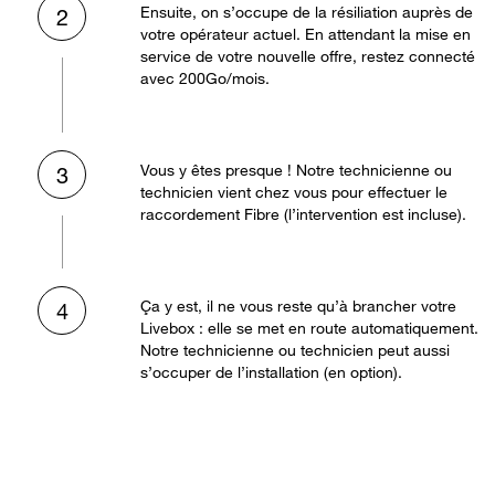
Ensuite, on s’occupe de la résiliation auprès de
2
votre opérateur actuel. En attendant la mise en
service de votre nouvelle offre, restez connecté
avec 200Go/mois.
Vous y êtes presque ! Notre technicienne ou
3
technicien vient chez vous pour effectuer le
raccordement Fibre (l’intervention est incluse).
Ça y est, il ne vous reste qu’à brancher votre
4
Livebox : elle se met en route automatiquement.
Notre technicienne ou technicien peut aussi
s’occuper de l’installation (en option).