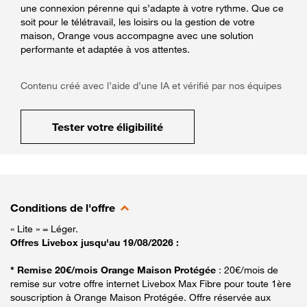
une connexion pérenne qui s’adapte à votre rythme. Que ce
soit pour le télétravail, les loisirs ou la gestion de votre
maison, Orange vous accompagne avec une solution
performante et adaptée à vos attentes.
Contenu créé avec l’aide d’une IA et vérifié par nos équipes
Tester votre éligibilité
Conditions de l'offre
« Lite » = Léger.
Offres Livebox jusqu'au 19/08/2026 :
* Remise 20€/mois Orange Maison Protégée
: 20€/mois de
remise sur votre offre internet Livebox Max Fibre pour toute 1ère
souscription à Orange Maison Protégée. Offre réservée aux