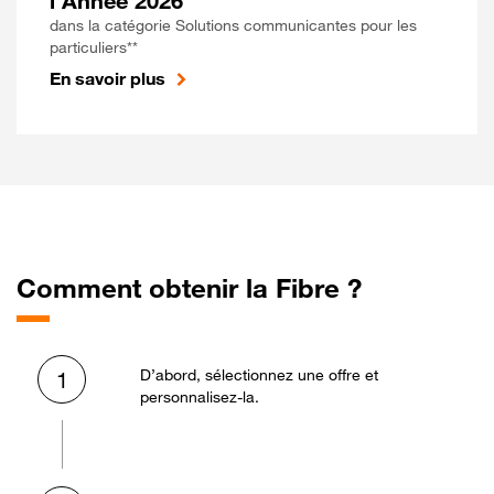
l'Année 2026
dans la catégorie Solutions communicantes pour les
particuliers**
En savoir plus
Comment obtenir la Fibre ?
D’abord, sélectionnez une offre et
1
personnalisez-la.