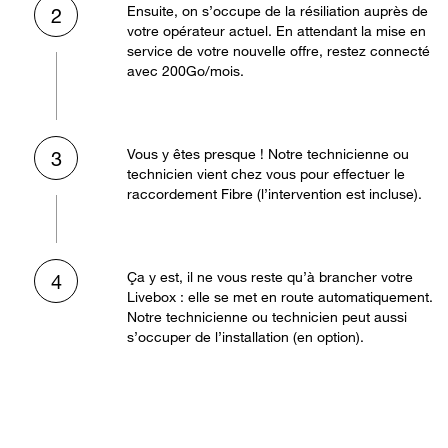
Ensuite, on s’occupe de la résiliation auprès de
2
votre opérateur actuel. En attendant la mise en
service de votre nouvelle offre, restez connecté
avec 200Go/mois.
Vous y êtes presque ! Notre technicienne ou
3
technicien vient chez vous pour effectuer le
raccordement Fibre (l’intervention est incluse).
Ça y est, il ne vous reste qu’à brancher votre
4
Livebox : elle se met en route automatiquement.
Notre technicienne ou technicien peut aussi
s’occuper de l’installation (en option).