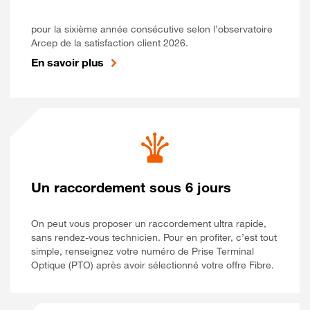
pour la sixième année consécutive selon l’observatoire
Arcep de la satisfaction client 2026.
En savoir plus
Un raccordement sous 6 jours
On peut vous proposer un raccordement ultra rapide,
sans rendez-vous technicien. Pour en profiter, c’est tout
simple, renseignez votre numéro de Prise Terminal
Optique (PTO) après avoir sélectionné votre offre Fibre.