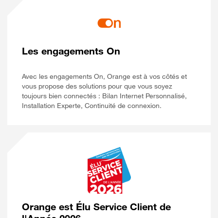
Les engagements On
Avec les engagements On, Orange est à vos côtés et
vous propose des solutions pour que vous soyez
toujours bien connectés : Bilan Internet Personnalisé,
Installation Experte, Continuité de connexion.
Orange est Élu Service Client de