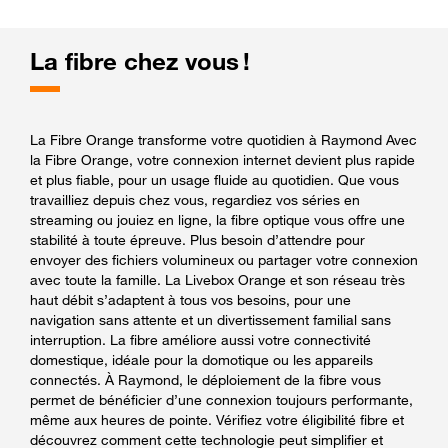
La fibre chez vous !
La Fibre Orange transforme votre quotidien à Raymond Avec
la Fibre Orange, votre connexion internet devient plus rapide
et plus fiable, pour un usage fluide au quotidien. Que vous
travailliez depuis chez vous, regardiez vos séries en
streaming ou jouiez en ligne, la fibre optique vous offre une
stabilité à toute épreuve. Plus besoin d’attendre pour
envoyer des fichiers volumineux ou partager votre connexion
avec toute la famille. La Livebox Orange et son réseau très
haut débit s’adaptent à tous vos besoins, pour une
navigation sans attente et un divertissement familial sans
interruption. La fibre améliore aussi votre connectivité
domestique, idéale pour la domotique ou les appareils
connectés. À Raymond, le déploiement de la fibre vous
permet de bénéficier d’une connexion toujours performante,
même aux heures de pointe. Vérifiez votre éligibilité fibre et
découvrez comment cette technologie peut simplifier et