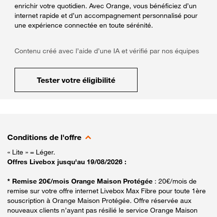
enrichir votre quotidien. Avec Orange, vous bénéficiez d’un
internet rapide et d’un accompagnement personnalisé pour
une expérience connectée en toute sérénité.
Contenu créé avec l’aide d’une IA et vérifié par nos équipes
Tester votre éligibilité
Conditions de l'offre
« Lite » = Léger.
Offres Livebox jusqu'au 19/08/2026 :
* Remise 20€/mois Orange Maison Protégée
: 20€/mois de
remise sur votre offre internet Livebox Max Fibre pour toute 1ère
souscription à Orange Maison Protégée. Offre réservée aux
nouveaux clients n’ayant pas résilié le service Orange Maison