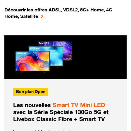
Découvrir les offres ADSL, VDSL2, 5G+ Home, 4G
Home, Satellite
Bon plan Open
Les nouvelles
Smart TV Mini LED
avec la Série Spéciale 130Go 5G et
Livebox Classic Fibre + Smart TV