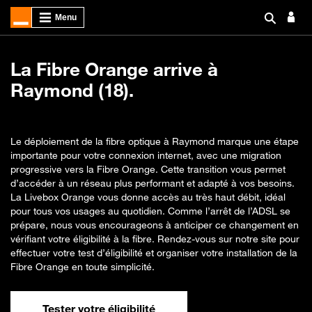
La Fibre Orange arrive à
Raymond (18).
Le déploiement de la fibre optique à Raymond marque une étape
importante pour votre connexion internet, avec une migration
progressive vers la Fibre Orange. Cette transition vous permet
d’accéder à un réseau plus performant et adapté à vos besoins.
La Livebox Orange vous donne accès au très haut débit, idéal
pour tous vos usages au quotidien. Comme l’arrêt de l’ADSL se
prépare, nous vous encourageons à anticiper ce changement en
vérifiant votre éligibilité à la fibre. Rendez-vous sur notre site pour
effectuer votre test d’éligibilité et organiser votre installation de la
Fibre Orange en toute simplicité.
Tester votre éligibilité