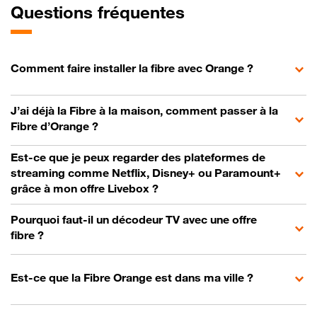
Questions fréquentes
Comment faire installer la fibre avec Orange ?
J’ai déjà la Fibre à la maison, comment passer à la
Fibre d’Orange ?
Est-ce que je peux regarder des plateformes de
streaming comme Netflix, Disney+ ou Paramount+
grâce à mon offre Livebox ?
Pourquoi faut-il un décodeur TV avec une offre
fibre ?
Est-ce que la Fibre Orange est dans ma ville ?