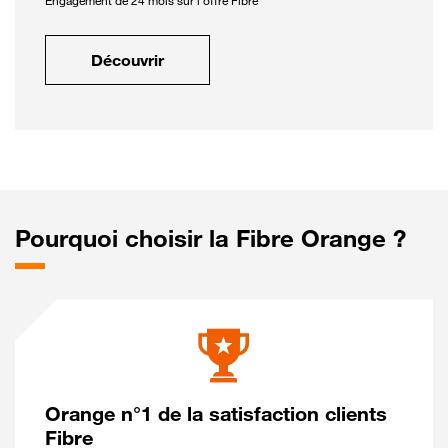
Engagement de 24 mois sur l'offre Fibre
Découvrir
Pourquoi choisir la Fibre Orange ?
Orange n°1 de la satisfaction clients
Fibre