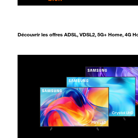
Découvrir les offres ADSL, VDSL2, 5G+ Home, 4G Ho