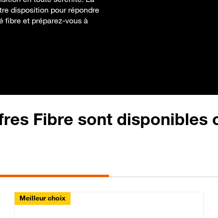
tre disposition pour répondre
té fibre et préparez-vous à
fres Fibre sont disponibles
Meilleur choix