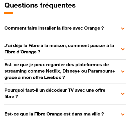
Questions fréquentes
Comment faire installer la fibre avec Orange ?
J’ai déjà la Fibre à la maison, comment passer à la
Fibre d’Orange ?
Est-ce que je peux regarder des plateformes de
streaming comme Netflix, Disney+ ou Paramount+
grâce à mon offre Livebox ?
Pourquoi faut-il un décodeur TV avec une offre
fibre ?
Est-ce que la Fibre Orange est dans ma ville ?