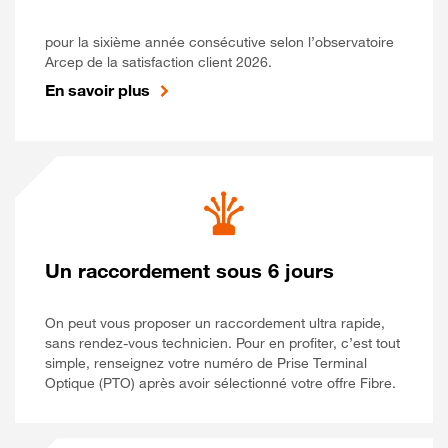
pour la sixième année consécutive selon l’observatoire
Arcep de la satisfaction client 2026.
En savoir plus
Un raccordement sous 6 jours
On peut vous proposer un raccordement ultra rapide,
sans rendez-vous technicien. Pour en profiter, c’est tout
simple, renseignez votre numéro de Prise Terminal
Optique (PTO) après avoir sélectionné votre offre Fibre.