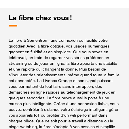
La fibre chez vous !
La fibre à Sementron : une connexion qui facilite votre
quotidien Avec la fibre optique, vos usages numériques
gagnent en fluidité et en simplicité. Que vous soyez en
télétravail, en train de regarder vos séries préférées en
streaming ou de jouer en ligne, la fibre apporte une stabilité
et une rapidité qui changent la donne. Plus besoin de
s’inquiéter des ralentissements, même quand toute la famille
est connectée. La Livebox Orange et son signal puissant
vous permettent de tout faire sans interruption, des
démarches en ligne rapides au téléchargement de jeux en
quelques secondes. La fibre ouvre aussi la porte à une
maison plus intelligente. Grâce à une connexion fiable, vous
pouvez contrôler à distance votre éclairage intelligent, gérer
vos appareils IoT ou profiter d’un wifi performant dans
chaque pièce. Que ce soit pour le travail à distance ou le
binge-watching, la fibre s’adapte à vos besoins et simplifie