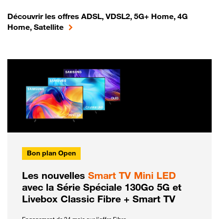
Découvrir les offres ADSL, VDSL2, 5G+ Home, 4G
Home, Satellite
Bon plan Open
Les nouvelles
Smart TV Mini LED
avec la Série Spéciale 130Go 5G et
Livebox Classic Fibre + Smart TV