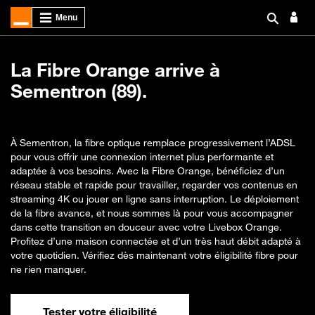
La Fibre Orange arrive à
Sementron (89).
À Sementron, la fibre optique remplace progressivement l’ADSL
pour vous offrir une connexion internet plus performante et
adaptée à vos besoins. Avec la Fibre Orange, bénéficiez d’un
réseau stable et rapide pour travailler, regarder vos contenus en
streaming 4K ou jouer en ligne sans interruption. Le déploiement
de la fibre avance, et nous sommes là pour vous accompagner
dans cette transition en douceur avec votre Livebox Orange.
Profitez d’une maison connectée et d’un très haut débit adapté à
votre quotidien. Vérifiez dès maintenant votre éligibilité fibre pour
ne rien manquer.
Tester votre éligibilité