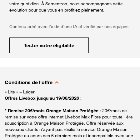
votre quotidien. À Sementron, nous accompagnons cette
évolution pour que vous en profitiez pleinement.
Contenu créé avec l’aide d’une IA et vérifié par nos équipes
Tester votre éligibilité
Conditions de l'offre
« Lite » = Léger.
Offres Livebox jusqu'au 19/08/2026 :
* Remise 20€/mois Orange Maison Protégée
: 20€/mois de
remise sur votre offre internet Livebox Max Fibre pour toute 1ère
souscription à Orange Maison Protégée. Offre réservée aux
nouveaux clients n’ayant pas résilié le service Orange Maison
Protégée au cours des 6 derniers mois et incompatible avec une