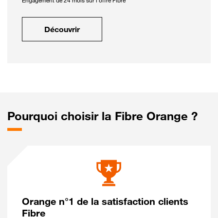
Engagement de 24 mois sur l'offre Fibre
Découvrir
Pourquoi choisir la Fibre Orange ?
Orange n°1 de la satisfaction clients
Fibre