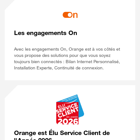
Les engagements On
Avec les engagements On, Orange est à vos côtés et
vous propose des solutions pour que vous soyez
toujours bien connectés : Bilan Internet Personnalisé,
Installation Experte, Continuité de connexion.
Orange est Élu Service Client de