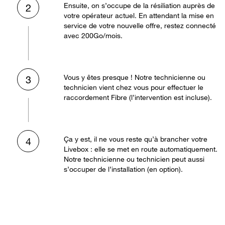
Ensuite, on s’occupe de la résiliation auprès de
2
votre opérateur actuel. En attendant la mise en
service de votre nouvelle offre, restez connecté
avec 200Go/mois.
Vous y êtes presque ! Notre technicienne ou
3
technicien vient chez vous pour effectuer le
raccordement Fibre (l’intervention est incluse).
Ça y est, il ne vous reste qu’à brancher votre
4
Livebox : elle se met en route automatiquement.
Notre technicienne ou technicien peut aussi
s’occuper de l’installation (en option).