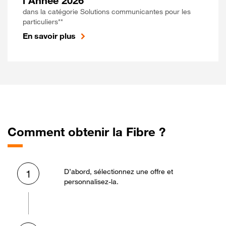
l'Année 2026
dans la catégorie Solutions communicantes pour les
particuliers**
En savoir plus
Comment obtenir la Fibre ?
D’abord, sélectionnez une offre et
1
personnalisez-la.