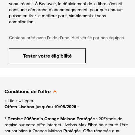
vocal réactif. À Beauvoir, le déploiement de la fibre s’inscrit
dans une démarche d’accompagnement, pour que chacun
puisse en tirer le meilleur parti, simplement et sans
complication.
Contenu créé avec l’aide d’une IA et vérifié par nos équipes
Tester votre éligibilité
Conditions de l'offre
« Lite » = Léger.
Offres Livebox jusqu'au 19/08/2026 :
* Remise 20€/mois Orange Maison Protégée
: 20€/mois de
remise sur votre offre internet Livebox Max Fibre pour toute 1ère
souscription à Orange Maison Protégée. Offre réservée aux