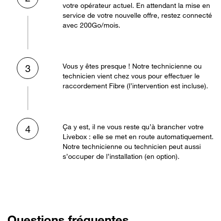
votre opérateur actuel. En attendant la mise en
service de votre nouvelle offre, restez connecté
avec 200Go/mois.
Vous y êtes presque ! Notre technicienne ou
3
technicien vient chez vous pour effectuer le
raccordement Fibre (l’intervention est incluse).
Ça y est, il ne vous reste qu’à brancher votre
4
Livebox : elle se met en route automatiquement.
Notre technicienne ou technicien peut aussi
s’occuper de l’installation (en option).
Questions fréquentes