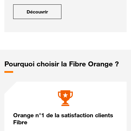
Découvrir
Pourquoi choisir la Fibre Orange ?
Orange n°1 de la satisfaction clients
Fibre