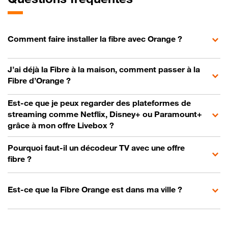
Comment faire installer la fibre avec Orange ?
J’ai déjà la Fibre à la maison, comment passer à la
Fibre d’Orange ?
Est-ce que je peux regarder des plateformes de
streaming comme Netflix, Disney+ ou Paramount+
grâce à mon offre Livebox ?
Pourquoi faut-il un décodeur TV avec une offre
fibre ?
Est-ce que la Fibre Orange est dans ma ville ?