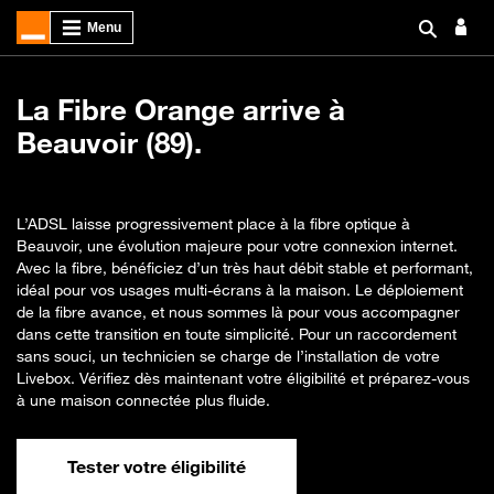
La Fibre Orange arrive à
Beauvoir (89).
L’ADSL laisse progressivement place à la fibre optique à
Beauvoir, une évolution majeure pour votre connexion internet.
Avec la fibre, bénéficiez d’un très haut débit stable et performant,
idéal pour vos usages multi-écrans à la maison. Le déploiement
de la fibre avance, et nous sommes là pour vous accompagner
dans cette transition en toute simplicité. Pour un raccordement
sans souci, un technicien se charge de l’installation de votre
Livebox. Vérifiez dès maintenant votre éligibilité et préparez-vous
à une maison connectée plus fluide.
Tester votre éligibilité