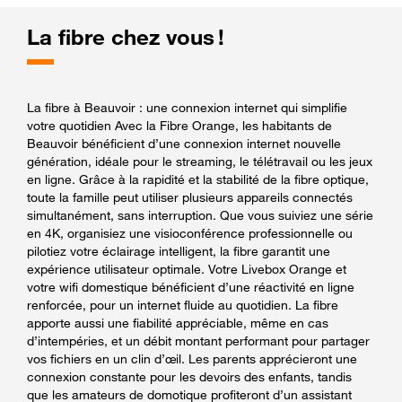
La fibre chez vous !
La fibre à Beauvoir : une connexion internet qui simplifie
votre quotidien Avec la Fibre Orange, les habitants de
Beauvoir bénéficient d’une connexion internet nouvelle
génération, idéale pour le streaming, le télétravail ou les jeux
en ligne. Grâce à la rapidité et la stabilité de la fibre optique,
toute la famille peut utiliser plusieurs appareils connectés
simultanément, sans interruption. Que vous suiviez une série
en 4K, organisiez une visioconférence professionnelle ou
pilotiez votre éclairage intelligent, la fibre garantit une
expérience utilisateur optimale. Votre Livebox Orange et
votre wifi domestique bénéficient d’une réactivité en ligne
renforcée, pour un internet fluide au quotidien. La fibre
apporte aussi une fiabilité appréciable, même en cas
d’intempéries, et un débit montant performant pour partager
vos fichiers en un clin d’œil. Les parents apprécieront une
connexion constante pour les devoirs des enfants, tandis
que les amateurs de domotique profiteront d’un assistant