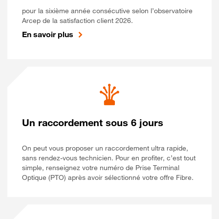
pour la sixième année consécutive selon l’observatoire
Arcep de la satisfaction client 2026.
En savoir plus
Un raccordement sous 6 jours
On peut vous proposer un raccordement ultra rapide,
sans rendez-vous technicien. Pour en profiter, c’est tout
simple, renseignez votre numéro de Prise Terminal
Optique (PTO) après avoir sélectionné votre offre Fibre.