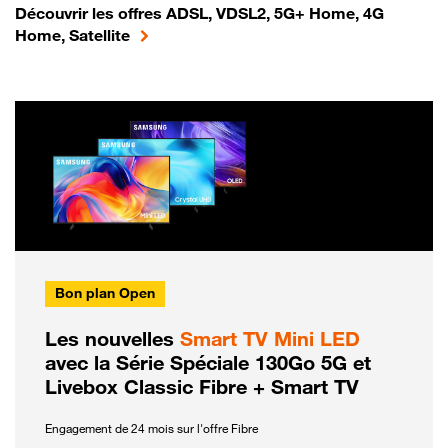
Découvrir les offres ADSL, VDSL2, 5G+ Home, 4G
Home, Satellite
Bon plan Open
Les nouvelles
Smart TV Mini LED
avec la Série Spéciale 130Go 5G et
Livebox Classic Fibre + Smart TV
Engagement de 24 mois sur l'offre Fibre