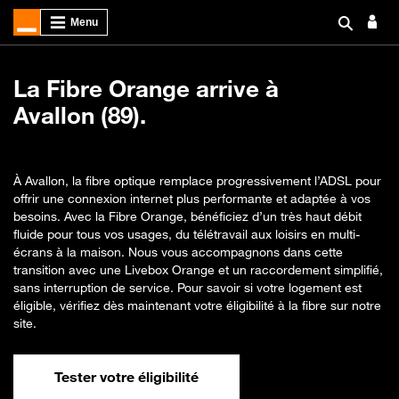
La Fibre Orange arrive à
Avallon (89).
À Avallon, la fibre optique remplace progressivement l’ADSL pour
offrir une connexion internet plus performante et adaptée à vos
besoins. Avec la Fibre Orange, bénéficiez d’un très haut débit
fluide pour tous vos usages, du télétravail aux loisirs en multi-
écrans à la maison. Nous vous accompagnons dans cette
transition avec une Livebox Orange et un raccordement simplifié,
sans interruption de service. Pour savoir si votre logement est
éligible, vérifiez dès maintenant votre éligibilité à la fibre sur notre
site.
Tester votre éligibilité