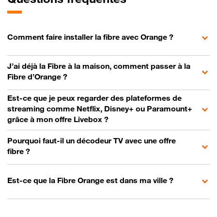
Comment faire installer la fibre avec Orange ?
J’ai déjà la Fibre à la maison, comment passer à la
Fibre d’Orange ?
Est-ce que je peux regarder des plateformes de
streaming comme Netflix, Disney+ ou Paramount+
grâce à mon offre Livebox ?
Pourquoi faut-il un décodeur TV avec une offre
fibre ?
Est-ce que la Fibre Orange est dans ma ville ?