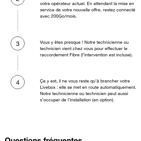
votre opérateur actuel. En attendant la mise en
service de votre nouvelle offre, restez connecté
avec 200Go/mois.
Vous y êtes presque ! Notre technicienne ou
3
technicien vient chez vous pour effectuer le
raccordement Fibre (l’intervention est incluse).
Ça y est, il ne vous reste qu’à brancher votre
4
Livebox : elle se met en route automatiquement.
Notre technicienne ou technicien peut aussi
s’occuper de l’installation (en option).
Questions fréquentes