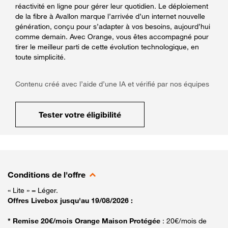
réactivité en ligne pour gérer leur quotidien. Le déploiement
de la fibre à Avallon marque l’arrivée d’un internet nouvelle
génération, conçu pour s’adapter à vos besoins, aujourd’hui
comme demain. Avec Orange, vous êtes accompagné pour
tirer le meilleur parti de cette évolution technologique, en
toute simplicité.
Contenu créé avec l’aide d’une IA et vérifié par nos équipes
Tester votre éligibilité
Conditions de l'offre
« Lite » = Léger.
Offres Livebox jusqu'au 19/08/2026 :
* Remise 20€/mois Orange Maison Protégée
: 20€/mois de