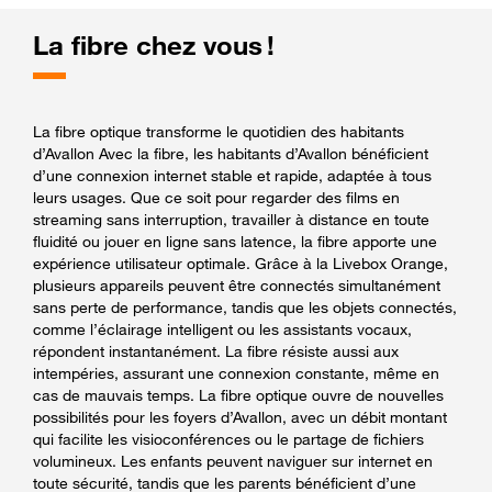
La fibre chez vous !
La fibre optique transforme le quotidien des habitants
d’Avallon Avec la fibre, les habitants d’Avallon bénéficient
d’une connexion internet stable et rapide, adaptée à tous
leurs usages. Que ce soit pour regarder des films en
streaming sans interruption, travailler à distance en toute
fluidité ou jouer en ligne sans latence, la fibre apporte une
expérience utilisateur optimale. Grâce à la Livebox Orange,
plusieurs appareils peuvent être connectés simultanément
sans perte de performance, tandis que les objets connectés,
comme l’éclairage intelligent ou les assistants vocaux,
répondent instantanément. La fibre résiste aussi aux
intempéries, assurant une connexion constante, même en
cas de mauvais temps. La fibre optique ouvre de nouvelles
possibilités pour les foyers d’Avallon, avec un débit montant
qui facilite les visioconférences ou le partage de fichiers
volumineux. Les enfants peuvent naviguer sur internet en
toute sécurité, tandis que les parents bénéficient d’une