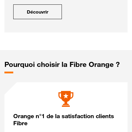
Découvrir
Pourquoi choisir la Fibre Orange ?
Orange n°1 de la satisfaction clients
Fibre