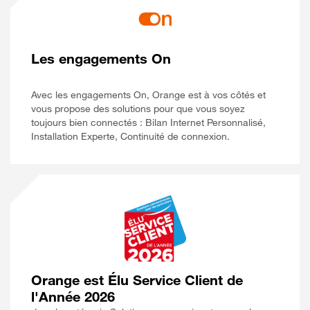
Les engagements On
Avec les engagements On, Orange est à vos côtés et
vous propose des solutions pour que vous soyez
toujours bien connectés : Bilan Internet Personnalisé,
Installation Experte, Continuité de connexion.
Orange est Élu Service Client de
l'Année 2026