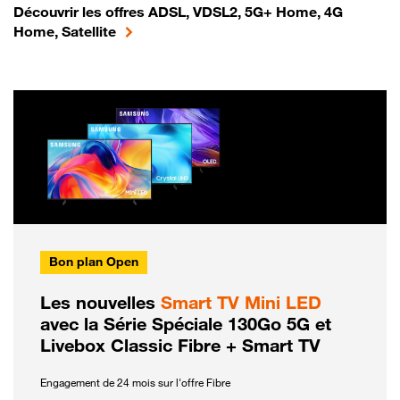
Découvrir les offres ADSL, VDSL2, 5G+ Home, 4G
Home, Satellite
Bon plan Open
Les nouvelles
Smart TV Mini LED
avec la Série Spéciale 130Go 5G et
Livebox Classic Fibre + Smart TV
Engagement de 24 mois sur l'offre Fibre