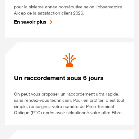
pour la sixième année consécutive selon l’observatoire
Arcep de la satisfaction client 2026.
En savoir plus
Un raccordement sous 6 jours
On peut vous proposer un raccordement ultra rapide,
sans rendez-vous technicien. Pour en profiter, c’est tout
simple, renseignez votre numéro de Prise Terminal
Optique (PTO) après avoir sélectionné votre offre Fibre.