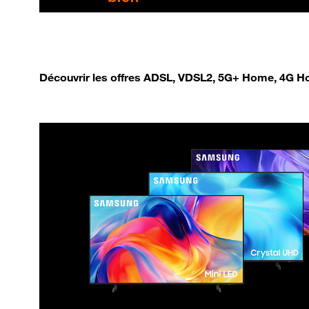
Découvrir les offres ADSL, VDSL2, 5G+ Home, 4G Ho