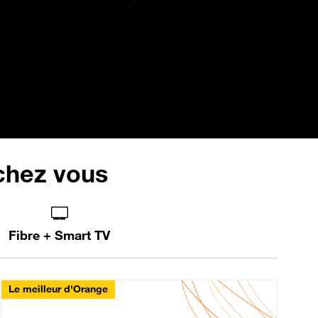
 chez vous
Fibre + Smart TV
Le meilleur d'Orange