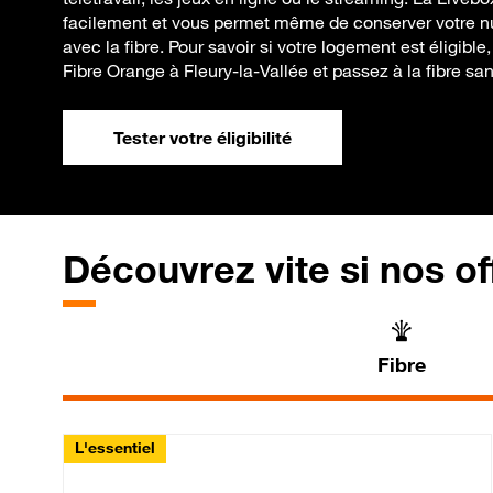
facilement et vous permet même de conserver votre n
avec la fibre. Pour savoir si votre logement est éligible, 
Fibre Orange à Fleury-la-Vallée et passez à la fibre sa
Tester votre éligibilité
Découvrez vite si nos of
Fibre
L'essentiel