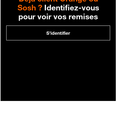
Sosh ?
Identifiez-vous
pour voir vos remises
S'identifier