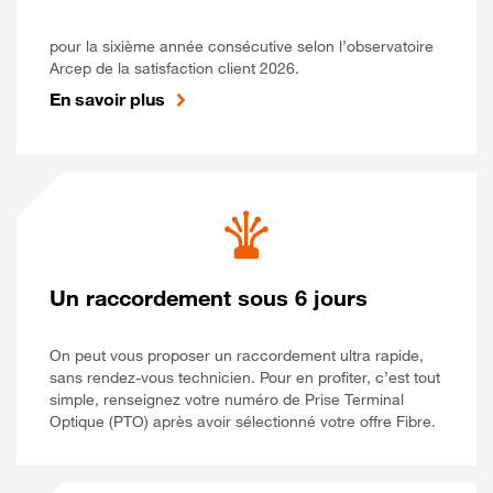
pour la sixième année consécutive selon l’observatoire
Arcep de la satisfaction client 2026.
En savoir plus
Un raccordement sous 6 jours
On peut vous proposer un raccordement ultra rapide,
sans rendez-vous technicien. Pour en profiter, c’est tout
simple, renseignez votre numéro de Prise Terminal
Optique (PTO) après avoir sélectionné votre offre Fibre.