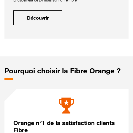
Engagement de 24 mois sur l'offre Fibre
Découvrir
Pourquoi choisir la Fibre Orange ?
Orange n°1 de la satisfaction clients
Fibre