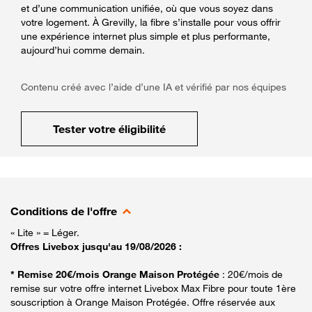
et d’une communication unifiée, où que vous soyez dans
votre logement. À Grevilly, la fibre s’installe pour vous offrir
une expérience internet plus simple et plus performante,
aujourd’hui comme demain.
Contenu créé avec l’aide d’une IA et vérifié par nos équipes
Tester votre éligibilité
Conditions de l'offre
« Lite » = Léger.
Offres Livebox jusqu'au 19/08/2026 :
* Remise 20€/mois Orange Maison Protégée
: 20€/mois de
remise sur votre offre internet Livebox Max Fibre pour toute 1ère
souscription à Orange Maison Protégée. Offre réservée aux