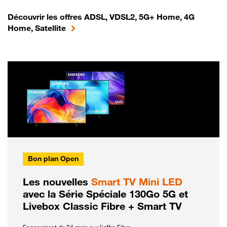
Découvrir les offres ADSL, VDSL2, 5G+ Home, 4G
Home, Satellite
Bon plan Open
Les nouvelles
Smart TV Mini LED
avec la Série Spéciale 130Go 5G et
Livebox Classic Fibre + Smart TV