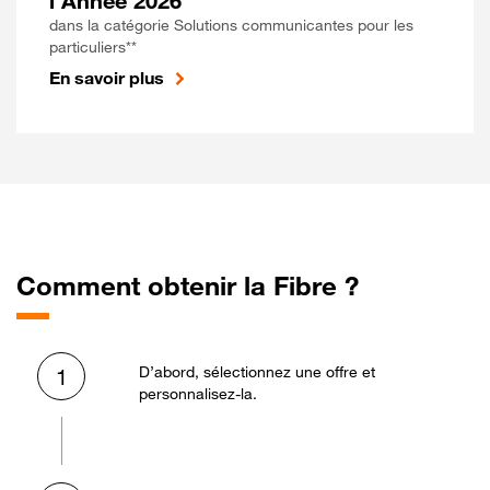
l'Année 2026
dans la catégorie Solutions communicantes pour les
particuliers**
En savoir plus
Comment obtenir la Fibre ?
D’abord, sélectionnez une offre et
1
personnalisez-la.