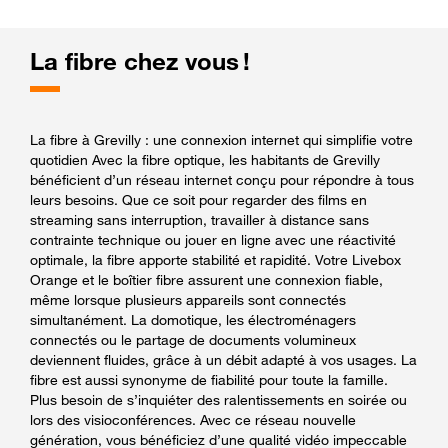
La fibre chez vous !
La fibre à Grevilly : une connexion internet qui simplifie votre
quotidien Avec la fibre optique, les habitants de Grevilly
bénéficient d’un réseau internet conçu pour répondre à tous
leurs besoins. Que ce soit pour regarder des films en
streaming sans interruption, travailler à distance sans
contrainte technique ou jouer en ligne avec une réactivité
optimale, la fibre apporte stabilité et rapidité. Votre Livebox
Orange et le boîtier fibre assurent une connexion fiable,
même lorsque plusieurs appareils sont connectés
simultanément. La domotique, les électroménagers
connectés ou le partage de documents volumineux
deviennent fluides, grâce à un débit adapté à vos usages. La
fibre est aussi synonyme de fiabilité pour toute la famille.
Plus besoin de s’inquiéter des ralentissements en soirée ou
lors des visioconférences. Avec ce réseau nouvelle
génération, vous bénéficiez d’une qualité vidéo impeccable