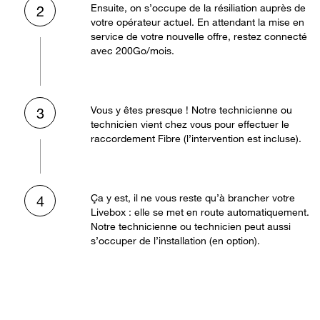
Ensuite, on s’occupe de la résiliation auprès de
2
votre opérateur actuel. En attendant la mise en
service de votre nouvelle offre, restez connecté
avec 200Go/mois.
Vous y êtes presque ! Notre technicienne ou
3
technicien vient chez vous pour effectuer le
raccordement Fibre (l’intervention est incluse).
Ça y est, il ne vous reste qu’à brancher votre
4
Livebox : elle se met en route automatiquement.
Notre technicienne ou technicien peut aussi
s’occuper de l’installation (en option).