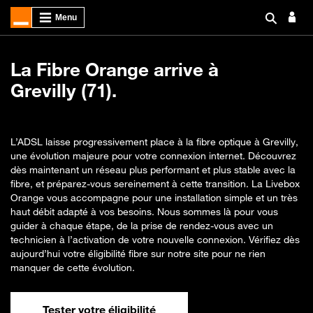
La Fibre Orange arrive à
Grevilly (71).
L’ADSL laisse progressivement place à la fibre optique à Grevilly,
une évolution majeure pour votre connexion internet. Découvrez
dès maintenant un réseau plus performant et plus stable avec la
fibre, et préparez-vous sereinement à cette transition. La Livebox
Orange vous accompagne pour une installation simple et un très
haut débit adapté à vos besoins. Nous sommes là pour vous
guider à chaque étape, de la prise de rendez-vous avec un
technicien à l’activation de votre nouvelle connexion. Vérifiez dès
aujourd’hui votre éligibilité fibre sur notre site pour ne rien
manquer de cette évolution.
Tester votre éligibilité