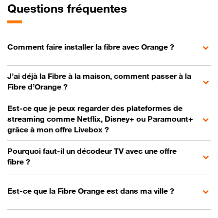
Questions fréquentes
Comment faire installer la fibre avec Orange ?
J’ai déjà la Fibre à la maison, comment passer à la
Fibre d’Orange ?
Est-ce que je peux regarder des plateformes de
streaming comme Netflix, Disney+ ou Paramount+
grâce à mon offre Livebox ?
Pourquoi faut-il un décodeur TV avec une offre
fibre ?
Est-ce que la Fibre Orange est dans ma ville ?