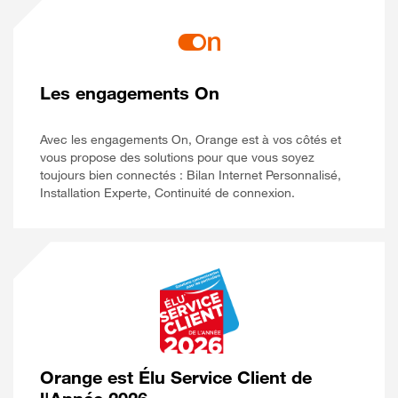
Les engagements On
Avec les engagements On, Orange est à vos côtés et
vous propose des solutions pour que vous soyez
toujours bien connectés : Bilan Internet Personnalisé,
Installation Experte, Continuité de connexion.
Orange est Élu Service Client de