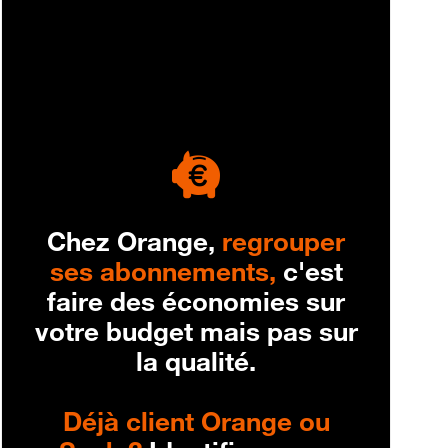
engagement
Chez Orange,
regrouper
ses abonnements,
c'est
faire des économies sur
votre budget mais pas sur
la qualité.
Déjà client Orange ou