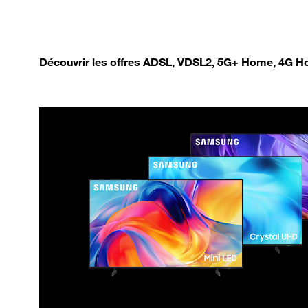
Découvrir les offres ADSL, VDSL2, 5G+ Home, 4G Ho