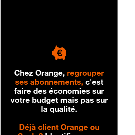
engagement
Chez Orange,
regrouper
ses abonnements,
c'est
faire des économies sur
votre budget mais pas sur
la qualité.
Déjà client Orange ou