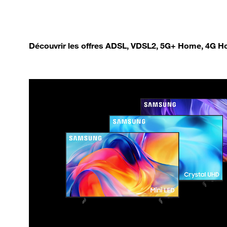
Découvrir les offres ADSL, VDSL2, 5G+ Home, 4G Ho