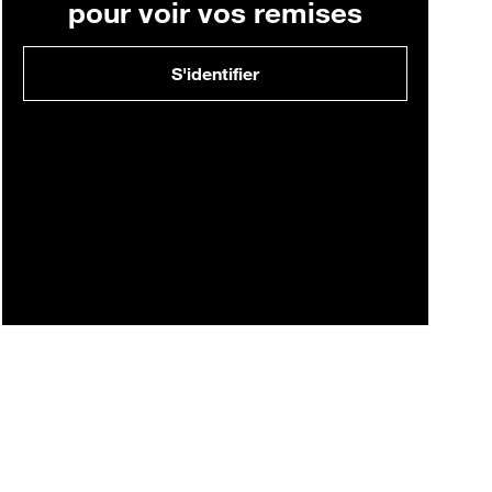
pour voir vos remises
S'identifier