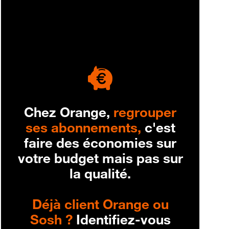
engagement
Chez Orange,
regrouper
ses abonnements,
c'est
faire des économies sur
votre budget mais pas sur
la qualité.
Déjà client Orange ou
Sosh ?
Identifiez-vous