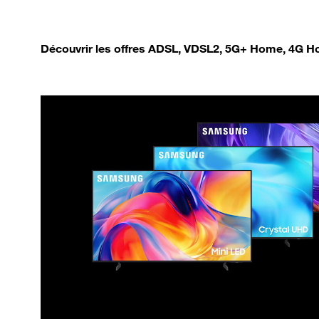
Découvrir les offres ADSL, VDSL2, 5G+ Home, 4G Ho