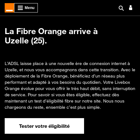
La Fibre Orange arrive à
Uzelle (25).
L’ADSL laisse place à une nouvelle ère de connexion internet à
Uzelle, et nous vous accompagnons dans cette transition. Avec le
déploiement de la Fibre Orange, bénéficiez d’un réseau plus
performant et adapté à vos besoins du quotidien. Votre Livebox
Orange évolue pour vous offrir le très haut débit, sans interruption
de service. Pour savoir si vous êtes éligible, effectuez dès
maintenant un test d’éligibilité fibre sur notre site. Nous nous
chargeons du reste, ensemble c’est plus simple.
Tester votre éligibilité