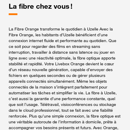
La fibre chez vous !
La Fibre Orange transforme le quotidien à Uzelle Avec la
Fibre Orange, les habitants d’Uzelle bénéficient d’une
connexion internet fluide et performante au quotidien. Que
ce soit pour regarder des films en streaming sans
interruption, travailler à distance sans latence ou jouer en
ligne avec une réactivité optimale, la fibre optique apporte
stabilité et rapidité. Votre Livebox Orange devient le cœur
d’un réseau nouvelle génération, capable d’envoyer des
fichiers en quelques secondes ou de gérer plusieurs
appareils connectés simultanément. Même les objets
connectés de la maison s’intègrent parfaitement pour
automatiser les tâches et simplifier la vie. La fibre à Uzelle,
c’est aussi la garantie d’une performance constante, quel
que soit l’usage. Télétravail, visioconférences ou stockage
dans le cloud professionnel, tout se fait avec une fiabilité
renforcée. Plus qu’une simple connexion, la fibre optique est
une véritable autoroute de l’information à domicile, prête à
accompagner vos besoins présents et futurs. Avec Orange,