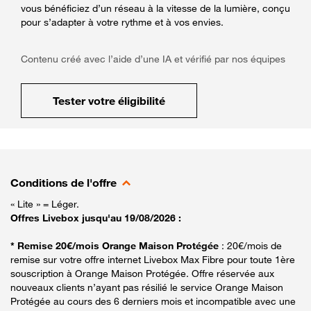
vous bénéficiez d’un réseau à la vitesse de la lumière, conçu
pour s’adapter à votre rythme et à vos envies.
Contenu créé avec l’aide d’une IA et vérifié par nos équipes
Tester votre éligibilité
Conditions de l'offre
« Lite » = Léger.
Offres Livebox jusqu'au 19/08/2026 :
* Remise 20€/mois Orange Maison Protégée
: 20€/mois de
remise sur votre offre internet Livebox Max Fibre pour toute 1ère
souscription à Orange Maison Protégée. Offre réservée aux
nouveaux clients n’ayant pas résilié le service Orange Maison
Protégée au cours des 6 derniers mois et incompatible avec une