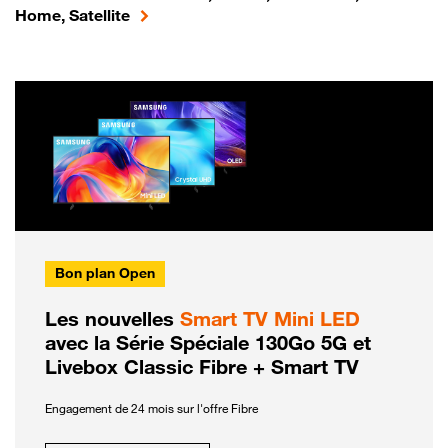
Home, Satellite
Bon plan Open
Les nouvelles
Smart TV Mini LED
avec la Série Spéciale 130Go 5G et
Livebox Classic Fibre + Smart TV
Engagement de 24 mois sur l'offre Fibre