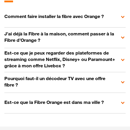
Comment faire installer la fibre avec Orange ?
J’ai déjà la Fibre à la maison, comment passer à la
Fibre d’Orange ?
Est-ce que je peux regarder des plateformes de
streaming comme Netflix, Disney+ ou Paramount+
grâce à mon offre Livebox ?
Pourquoi faut-il un décodeur TV avec une offre
fibre ?
Est-ce que la Fibre Orange est dans ma ville ?