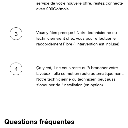
service de votre nouvelle offre, restez connecté
avec 200Go/mois.
Vous y êtes presque ! Notre technicienne ou
3
technicien vient chez vous pour effectuer le
raccordement Fibre (l’intervention est incluse).
Ça y est, il ne vous reste qu’à brancher votre
4
Livebox : elle se met en route automatiquement.
Notre technicienne ou technicien peut aussi
s’occuper de l’installation (en option).
Questions fréquentes