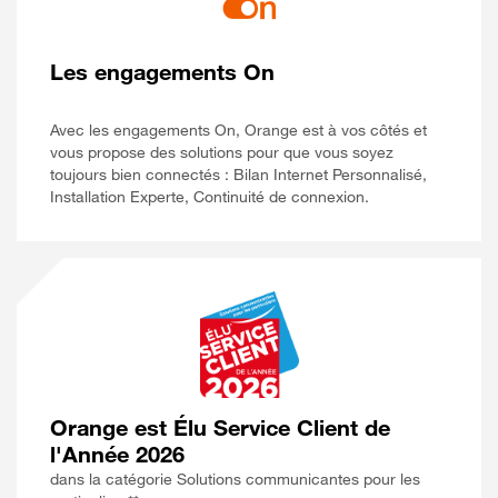
Les engagements On
Avec les engagements On, Orange est à vos côtés et
vous propose des solutions pour que vous soyez
toujours bien connectés : Bilan Internet Personnalisé,
Installation Experte, Continuité de connexion.
Orange est Élu Service Client de
l'Année 2026
dans la catégorie Solutions communicantes pour les