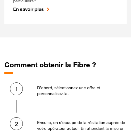
particuliers**
En savoir plus
Comment obtenir la Fibre ?
D’abord, sélectionnez une offre et
1
personnalisez-la.
Ensuite, on s’occupe de la résiliation auprès de
2
votre opérateur actuel. En attendant la mise en