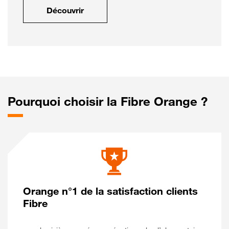
Découvrir
Pourquoi choisir la Fibre Orange ?
Orange n°1 de la satisfaction clients
Fibre