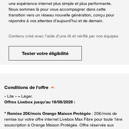
une expérience internet plus simple et plus performante.
Nous sommes là pour vous accompagner dans cette
transition vers un réseau nouvelle génération, conçu pour
répondre à vos attentes d’aujourd’hui et de demain.
Contenu créé avec l’aide d’une IA et vérifié par nos équipes
Tester votre éligibilité
Conditions de l'offre
« Lite » = Léger.
Offres Livebox jusqu'au 19/08/2026 :
* Remise 20€/mois Orange Maison Protégée
: 20€/mois de
remise sur votre offre internet Livebox Max Fibre pour toute 1ère
souscription à Orange Maison Protégée. Offre réservée aux