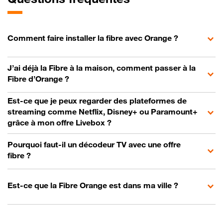
Comment faire installer la fibre avec Orange ?
J’ai déjà la Fibre à la maison, comment passer à la
Fibre d’Orange ?
Est-ce que je peux regarder des plateformes de
streaming comme Netflix, Disney+ ou Paramount+
grâce à mon offre Livebox ?
Pourquoi faut-il un décodeur TV avec une offre
fibre ?
Est-ce que la Fibre Orange est dans ma ville ?