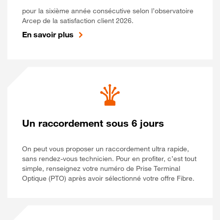
pour la sixième année consécutive selon l’observatoire
Arcep de la satisfaction client 2026.
En savoir plus
Un raccordement sous 6 jours
On peut vous proposer un raccordement ultra rapide,
sans rendez-vous technicien. Pour en profiter, c’est tout
simple, renseignez votre numéro de Prise Terminal
Optique (PTO) après avoir sélectionné votre offre Fibre.