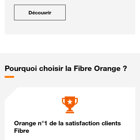
Découvrir
Pourquoi choisir la Fibre Orange ?
Orange n°1 de la satisfaction clients
Fibre