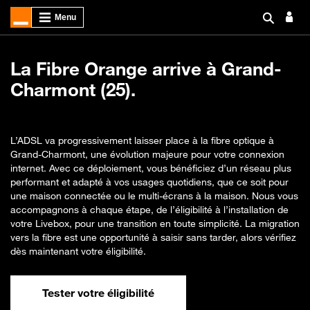
La Fibre Orange arrive à Grand-
Charmont (25).
L’ADSL va progressivement laisser place à la fibre optique à
Grand-Charmont, une évolution majeure pour votre connexion
internet. Avec ce déploiement, vous bénéficiez d’un réseau plus
performant et adapté à vos usages quotidiens, que ce soit pour
une maison connectée ou le multi-écrans à la maison. Nous vous
accompagnons à chaque étape, de l’éligibilité à l’installation de
votre Livebox, pour une transition en toute simplicité. La migration
vers la fibre est une opportunité à saisir sans tarder, alors vérifiez
dès maintenant votre éligibilité.
Tester votre éligibilité