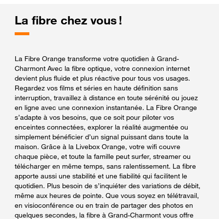
La fibre chez vous !
La Fibre Orange transforme votre quotidien à Grand-
Charmont Avec la fibre optique, votre connexion internet
devient plus fluide et plus réactive pour tous vos usages.
Regardez vos films et séries en haute définition sans
interruption, travaillez à distance en toute sérénité ou jouez
en ligne avec une connexion instantanée. La Fibre Orange
s’adapte à vos besoins, que ce soit pour piloter vos
enceintes connectées, explorer la réalité augmentée ou
simplement bénéficier d’un signal puissant dans toute la
maison. Grâce à la Livebox Orange, votre wifi couvre
chaque pièce, et toute la famille peut surfer, streamer ou
télécharger en même temps, sans ralentissement. La fibre
apporte aussi une stabilité et une fiabilité qui facilitent le
quotidien. Plus besoin de s’inquiéter des variations de débit,
même aux heures de pointe. Que vous soyez en télétravail,
en visioconférence ou en train de partager des photos en
quelques secondes, la fibre à Grand-Charmont vous offre