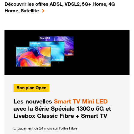
Découvrir les offres ADSL, VDSL2, 5G+ Home, 4G
Home, Satellite
Bon plan Open
Les nouvelles
Smart TV Mini LED
avec la Série Spéciale 130Go 5G et
Livebox Classic Fibre + Smart TV
Engagement de 24 mois sur l'offre Fibre