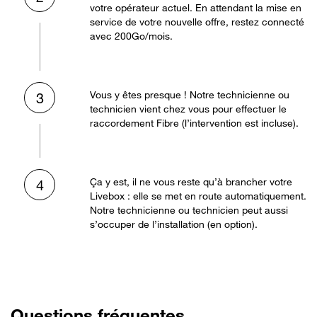
votre opérateur actuel. En attendant la mise en
service de votre nouvelle offre, restez connecté
avec 200Go/mois.
Vous y êtes presque ! Notre technicienne ou
3
technicien vient chez vous pour effectuer le
raccordement Fibre (l’intervention est incluse).
Ça y est, il ne vous reste qu’à brancher votre
4
Livebox : elle se met en route automatiquement.
Notre technicienne ou technicien peut aussi
s’occuper de l’installation (en option).
Questions fréquentes