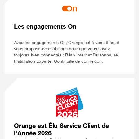
Les engagements On
Avec les engagements On, Orange est à vos côtés et
vous propose des solutions pour que vous soyez
toujours bien connectés : Bilan Internet Personnalisé,
Installation Experte, Continuité de connexion.
Orange est Élu Service Client de
l'Année 2026