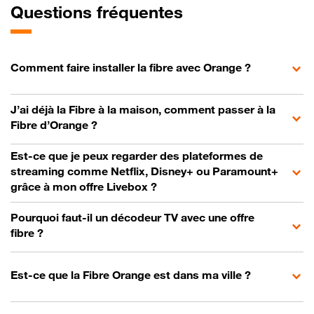
Questions fréquentes
Comment faire installer la fibre avec Orange ?
J’ai déjà la Fibre à la maison, comment passer à la
Fibre d’Orange ?
Est-ce que je peux regarder des plateformes de
streaming comme Netflix, Disney+ ou Paramount+
grâce à mon offre Livebox ?
Pourquoi faut-il un décodeur TV avec une offre
fibre ?
Est-ce que la Fibre Orange est dans ma ville ?