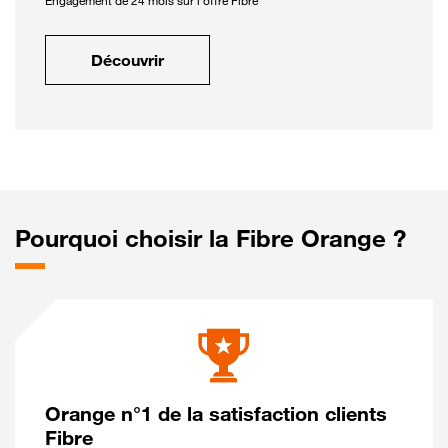
Engagement de 24 mois sur l'offre Fibre
Découvrir
Pourquoi choisir la Fibre Orange ?
Orange n°1 de la satisfaction clients
Fibre