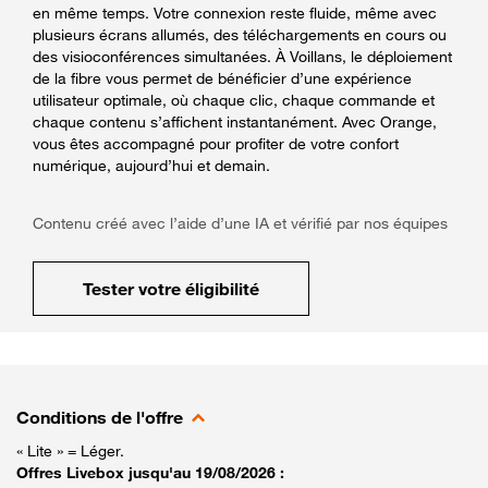
en même temps. Votre connexion reste fluide, même avec
plusieurs écrans allumés, des téléchargements en cours ou
des visioconférences simultanées. À Voillans, le déploiement
de la fibre vous permet de bénéficier d’une expérience
utilisateur optimale, où chaque clic, chaque commande et
chaque contenu s’affichent instantanément. Avec Orange,
vous êtes accompagné pour profiter de votre confort
numérique, aujourd’hui et demain.
Contenu créé avec l’aide d’une IA et vérifié par nos équipes
Tester votre éligibilité
Conditions de l'offre
« Lite » = Léger.
Offres Livebox jusqu'au 19/08/2026 :