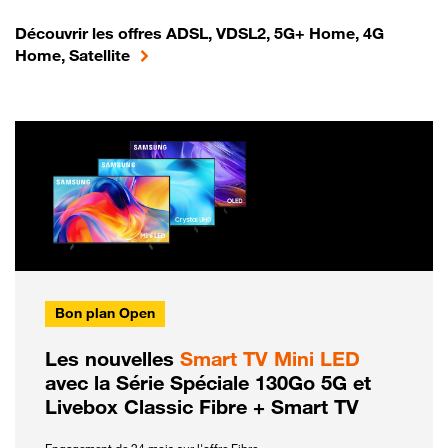
Découvrir les offres ADSL, VDSL2, 5G+ Home, 4G
Home, Satellite
Bon plan Open
Les nouvelles
Smart TV Mini LED
avec la Série Spéciale 130Go 5G et
Livebox Classic Fibre + Smart TV