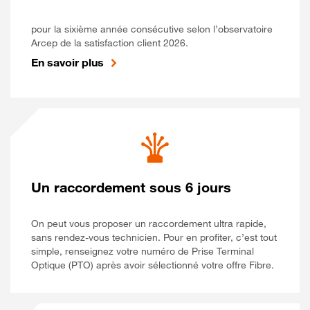
pour la sixième année consécutive selon l’observatoire
Arcep de la satisfaction client 2026.
En savoir plus
Un raccordement sous 6 jours
On peut vous proposer un raccordement ultra rapide,
sans rendez-vous technicien. Pour en profiter, c’est tout
simple, renseignez votre numéro de Prise Terminal
Optique (PTO) après avoir sélectionné votre offre Fibre.