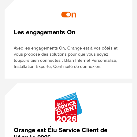
Les engagements On
Avec les engagements On, Orange est à vos côtés et
vous propose des solutions pour que vous soyez
toujours bien connectés : Bilan Internet Personnalisé,
Installation Experte, Continuité de connexion.
Orange est Élu Service Client de