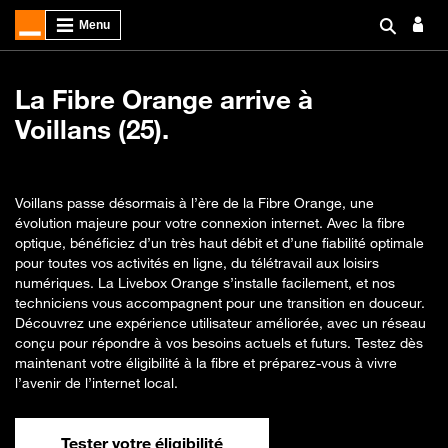
La Fibre Orange arrive à
Voillans (25).
Voillans passe désormais à l’ère de la Fibre Orange, une
évolution majeure pour votre connexion internet. Avec la fibre
optique, bénéficiez d’un très haut débit et d’une fiabilité optimale
pour toutes vos activités en ligne, du télétravail aux loisirs
numériques. La Livebox Orange s’installe facilement, et nos
techniciens vous accompagnent pour une transition en douceur.
Découvrez une expérience utilisateur améliorée, avec un réseau
conçu pour répondre à vos besoins actuels et futurs. Testez dès
maintenant votre éligibilité à la fibre et préparez-vous à vivre
l’avenir de l’internet local.
Tester votre éligibilité