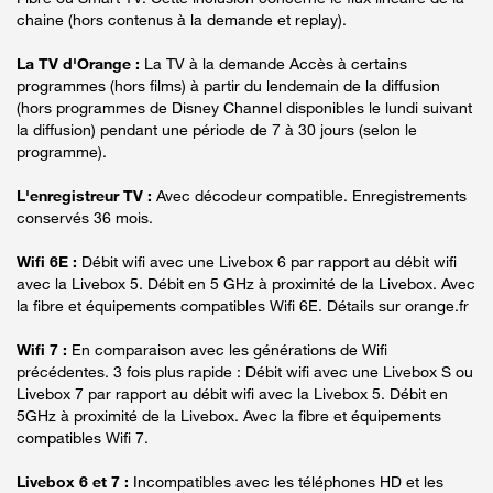
chaine (hors contenus à la demande et replay).
La TV d'Orange :
La TV à la demande Accès à certains
programmes (hors films) à partir du lendemain de la diffusion
(hors programmes de Disney Channel disponibles le lundi suivant
la diffusion) pendant une période de 7 à 30 jours (selon le
programme).
L'enregistreur TV :
Avec décodeur compatible. Enregistrements
conservés 36 mois.
Wifi 6E :
Débit wifi avec une Livebox 6 par rapport au débit wifi
avec la Livebox 5. Débit en 5 GHz à proximité de la Livebox. Avec
la fibre et équipements compatibles Wifi 6E. Détails sur orange.fr
Wifi 7 :
En comparaison avec les générations de Wifi
précédentes. 3 fois plus rapide : Débit wifi avec une Livebox S ou
Livebox 7 par rapport au débit wifi avec la Livebox 5. Débit en
5GHz à proximité de la Livebox. Avec la fibre et équipements
compatibles Wifi 7.
Livebox 6 et 7 :
Incompatibles avec les téléphones HD et les