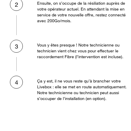
Ensuite, on s’occupe de la résiliation auprès de
2
votre opérateur actuel. En attendant la mise en
service de votre nouvelle offre, restez connecté
avec 200Go/mois.
Vous y êtes presque ! Notre technicienne ou
3
technicien vient chez vous pour effectuer le
raccordement Fibre (l’intervention est incluse).
Ça y est, il ne vous reste qu’à brancher votre
4
Livebox : elle se met en route automatiquement.
Notre technicienne ou technicien peut aussi
s’occuper de l’installation (en option).