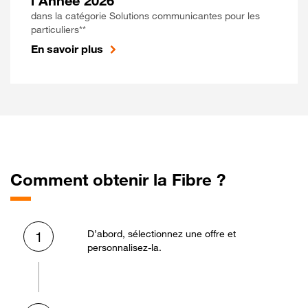
l'Année 2026
dans la catégorie Solutions communicantes pour les
particuliers**
En savoir plus
Comment obtenir la Fibre ?
D’abord, sélectionnez une offre et
1
personnalisez-la.