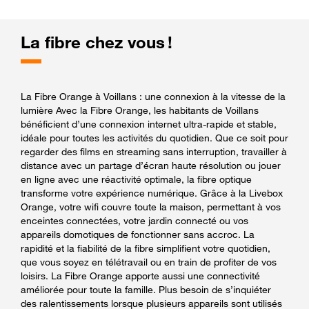
La fibre chez vous !
La Fibre Orange à Voillans : une connexion à la vitesse de la
lumière Avec la Fibre Orange, les habitants de Voillans
bénéficient d’une connexion internet ultra-rapide et stable,
idéale pour toutes les activités du quotidien. Que ce soit pour
regarder des films en streaming sans interruption, travailler à
distance avec un partage d’écran haute résolution ou jouer
en ligne avec une réactivité optimale, la fibre optique
transforme votre expérience numérique. Grâce à la Livebox
Orange, votre wifi couvre toute la maison, permettant à vos
enceintes connectées, votre jardin connecté ou vos
appareils domotiques de fonctionner sans accroc. La
rapidité et la fiabilité de la fibre simplifient votre quotidien,
que vous soyez en télétravail ou en train de profiter de vos
loisirs. La Fibre Orange apporte aussi une connectivité
améliorée pour toute la famille. Plus besoin de s’inquiéter
des ralentissements lorsque plusieurs appareils sont utilisés