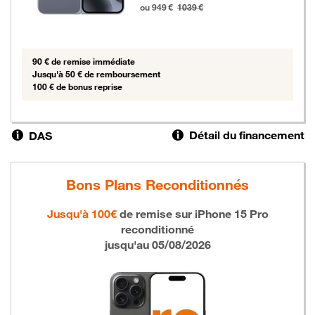
ou 949 €
1039 €
90 € de remise immédiate
Jusqu'à 50 € de remboursement
100 € de bonus reprise
Détail du financement
DAS
Bons Plans Reconditionnés
Jusqu'à 100€
de remise sur
iPhone 15 Pro
reconditionné
jusqu'au 05/08/2026