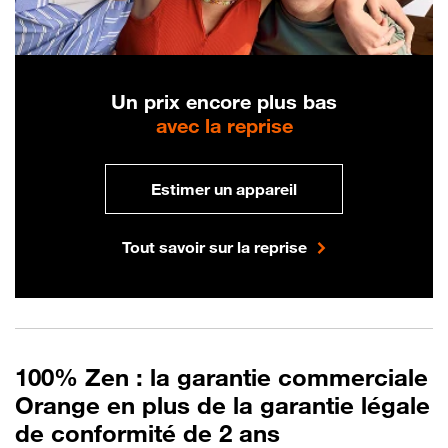
Un prix encore plus bas
avec la reprise
Estimer un appareil
Tout savoir sur la reprise
100% Zen : la garantie commerciale
Orange en plus de la garantie légale
de conformité de 2 ans