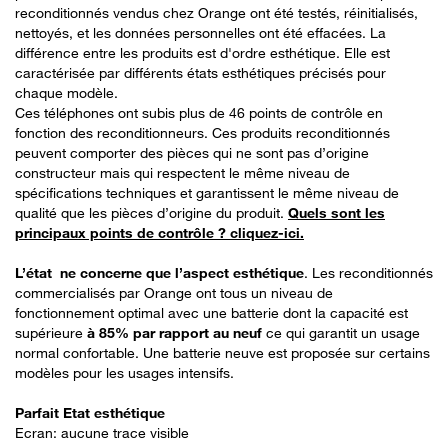
reconditionnés vendus chez Orange ont été testés, réinitialisés,
nettoyés, et les données personnelles ont été effacées. La
différence entre les produits est d'ordre esthétique. Elle est
caractérisée par différents états esthétiques précisés pour
chaque modèle.
Ces téléphones ont subis plus de 46 points de contrôle en
fonction des reconditionneurs. Ces produits reconditionnés
peuvent comporter des pièces qui ne sont pas d’origine
constructeur mais qui respectent le même niveau de
spécifications techniques et garantissent le même niveau de
qualité que les pièces d’origine du produit.
Quels sont les
principaux points de contrôle ? cliquez-ici.
L’état ne concerne que l’aspect esthétique
. Les reconditionnés
commercialisés par Orange ont tous un niveau de
fonctionnement optimal avec une batterie dont la capacité est
supérieure
à 85% par rapport au neuf
ce qui garantit un usage
normal confortable. Une batterie neuve est proposée sur certains
modèles pour les usages intensifs.
Parfait Etat esthétique
Ecran: aucune trace visible