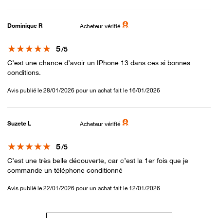
Dominique R
Acheteur vérifié
Note
5
/5
C’est une chance d’avoir un IPhone 13 dans ces si bonnes
conditions.
Avis publié le 28/01/2026 pour un achat fait le 16/01/2026
Suzete L
Acheteur vérifié
Note
5
/5
C’est une très belle découverte, car c’est la 1er fois que je
commande un téléphone conditionné
Avis publié le 22/01/2026 pour un achat fait le 12/01/2026