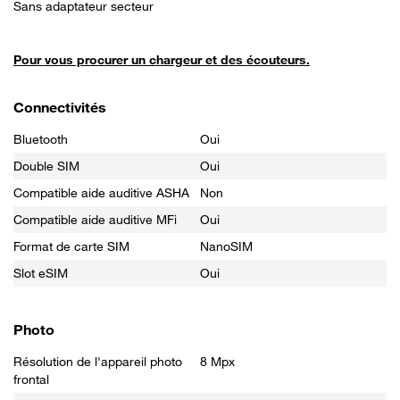
Sans adaptateur secteur
Pour vous procurer un chargeur et des écouteurs.
Connectivités
Bluetooth
Oui
Double SIM
Oui
Compatible aide auditive ASHA
Non
Compatible aide auditive MFi
Oui
Format de carte SIM
NanoSIM
Slot eSIM
Oui
Photo
Résolution de l'appareil photo
8 Mpx
frontal