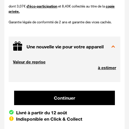
dont 3,07€
d'éco-participation
et 8,40€ collectés au titre de la
copie
privée.
Garantie légale de conformité de 2 ans et garantie des vices cachés.
Une nouvelle vie pour votre appareil
Valeur de reprise
à estimer
Continuer et poursuivre votre co
Continuer
Livré à partir du 12 août
Indisponible en Click & Collect