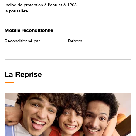
Indice de protection à l'eau et à
IP68
la poussière
Mobile reconditionné
Reconditionné par
Reborn
La
Reprise