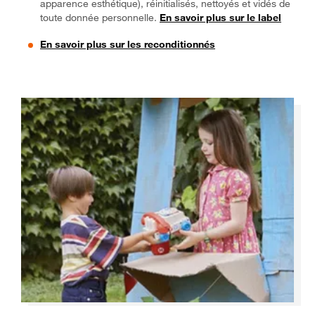
apparence esthétique), réinitialisés, nettoyés et vidés de
toute donnée personnelle.
En savoir plus sur le label
En savoir plus sur les reconditionnés