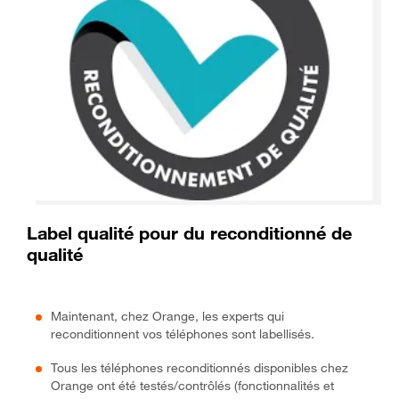
Label qualité pour du reconditionné de
qualité
Maintenant, chez Orange, les experts qui
reconditionnent vos téléphones sont labellisés.
Tous les téléphones reconditionnés disponibles chez
Orange ont été testés/contrôlés (fonctionnalités et