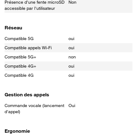
Présence d'une fente microSD
Non
accessible par l'utilisateur
Réseau
Compatible 5G
oui
Compatible appels Wi-Fi
oui
Compatible 5G+
non
Compatible 4G+
oui
Compatible 4G
oui
Gestion des appels
Commande vocale (lancement
Oui
d'appel)
Ergonomie