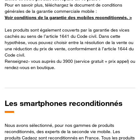
Pour en savoir plus, téléchargez le document de conditions
générales de la garantie commerciale mobile : ​
Voir conditions de la garantie des mobiles reconditionnés. >
Les produits sont également couverts par la garantie des vices
cachés au sens de l’article 1641 du Code civil. Dans cette
hypothèse, vous pouvez choisir entre la résolution de la vente ou
une réduction du prix de vente, conformément à l’article 1644 du
Code civil.​
Renseignez- vous auprès du 3900 (service gratuit + prix appel) ou
rendez-vous en boutique.
Les
smartphones reconditionnés
Nous avons sélectionné, pour nos gammes de produits
reconditionnés, des experts de la seconde vie mobile. Les
produits Cadaoz sont reconditionnés en France. Tous les produits