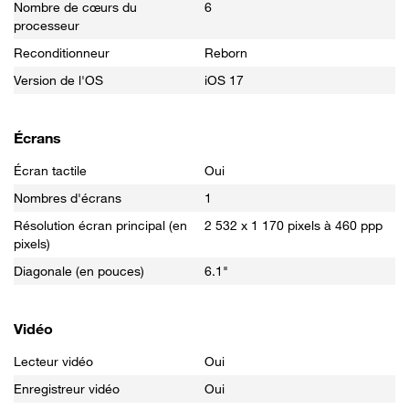
Nombre de cœurs du
6
processeur
Reconditionneur
Reborn
Version de l'OS
iOS 17
Écrans
Écran tactile
Oui
Nombres d'écrans
1
Résolution écran principal (en
2 532 x 1 170 pixels à 460 ppp
pixels)
Diagonale (en pouces)
6.1"
Vidéo
Lecteur vidéo
Oui
Enregistreur vidéo
Oui