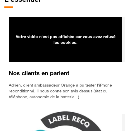
Votre vidéo n'est pas affichée car vous avez refusé
les cookies.
Nos clients en parlent
Adrien, client ambassadeur Orange a pu tester l’iPhone
reconditionné. Il nous donne son avis dessus (état du
téléphone, autonomie de la batterie...)