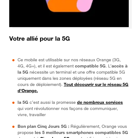
Votre allié pour la 5G
Ce mobile est utilisable sur nos réseaux Orange (3G,
4G, 4G+), et il est également
compatible 5G
. L’
accès à
la 5G
nécessite un terminal et une offre compatible 5G
uniquement dans les zones déployées (réseau 5G en
cours de déploiement).
Tout découvrir sur le réseau 5G
d’Orange.
la 5G
c’est aussi la promesse
de nombreux services
qui vont révolutionner nos façons de communiquer,
vivre, travailler
Bon plan Cinq Jours 5G :
Régulièrement, Orange vous
propose
les 5 meilleurs smartphones compatibles 5G