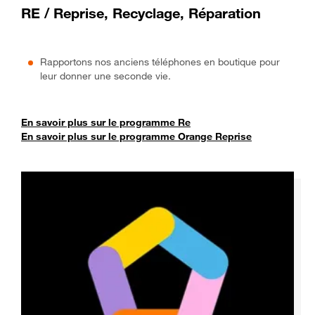
RE / Reprise, Recyclage, Réparation
Rapportons nos anciens téléphones en boutique pour
leur donner une seconde vie.
En savoir plus sur le programme Re
En savoir plus sur le programme Orange Reprise