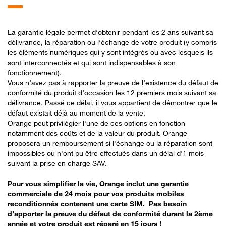
La garantie légale permet d’obtenir pendant les 2 ans suivant sa
délivrance, la réparation ou l’échange de votre produit (y compris
les éléments numériques qui y sont intégrés ou avec lesquels ils
sont interconnectés et qui sont indispensables à son
fonctionnement).​
Vous n’avez pas à rapporter la preuve de l’existence du défaut de
conformité du produit d’occasion les 12 premiers mois suivant sa
délivrance. Passé ce délai, il vous appartient de démontrer que le
défaut existait déjà au moment de la vente​.
Orange peut privilégier l'une de ces options en fonction
notamment des coûts et de la valeur du produit. Orange
proposera un remboursement si l'échange ou la réparation sont
impossibles ou n'ont pu être effectués dans un délai d'1 mois
suivant la prise en charge SAV.​
Pour vous simplifier la vie, Orange inclut une garantie
commerciale de 24 mois pour vos produits mobiles
reconditionnés contenant une carte SIM. Pas besoin
d’apporter la preuve du défaut de conformité​ durant la 2ème
année et votre produit est réparé en 15 jours !