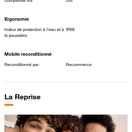
Compatible 4G
Oui
Ergonomie
Indice de protection à l'eau et à
IP68
la poussière
Mobile reconditionné
Reconditionné par
Recommerce
La
Reprise