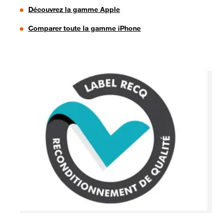
Découvrez la gamme Apple
Comparer toute la gamme iPhone