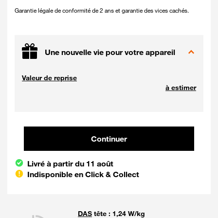
Garantie légale de conformité de 2 ans et garantie des vices cachés.
Une nouvelle vie pour votre appareil
Valeur de reprise
à estimer
Continuer et poursuivre votre co
Continuer
Livré à partir du 11 août
Indisponible en Click & Collect
DAS
tête : 1,24 W/kg