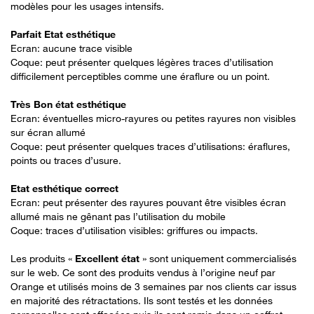
modèles pour les usages intensifs.
Parfait Etat esthétique
Ecran: aucune trace visible
Coque: peut présenter quelques légères traces d’utilisation
difficilement perceptibles comme une éraflure ou un point.
Très Bon état esthétique
Ecran: éventuelles micro-rayures ou petites rayures non visibles
sur écran allumé
Coque: peut présenter quelques traces d’utilisations: éraflures,
points ou traces d’usure.
Etat esthétique correct
Ecran: peut présenter des rayures pouvant être visibles écran
allumé mais ne gênant pas l’utilisation du mobile
Coque: traces d’utilisation visibles: griffures ou impacts.
Les produits «
Excellent état
» sont uniquement commercialisés
sur le web. Ce sont des produits vendus à l’origine neuf par
Orange et utilisés moins de 3 semaines par nos clients car issus
en majorité des rétractations. Ils sont testés et les données