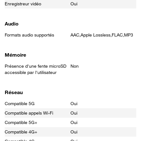
Enregistreur vidéo
Oui
Audio
Formats audio supportés
AAC,Apple Lossless,FLAC,MP3
Mémoire
Présence d'une fente microSD
Non
accessible par l'utilisateur
Réseau
Compatible 5G
Oui
Compatible appels Wi-Fi
Oui
Compatible 5G+
Oui
Compatible 4G+
Oui