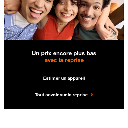
Un prix encore plus bas
avec la reprise
Estimer un appareil
Tout savoir sur la reprise