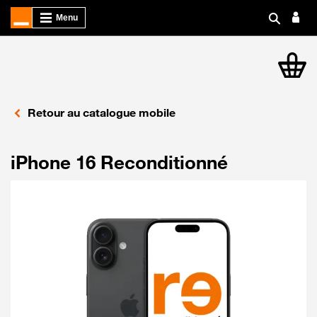
article
Retour au catalogue mobile
iPhone 16 Reconditionné