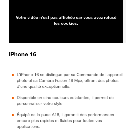
Votre vidéo n'est pas affichée car vous avez refusé
les cookies.
iPhone 16
L’iPhone 16 se distingue par sa Commande de l’appareil
photo et sa Caméra Fusion 48 Mpx, offrant des photos
d'une qualité exceptionnelle.
Disponible en cinq couleurs éclatantes, il permet de
personnaliser votre style.
Équipé de la puce A18, il garantit des performances
encore plus rapides et fluides pour toutes vos
applications.