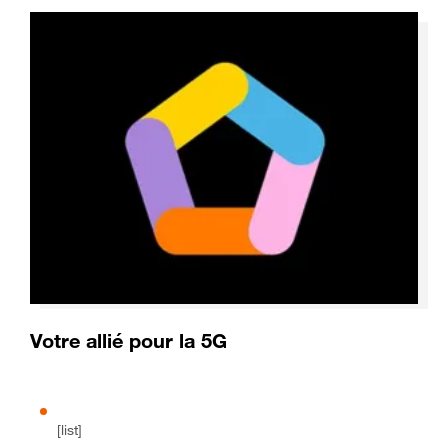
Votre allié pour la 5G
[list]