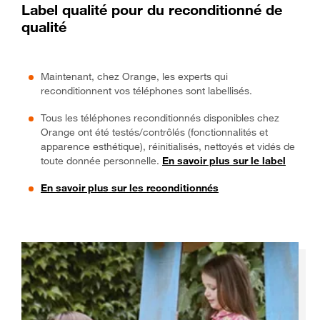
Label qualité pour du reconditionné de
qualité
Maintenant, chez Orange, les experts qui
reconditionnent vos téléphones sont labellisés.
Tous les téléphones reconditionnés disponibles chez
Orange ont été testés/contrôlés (fonctionnalités et
apparence esthétique), réinitialisés, nettoyés et vidés de
toute donnée personnelle.
En savoir plus sur le label
En savoir plus sur les reconditionnés