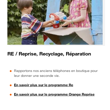
RE / Reprise, Recyclage, Réparation
Rapportons nos anciens téléphones en boutique pour
leur donner une seconde vie.
En savoir plus sur le programme Re
En savoir plus sur le programme Orange Reprise