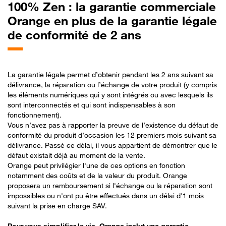
100% Zen : la garantie commerciale
Orange en plus de la garantie légale
de conformité de 2 ans
La garantie légale permet d’obtenir pendant les 2 ans suivant sa
délivrance, la réparation ou l’échange de votre produit (y compris
les éléments numériques qui y sont intégrés ou avec lesquels ils
sont interconnectés et qui sont indispensables à son
fonctionnement).​
Vous n’avez pas à rapporter la preuve de l’existence du défaut de
conformité du produit d’occasion les 12 premiers mois suivant sa
délivrance. Passé ce délai, il vous appartient de démontrer que le
défaut existait déjà au moment de la vente​.
Orange peut privilégier l'une de ces options en fonction
notamment des coûts et de la valeur du produit. Orange
proposera un remboursement si l'échange ou la réparation sont
impossibles ou n'ont pu être effectués dans un délai d'1 mois
suivant la prise en charge SAV.​
Pour vous simplifier la vie, Orange inclut une garantie