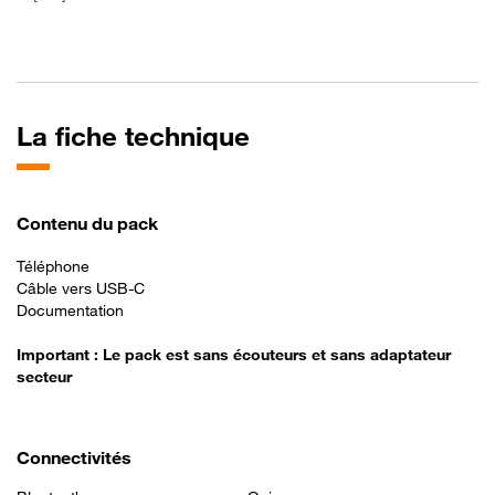
La fiche technique
Contenu du pack
Téléphone
Câble vers USB-C
Documentation
Important : Le pack est sans écouteurs et sans adaptateur
secteur
Connectivités