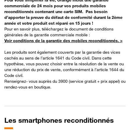
commerciale de 24 mois pour vos produits mobiles
reconditionnés contenant une carte SIM. Pas besoin
d’apporter la preuve du défaut de conformité​ durant la 2ème
année et votre produit est réparé en 15 jours !
Pour en savoir plus, téléchargez le document de conditions
générales de la garantie commerciale mobile : ​
Voir conditions de la garantie des mobiles reconditionnés. >
Les produits sont également couverts par la garantie des vices
cachés au sens de l’article 1641 du Code civil. Dans cette
hypothèse, vous pouvez choisir entre la résolution de la vente ou
une réduction du prix de vente, conformément à l’article 1644 du
Code civil.​
Renseignez- vous auprès du 3900 (service gratuit + prix appel) ou
rendez-vous en boutique.
Les
smartphones reconditionnés