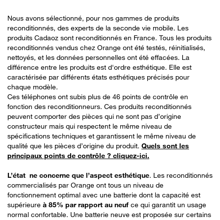
Nous avons sélectionné, pour nos gammes de produits
reconditionnés, des experts de la seconde vie mobile. Les
produits Cadaoz sont reconditionnés en France. Tous les produits
reconditionnés vendus chez Orange ont été testés, réinitialisés,
nettoyés, et les données personnelles ont été effacées. La
différence entre les produits est d'ordre esthétique. Elle est
caractérisée par différents états esthétiques précisés pour
chaque modèle.
Ces téléphones ont subis plus de 46 points de contrôle en
fonction des reconditionneurs. Ces produits reconditionnés
peuvent comporter des pièces qui ne sont pas d’origine
constructeur mais qui respectent le même niveau de
spécifications techniques et garantissent le même niveau de
qualité que les pièces d’origine du produit.
Quels sont les
principaux points de contrôle ? cliquez-ici.
L’état ne concerne que l’aspect esthétique
. Les reconditionnés
commercialisés par Orange ont tous un niveau de
fonctionnement optimal avec une batterie dont la capacité est
supérieure
à 85% par rapport au neuf
ce qui garantit un usage
normal confortable. Une batterie neuve est proposée sur certains