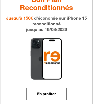
Reconditionnés
Jusqu'à 150€
d'économie sur
iPhone 15
reconditionné
jusqu'au 19/08/2026
En profiter